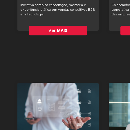
Iniciativa combina capacitação, mentoria e
Colaborador
experiência prática em vendas consultivas B2B
generativa 
em Tecnologia
das empres
Ver
MAIS