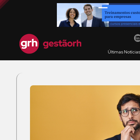
Últimas Notícia