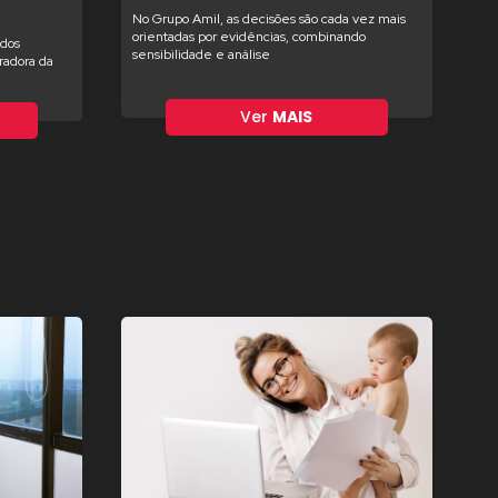
No Grupo Amil, as decisões são cada vez mais
orientadas por evidências, combinando
ados
sensibilidade e análise
radora da
Ver
MAIS