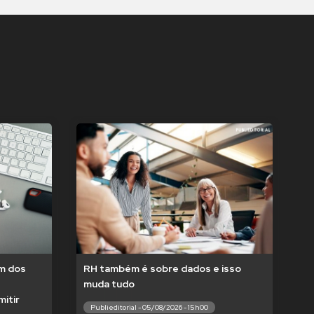
um dos
RH também é sobre dados e isso
muda tudo
itir
Publieditorial - 05/08/2026 - 15h00