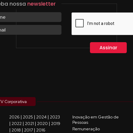
eba nossa
newsletter
V Corporativa
|
|
|
2026
2025
2024
2023
Inovação em Gestão de
Pessoas
|
|
|
|
2022
2021
2020
2019
Remuneração
|
|
|
2018
2017
2016