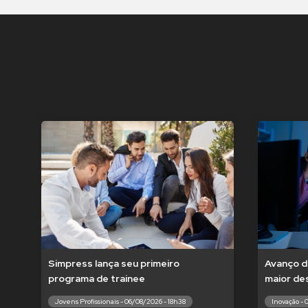
Simpress lança seu primeiro
Avanço d
programa de trainee
maior de
Jovens Profissionais - 06/08/2026 - 18h38
Inovação - 