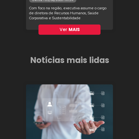
Com foco na região, executiva assume o cargo
de diretora de Recursos Humanos, Saúde
Corporativa e Sustentabilidade
Ver
MAIS
Notícias mais lidas