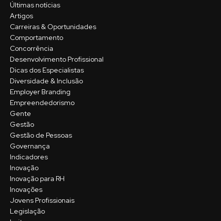
Últimas notícias
Artigos
Carreiras & Oportunidades
Comportamento
Concorrência
Desenvolvimento Profissional
Dicas dos Especialistas
Diversidade & Inclusão
Employer Branding
Empreendedorismo
Gente
Gestão
Gestão de Pessoas
Governança
Indicadores
Inovação
Inovação para RH
Inovações
Jovens Profissionais
Legislação