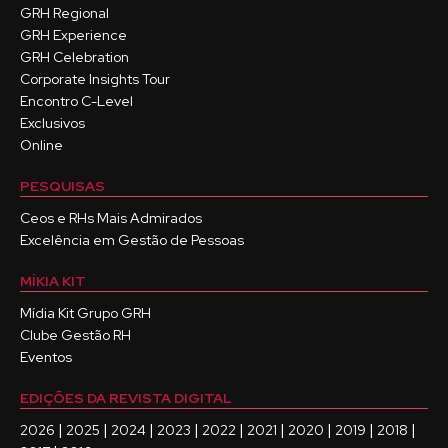
GRH Regional
GRH Experience
GRH Celebration
Corporate Insights Tour
Encontro C-Level
Exclusivos
Online
PESQUISAS
Ceos e RHs Mais Admirados
Excelência em Gestão de Pessoas
MÍKIA KIT
Mídia Kit Grupo GRH
Clube Gestão RH
Eventos
EDIÇÕES DA REVISTA DIGITAL
|
|
|
|
|
|
|
|
|
2026
2025
2024
2023
2022
2021
2020
2019
2018