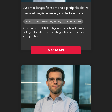
Aramis lança ferramenta própria de IA
para atração e seleção de talentos
Recrutamento & Seleção - 26/02/2026 - 10h59
Chamada de A.R.A - Agente Robótica Aramis,
solução fortalece a estratégia fashion tech da
companhia
Ver
MAIS