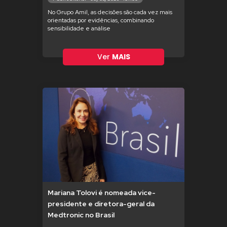
No Grupo Amil, as decisões são cada vez mais
orientadas por evidências, combinando
sensibilidade e análise
Ver
MAIS
Mariana Tolovi é nomeada vice-
presidente e diretora-geral da
Medtronic no Brasil