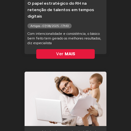
O papel estratégico do RH na
retenção de talentos em tempos
digitais
Artigos - 07/08/2025 - 17h10
Com intencionalidade e consistência, o básico
bem feito tem gerado os melhores resultados,
diz especialista
Ver
MAIS