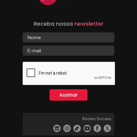
Receba nossa
newsletter
Redes Sociais