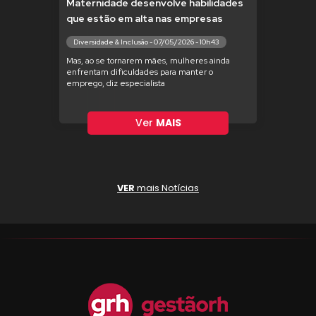
Maternidade desenvolve habilidades
que estão em alta nas empresas
Diversidade & Inclusão - 07/05/2026 - 10h43
Mas, ao se tornarem mães, mulheres ainda
enfrentam dificuldades para manter o
emprego, diz especialista
Ver
MAIS
VER
mais Notícias