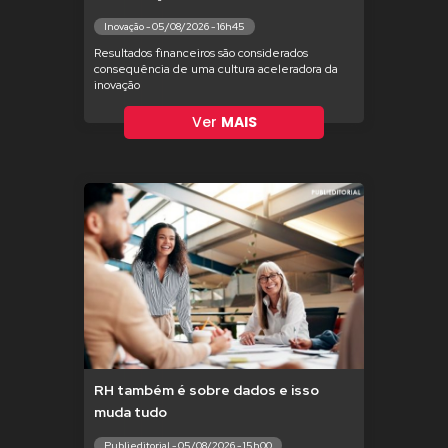
Inovação - 05/08/2026 - 16h45
Resultados financeiros são considerados
consequência de uma cultura aceleradora da
inovação
Ver
MAIS
RH também é sobre dados e isso
muda tudo
Publieditorial - 05/08/2026 - 15h00