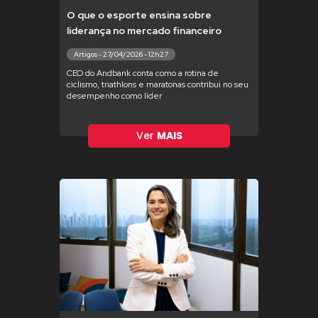
O que o esporte ensina sobre
liderança no mercado financeiro
Artigos - 27/04/2026 - 12h27
CEO do Andbank conta como a rotina de
ciclismo, triathlons e maratonas contribui no seu
desempenho como líder
Ver
MAIS