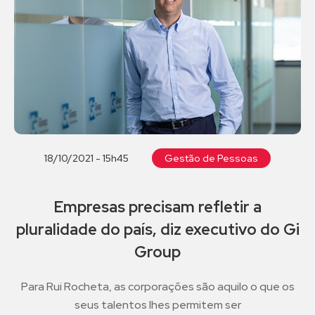
18/10/2021 - 15h45
Gestão de Pessoas
Empresas precisam refletir a
pluralidade do país, diz executivo do Gi
Group
Para Rui Rocheta, as corporações são aquilo o que os
seus talentos lhes permitem ser