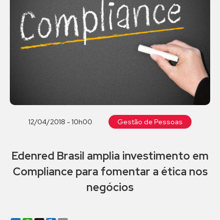
12/04/2018 - 10h00
Gestão de Pessoas
Edenred Brasil amplia investimento em
Compliance para fomentar a ética nos
negócios