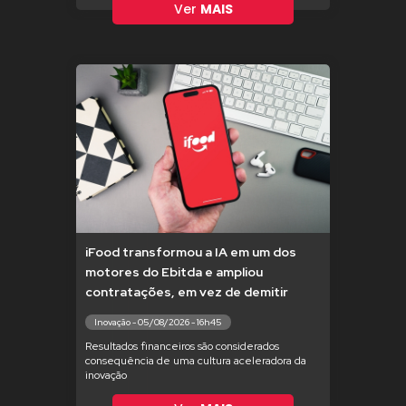
Ver
MAIS
iFood transformou a IA em um dos
motores do Ebitda e ampliou
contratações, em vez de demitir
Inovação - 05/08/2026 - 16h45
Resultados financeiros são considerados
consequência de uma cultura aceleradora da
inovação