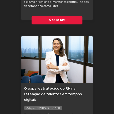
ciclismo, triathlons e maratonas contribui no seu
desempenho como líder
Ver
MAIS
O papel estratégico do RH na
retenção de talentos em tempos
digitais
Artigos - 07/08/2025 - 17h10