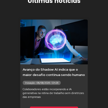
Últimas notícias
Avanço do Shadow AI indica que o
maior desafio continua sendo humano
Inovação - 06/08/2026 - 12h26
Colaboradores estão incorporando a IA
generativa na rotina de trabalho sem diretrizes
das empresas