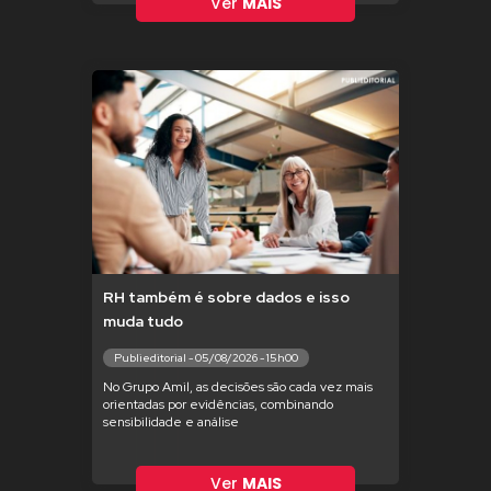
Ver
MAIS
RH também é sobre dados e isso
muda tudo
Publieditorial - 05/08/2026 - 15h00
No Grupo Amil, as decisões são cada vez mais
orientadas por evidências, combinando
sensibilidade e análise
Ver
MAIS