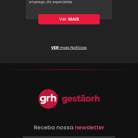
emprego, diz especialista
Ver
MAIS
VER
mais Notícias
Receba nossa
newsletter