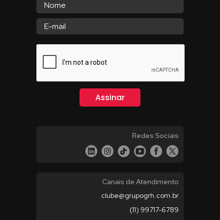
Redes Sociais
Canais de Atendimento
clube@grupogrh.com.br
(11) 99717-6789