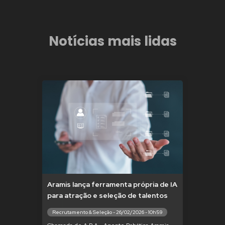
Notícias mais lidas
Aramis lança ferramenta própria de IA
para atração e seleção de talentos
Recrutamento & Seleção - 26/02/2026 - 10h59