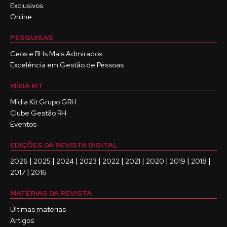
Exclusivos
Online
PESQUISAS
Ceos e RHs Mais Admirados
Excelência em Gestão de Pessoas
MÍKIA KIT
Mídia Kit Grupo GRH
Clube Gestão RH
Eventos
EDIÇÕES DA REVISTA DIGITAL
|
|
|
|
|
|
|
|
|
2026
2025
2024
2023
2022
2021
2020
2019
2018
|
2017
2016
MATÉRIAS DA REVISTA
Últimas matérias
Artigos