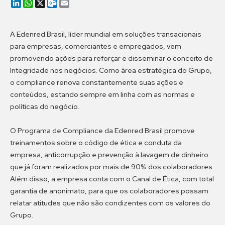
LinkedIn
WhatsApp
X
Outlook.com
Email
A Edenred Brasil, líder mundial em soluções transacionais
para empresas, comerciantes e empregados, vem
promovendo ações para reforçar e disseminar o conceito de
Integridade nos negócios. Como área estratégica do Grupo,
o compliance renova constantemente suas ações e
conteúdos, estando sempre em linha com as normas e
políticas do negócio.
O Programa de Compliance da Edenred Brasil promove
treinamentos sobre o código de ética e conduta da
empresa, anticorrupção e prevenção à lavagem de dinheiro
que já foram realizados por mais de 90% dos colaboradores.
Além disso, a empresa conta com o Canal de Ética, com total
garantia de anonimato, para que os colaboradores possam
relatar atitudes que não são condizentes com os valores do
Grupo.