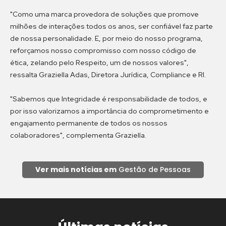
"Como uma marca provedora de soluções que promove
milhões de interações todos os anos, ser confiável faz parte
de nossa personalidade. E, por meio do nosso programa,
reforçamos nosso compromisso com nosso código de
ética, zelando pelo Respeito, um de nossos valores",
ressalta Graziella Adas, Diretora Jurídica, Compliance e RI.
"Sabemos que Integridade é responsabilidade de todos, e
por isso valorizamos a importância do comprometimento e
engajamento permanente de todos os nossos
colaboradores", complementa Graziella.
Ver mais notícias em
Gestão de Pessoas