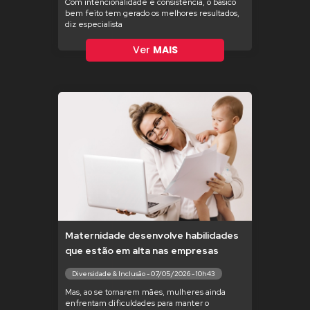
Com intencionalidade e consistência, o básico
bem feito tem gerado os melhores resultados,
diz especialista
Ver
MAIS
Maternidade desenvolve habilidades
que estão em alta nas empresas
Diversidade & Inclusão - 07/05/2026 - 10h43
Mas, ao se tornarem mães, mulheres ainda
enfrentam dificuldades para manter o