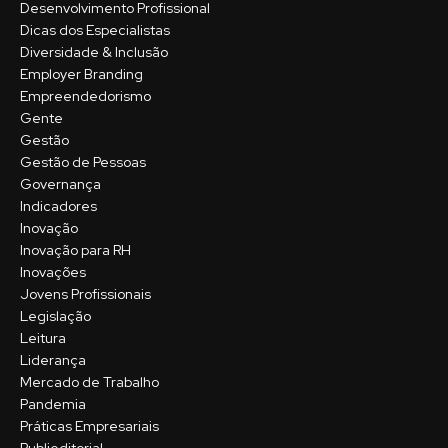
Desenvolvimento Profissional
Dicas dos Especialistas
Diversidade & Inclusão
Employer Branding
Empreendedorismo
Gente
Gestão
Gestão de Pessoas
Governança
Indicadores
Inovação
Inovação para RH
Inovações
Jovens Profissionais
Legislação
Leitura
Liderança
Mercado de Trabalho
Pandemia
Práticas Empresariais