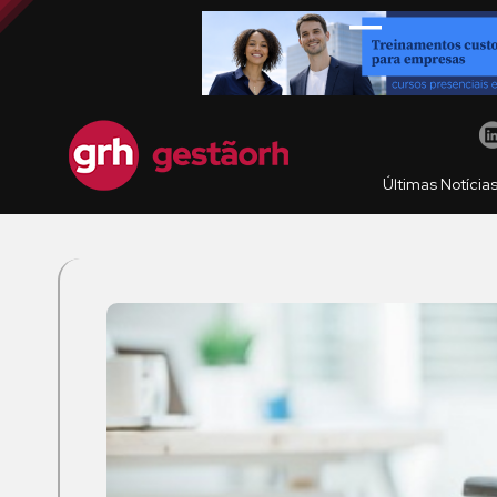
Últimas Notícia