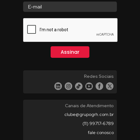
Redes Sociais
Canais de Atendimento
clube@grupogrh.com.br
(11) 99717-6789
fale conosco