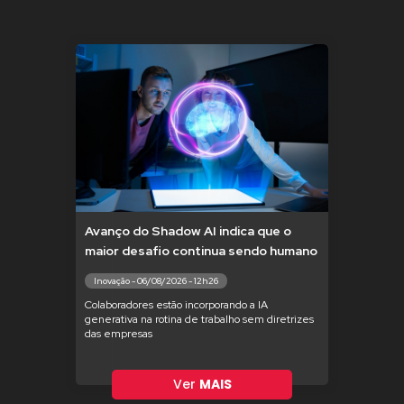
Avanço do Shadow AI indica que o
maior desafio continua sendo humano
Inovação - 06/08/2026 - 12h26
Colaboradores estão incorporando a IA
generativa na rotina de trabalho sem diretrizes
das empresas
Ver
MAIS