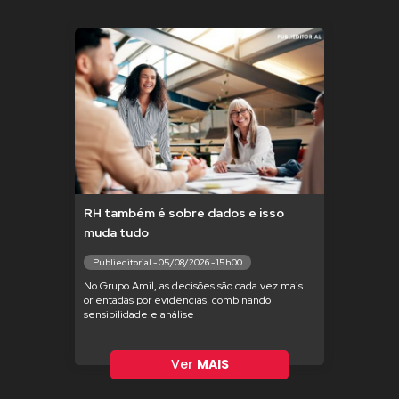
RH também é sobre dados e isso
muda tudo
Publieditorial - 05/08/2026 - 15h00
No Grupo Amil, as decisões são cada vez mais
orientadas por evidências, combinando
sensibilidade e análise
Ver
MAIS