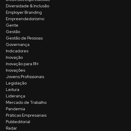
Diversidade & Inclusão
Employer Branding
Empreendedorismo
Gente
Gestão
Gestão de Pessoas
Governança
Indicadores
Inovação
Inovação para RH
Inovações
Jovens Profissionais
Legislação
Leitura
Liderança
Mercado de Trabalho
Pandemia
Práticas Empresariais
Publieditorial
Radar