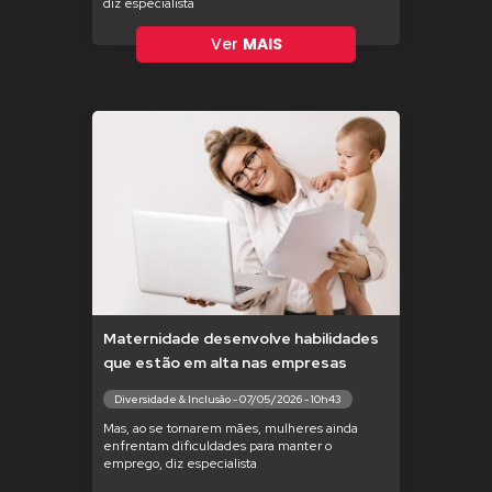
diz especialista
Ver
MAIS
Maternidade desenvolve habilidades
que estão em alta nas empresas
Diversidade & Inclusão - 07/05/2026 - 10h43
Mas, ao se tornarem mães, mulheres ainda
enfrentam dificuldades para manter o
emprego, diz especialista