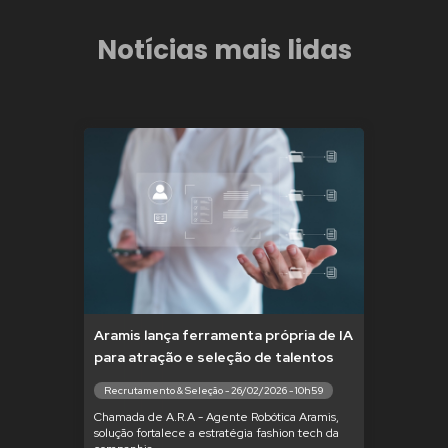
Notícias mais lidas
Aramis lança ferramenta própria de IA
para atração e seleção de talentos
Recrutamento & Seleção - 26/02/2026 - 10h59
Chamada de A.R.A - Agente Robótica Aramis,
solução fortalece a estratégia fashion tech da