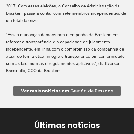
2017. Com essas eleições, o Conselho de Administração da
Braskem passa a contar com sete membros independentes, de
um total de onze.
“Essas mudanças demonstram o empenho da Braskem em
reforçar a transparência e a capacidade de julgamento
independente, em linha com o compromisso da companhia de
atuar de forma ética, íntegra e transparente, em conformidade
com as leis, normas e regulamentos aplicáveis”, diz Everson
Bassinello, CCO da Braskem.
Ver mais notícias em
Gestão de Pessoas
Últimas notícias