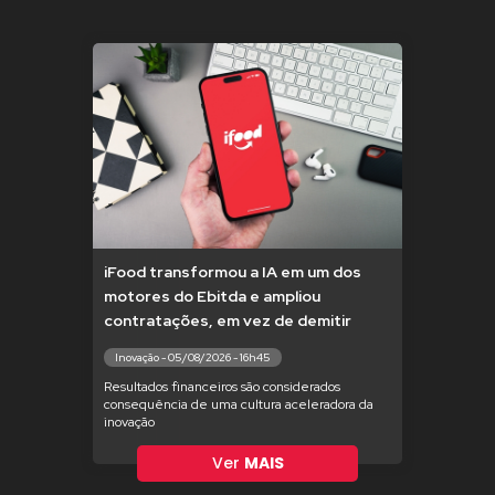
iFood transformou a IA em um dos
motores do Ebitda e ampliou
contratações, em vez de demitir
Inovação - 05/08/2026 - 16h45
Resultados financeiros são considerados
consequência de uma cultura aceleradora da
inovação
Ver
MAIS