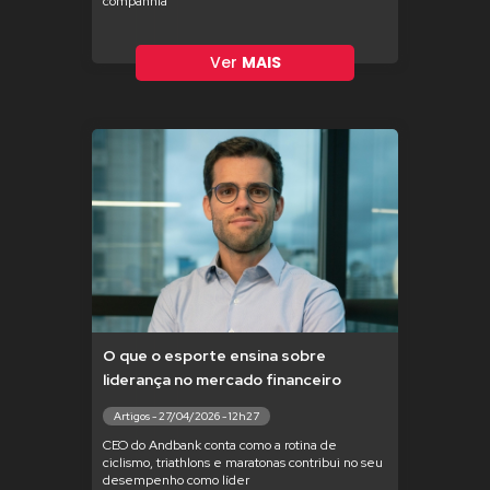
companhia
Ver
MAIS
O que o esporte ensina sobre
liderança no mercado financeiro
Artigos - 27/04/2026 - 12h27
CEO do Andbank conta como a rotina de
ciclismo, triathlons e maratonas contribui no seu
desempenho como líder