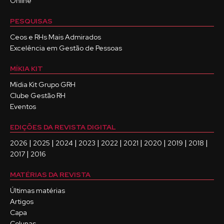
Online
PESQUISAS
Ceos e RHs Mais Admirados
Excelência em Gestão de Pessoas
MÍKIA KIT
Mídia Kit Grupo GRH
Clube Gestão RH
Eventos
EDIÇÕES DA REVISTA DIGITAL
|
|
|
|
|
|
|
|
|
2026
2025
2024
2023
2022
2021
2020
2019
2018
|
2017
2016
MATÉRIAS DA REVISTA
Últimas matérias
Artigos
Capa
Colunas