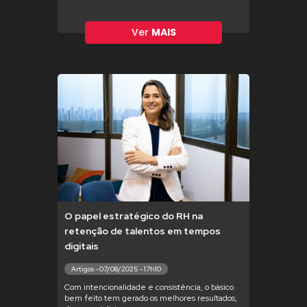
Ver
MAIS
O papel estratégico do RH na
retenção de talentos em tempos
digitais
Artigos - 07/08/2025 - 17h10
Com intencionalidade e consistência, o básico
bem feito tem gerado os melhores resultados,