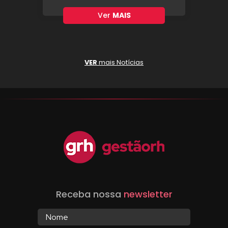
Ver
MAIS
VER
mais Notícias
Receba nossa
newsletter