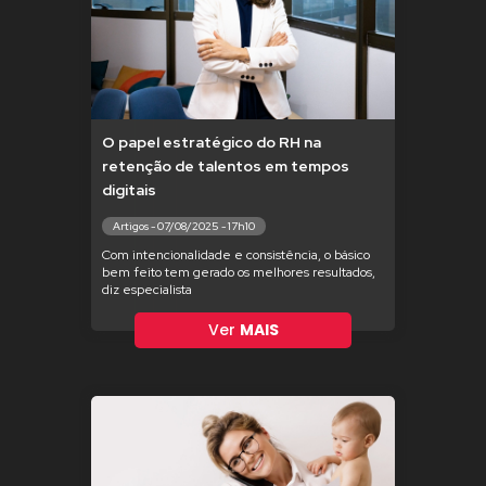
O papel estratégico do RH na
retenção de talentos em tempos
digitais
Artigos - 07/08/2025 - 17h10
Com intencionalidade e consistência, o básico
bem feito tem gerado os melhores resultados,
diz especialista
Ver
MAIS