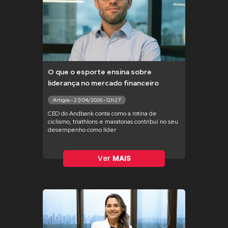
O que o esporte ensina sobre
liderança no mercado financeiro
Artigos - 27/04/2026 - 12h27
CEO do Andbank conta como a rotina de
ciclismo, triathlons e maratonas contribui no seu
desempenho como líder
Ver
MAIS