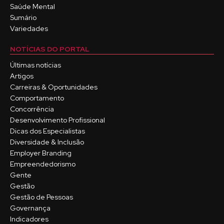
Saúde Mental
Sumário
Variedades
NOTÍCIAS DO PORTAL
Últimas notícias
Artigos
Carreiras & Oportunidades
Comportamento
Concorrência
Desenvolvimento Profissional
Dicas dos Especialistas
Diversidade & Inclusão
Employer Branding
Empreendedorismo
Gente
Gestão
Gestão de Pessoas
Governança
Indicadores