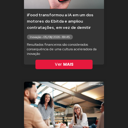
iFood transformou a IA em um dos
motores do Ebitda e ampliou
contratações, em vez de demitir
Inovação - 05/08/2026 - 16h45
Resultados financeiros são considerados
consequência de uma cultura aceleradora da
inovação
Ver
MAIS