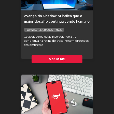
Avanço do Shadow AI indica que o
maior desafio continua sendo humano
Inovação - 06/08/2026 - 12h26
Colaboradores estão incorporando a IA
generativa na rotina de trabalho sem diretrizes
das empresas
Ver
MAIS