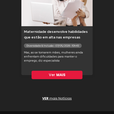
Maternidade desenvolve habilidades
que estão em alta nas empresas
Diversidade & Inclusão - 07/05/2026 - 10h43
Mas, ao se tornarem mães, mulheres ainda
enfrentam dificuldades para manter o
emprego, diz especialista
Ver
MAIS
VER
mais Notícias