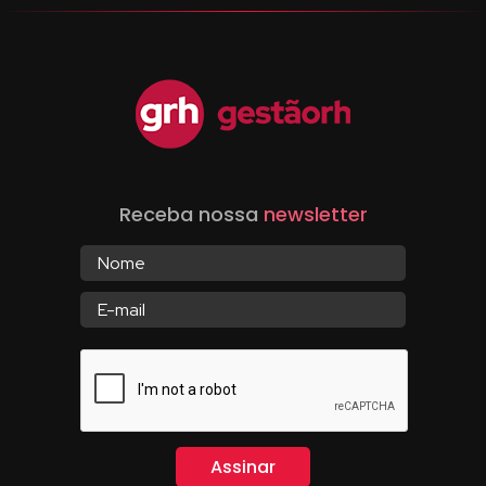
Receba nossa
newsletter