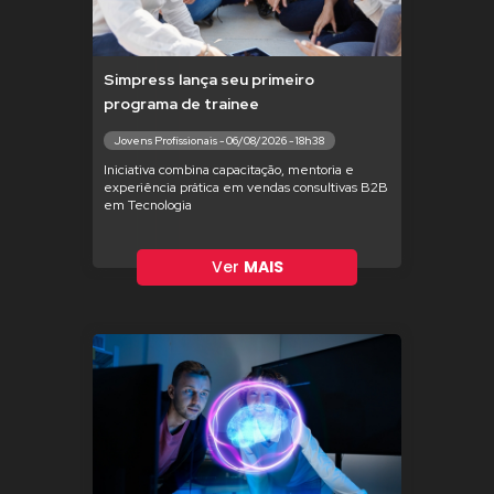
Simpress lança seu primeiro
programa de trainee
Jovens Profissionais - 06/08/2026 - 18h38
Iniciativa combina capacitação, mentoria e
experiência prática em vendas consultivas B2B
em Tecnologia
Ver
MAIS