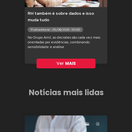
RH também é sobre dados e isso
muda tudo
Publieditorial - 05/08/2026 - 15h00
No Grupo Amil, as decisões são cada vez mais
orientadas por evidências, combinando
sensibilidade e análise
Ver
MAIS
Notícias mais lidas