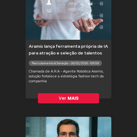
Aramis lança ferramenta própria de IA
para atração e seleção de talentos
Recrutamento & Seleção - 26/02/2026 - 10h59
Chamada de A.R.A - Agente Robótica Aramis,
solução fortalece a estratégia fashion tech da
companhia
Ver
MAIS