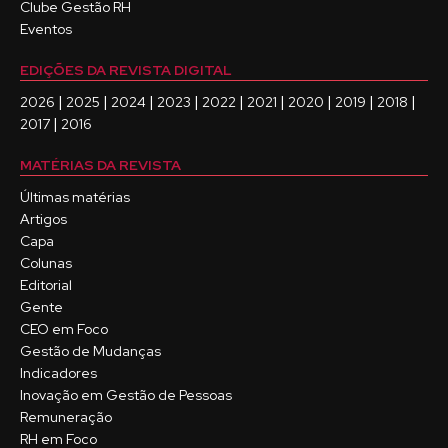
Clube Gestão RH
Eventos
EDIÇÕES DA REVISTA DIGITAL
|
|
|
|
|
|
|
|
|
2026
2025
2024
2023
2022
2021
2020
2019
2018
|
2017
2016
MATÉRIAS DA REVISTA
Últimas matérias
Artigos
Capa
Colunas
Editorial
Gente
CEO em Foco
Gestão de Mudanças
Indicadores
Inovação em Gestão de Pessoas
Remuneração
RH em Foco