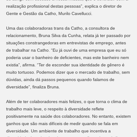
realização profissional destas pessoas”, explica o diretor de
Gente e Gestão da Catho, Murilo Cavellucci.
Uma das colaboradoras trans da Catho, a consultora de
relacionamento, Bruna Silva da Cunha, relata já ter passado por
situações constrangedoras em entrevistas de emprego, antes
de trabalhar na Catho. “Eu já ouvi de uma empresa que eu só
poderia usar o banheiro de deficientes, mas este banheiro nem
existia”, afirma. “Ter de esconder sua identidade de gênero é
muito tortuoso. Podemos dizer que o mercado de trabalho, sem
dúvidas, ainda dá passos pequenos quando falamos de
diversidade”, finaliza Bruna.
Além de ter colaboradores mais felizes, o que torna o clima de
trabalho mais leve, o respeito à diversidade reflete
positivamente na saúde dos colaboradores. No entanto, existem
ganhos que são mais difíceis de medir quando se fala em
diversidade. Um ambiente de trabalho que incentiva a