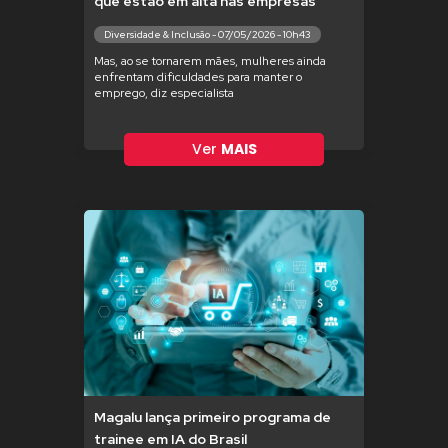
que estão em alta nas empresas
Diversidade & Inclusão - 07/05/2026 - 10h43
Mas, ao se tornarem mães, mulheres ainda
enfrentam dificuldades para manter o
emprego, diz especialista
Ver
MAIS
Magalu lança primeiro programa de
trainee em IA do Brasil