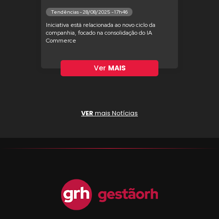
Tendências - 28/08/2025 - 17h46
Iniciativa está relacionada ao novo ciclo da
companhia, focado na consolidação do IA
Commerce
Ver
MAIS
VER
mais Notícias