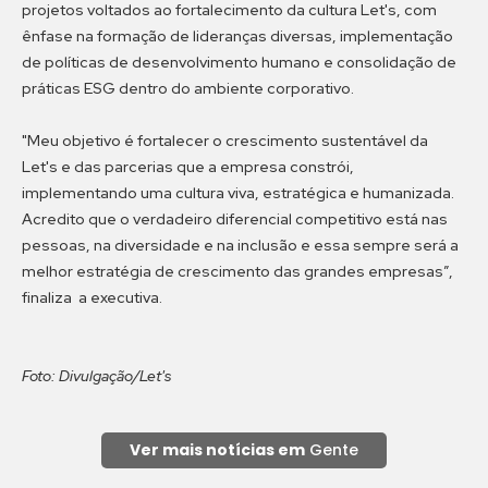
projetos voltados ao fortalecimento da cultura Let's, com
ênfase na formação de lideranças diversas, implementação
de políticas de desenvolvimento humano e consolidação de
práticas ESG dentro do ambiente corporativo.
"Meu objetivo é fortalecer o crescimento sustentável da
Let's e das parcerias que a empresa constrói,
implementando uma cultura viva, estratégica e humanizada.
Acredito que o verdadeiro diferencial competitivo está nas
pessoas, na diversidade e na inclusão e essa sempre será a
melhor estratégia de crescimento das grandes empresas”,
finaliza a executiva.
Foto: Divulgação/Let's
Ver mais notícias em
Gente