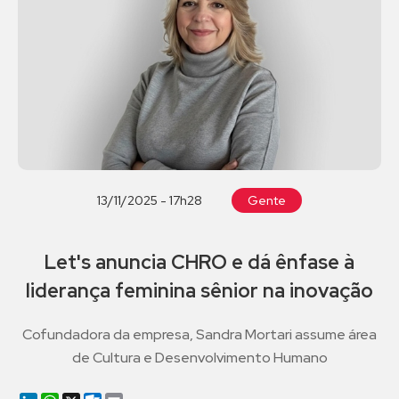
13/11/2025 - 17h28
Gente
Let's anuncia CHRO e dá ênfase à
liderança feminina sênior na inovação
Cofundadora da empresa, Sandra Mortari assume área
de Cultura e Desenvolvimento Humano