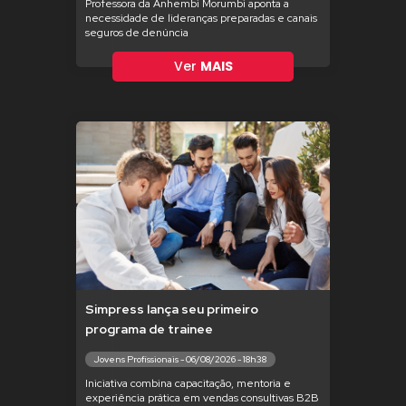
Professora da Anhembi Morumbi aponta a
necessidade de lideranças preparadas e canais
seguros de denúncia
Ver
MAIS
Simpress lança seu primeiro
programa de trainee
Jovens Profissionais - 06/08/2026 - 18h38
Iniciativa combina capacitação, mentoria e
experiência prática em vendas consultivas B2B