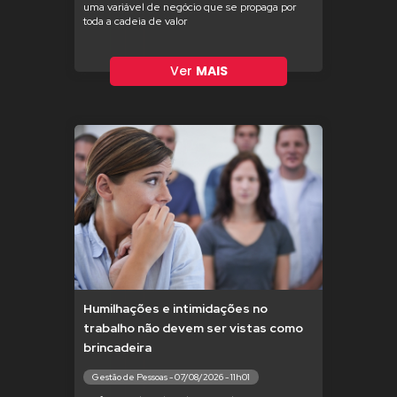
uma variável de negócio que se propaga por
toda a cadeia de valor
Ver
MAIS
Humilhações e intimidações no
trabalho não devem ser vistas como
brincadeira
Gestão de Pessoas - 07/08/2026 - 11h01