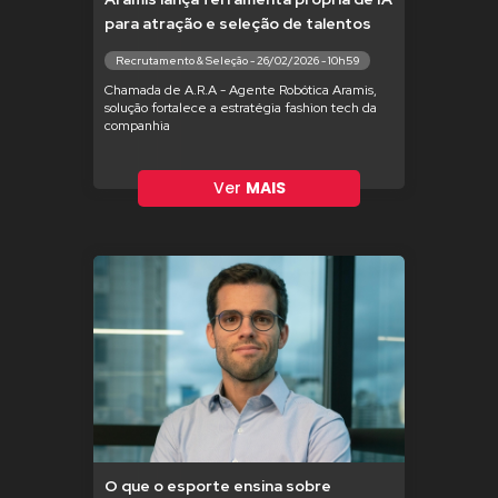
para atração e seleção de talentos
Recrutamento & Seleção - 26/02/2026 - 10h59
Chamada de A.R.A - Agente Robótica Aramis,
solução fortalece a estratégia fashion tech da
companhia
Ver
MAIS
O que o esporte ensina sobre