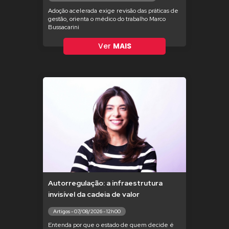
Adoção acelerada exige revisão das práticas de
gestão, orienta o médico do trabalho Marco
Bussacarini
Ver
MAIS
Autorregulação: a infraestrutura
invisível da cadeia de valor
Artigos - 07/08/2026 - 12h00
Entenda por que o estado de quem decide é