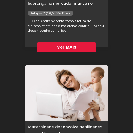
liderança no mercado financeiro
Artigos - 27/04/2026 - 12h27
CEO do Andbank conta como a rotina de
ciclismo, triathlons e maratonas contribui no seu
desempenho como líder
Ver
MAIS
Maternidade desenvolve habilidades