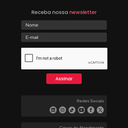
Receba nossa
newsletter
Redes Sociais
Canais de Atendimento