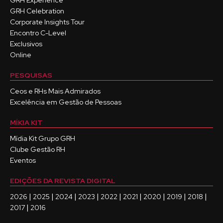
GRH Experience
GRH Celebration
Corporate Insights Tour
Encontro C-Level
Exclusivos
Online
PESQUISAS
Ceos e RHs Mais Admirados
Excelência em Gestão de Pessoas
MÍKIA KIT
Mídia Kit Grupo GRH
Clube Gestão RH
Eventos
EDIÇÕES DA REVISTA DIGITAL
|
|
|
|
|
|
|
|
|
2026
2025
2024
2023
2022
2021
2020
2019
2018
|
2017
2016