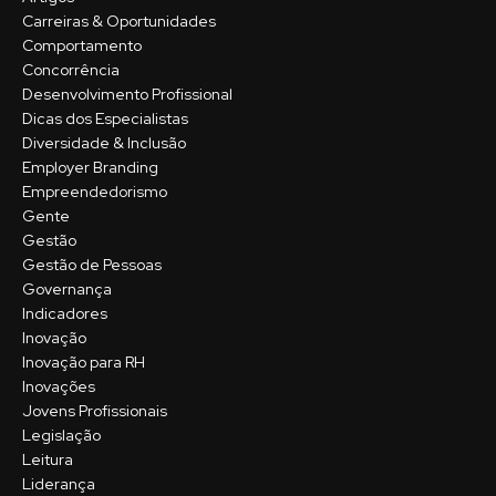
Carreiras & Oportunidades
Comportamento
Concorrência
Desenvolvimento Profissional
Dicas dos Especialistas
Diversidade & Inclusão
Employer Branding
Empreendedorismo
Gente
Gestão
Gestão de Pessoas
Governança
Indicadores
Inovação
Inovação para RH
Inovações
Jovens Profissionais
Legislação
Leitura
Liderança