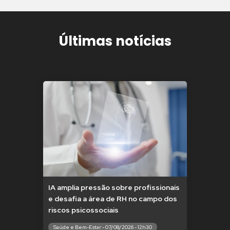
Últimas notícias
IA amplia pressão sobre profissionais
e desafia a área de RH no campo dos
riscos psicossociais
Saúde e Bem-Estar - 07/08/2026 - 12h30