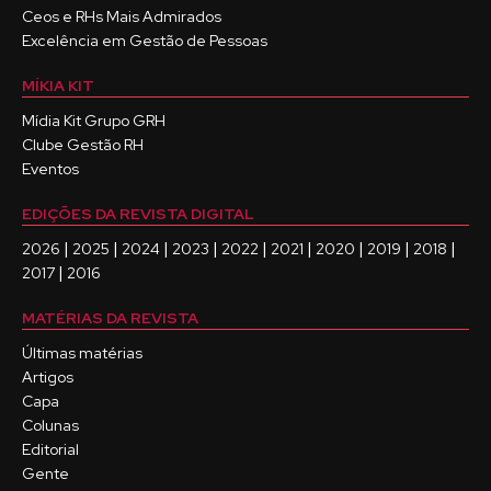
Ceos e RHs Mais Admirados
Excelência em Gestão de Pessoas
MÍKIA KIT
Mídia Kit Grupo GRH
Clube Gestão RH
Eventos
EDIÇÕES DA REVISTA DIGITAL
|
|
|
|
|
|
|
|
|
2026
2025
2024
2023
2022
2021
2020
2019
2018
|
2017
2016
MATÉRIAS DA REVISTA
Últimas matérias
Artigos
Capa
Colunas
Editorial
Gente