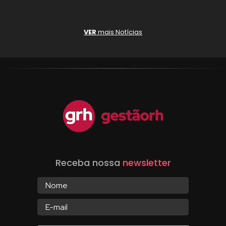
VER
mais Notícias
Receba nossa
newsletter