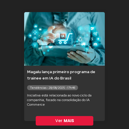
Magalu lança primeiro programa de
trainee em IA do Brasil
Tendências - 28/08/2025 - 17h46
Iniciativa está relacionada ao novo ciclo da
companhia, focado na consolidação do IA
Commerce
Ver
MAIS