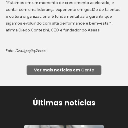
“Estamos em um momento de crescimento acelerado, e
contar com uma liderança experiente em gestão de talentos
e cultura organizacional é fundamental para garantir que
sigamos evoluindo com alta performance e bem-estar”,
afirma Diego Contezini, CEO e fundador do Asaas.
Foto: Divulgação/Asaas
Ver mais notícias em
Gente
Últimas notícias