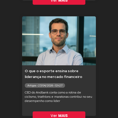
Ver
MAIS
O que o esporte ensina sobre
liderança no mercado financeiro
Artigos - 27/04/2026 - 12h27
CEO do Andbank conta como a rotina de
ciclismo, triathlons e maratonas contribui no seu
desempenho como líder
Ver
MAIS