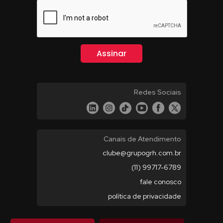
Redes Sociais
Canais de Atendimento
clube@grupogrh.com.br
(11) 99717-6789
fale conosco
política de privacidade