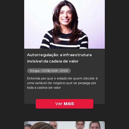
Autorregulação: a infraestrutura
invisível da cadeia de valor
Artigos - 07/08/2026 - 12h00
Entenda por que o estado de quem decide é
uma variável de negócio que se propaga por
toda a cadeia de valor
Ver
MAIS