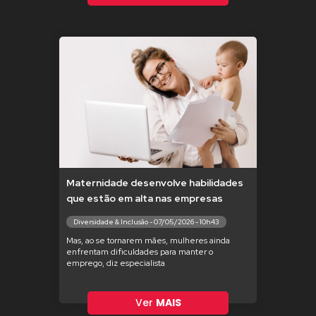
Maternidade desenvolve habilidades
que estão em alta nas empresas
Diversidade & Inclusão - 07/05/2026 - 10h43
Mas, ao se tornarem mães, mulheres ainda
enfrentam dificuldades para manter o
emprego, diz especialista
Ver
MAIS