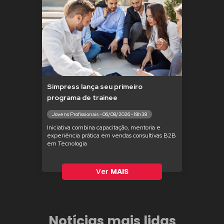
Simpress lança seu primeiro
programa de trainee
Jovens Profissionais - 06/08/2026 - 18h38
Iniciativa combina capacitação, mentoria e
experiência prática em vendas consultivas B2B
em Tecnologia
Ver
MAIS
Notícias mais lidas