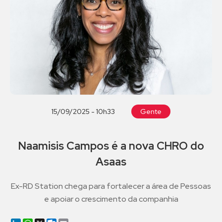
15/09/2025 - 10h33
Gente
Naamisis Campos é a nova CHRO do
Asaas
Ex-RD Station chega para fortalecer a área de Pessoas
e apoiar o crescimento da companhia