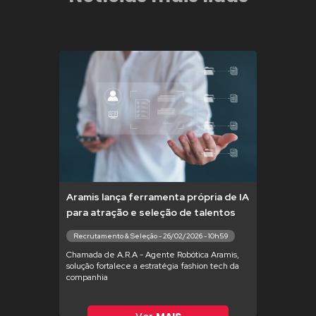
Aramis lança ferramenta própria de IA
para atração e seleção de talentos
Recrutamento & Seleção - 26/02/2026 - 10h59
Chamada de A.R.A - Agente Robótica Aramis,
solução fortalece a estratégia fashion tech da
companhia