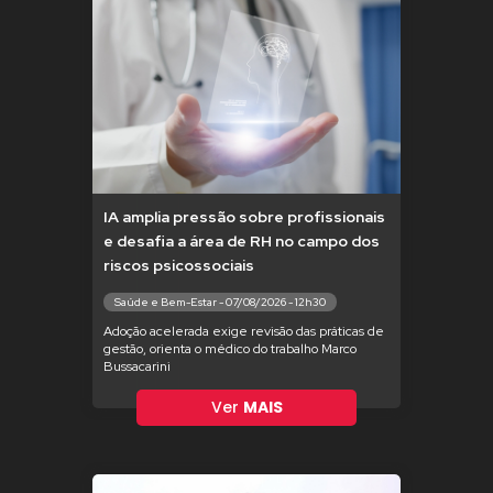
IA amplia pressão sobre profissionais
e desafia a área de RH no campo dos
riscos psicossociais
Saúde e Bem-Estar - 07/08/2026 - 12h30
Adoção acelerada exige revisão das práticas de
gestão, orienta o médico do trabalho Marco
Bussacarini
Ver
MAIS