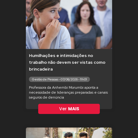
Humilhações e intimidações no
trabalho não devem ser vistas como
brincadeira
Gestão de Pessoas - 07/08/2026 - 11h01
Professora da Anhembi Morumbi aponta a
necessidade de lideranças preparadas e canais
seguros de denúncia
Ver
MAIS