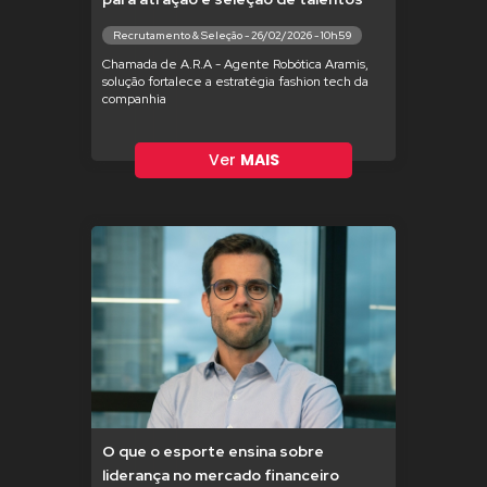
Recrutamento & Seleção - 26/02/2026 - 10h59
Chamada de A.R.A - Agente Robótica Aramis,
solução fortalece a estratégia fashion tech da
companhia
Ver
MAIS
O que o esporte ensina sobre
liderança no mercado financeiro