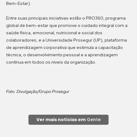
Bem-Estar).
Entre suas principais iniciativas estão o PRO360, programa
global de bem-estar que promove o cuidado integral com a
saúde física, emocional, nutricional e social dos
colaboradores, e a Universidade Prosegur (UP), plataforma
de aprendizagem corporativa que estimula a capacitação
técnica, o desenvolvimento pessoal e a aprendizagem
contínua em todos os níveis da organização.
Foto: Divulgação/Grupo Prosegur
Ver mais notícias em
Gente