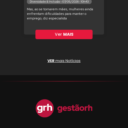
Diversidade & Inclusão - 07/05/2026 - 10h43
Mas, ao se tornarem mães, mulheres ainda
enfrentam dificuldades para manter o
emprego, diz especialista
Ver
MAIS
VER
mais Notícias