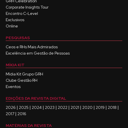
GRH Celebration
Corporate Insights Tour
Encontro C-Level
Exclusivos
Online
PESQUISAS
Ceos e RHs Mais Admirados
Excelência em Gestão de Pessoas
MÍKIA KIT
Mídia Kit Grupo GRH
Clube Gestão RH
Eventos
EDIÇÕES DA REVISTA DIGITAL
|
|
|
|
|
|
|
|
|
2026
2025
2024
2023
2022
2021
2020
2019
2018
|
2017
2016
MATÉRIAS DA REVISTA