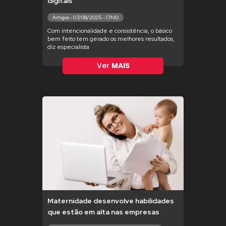
digitais
Artigos - 07/08/2025 - 17h10
Com intencionalidade e consistência, o básico
bem feito tem gerado os melhores resultados,
diz especialista
Ver
MAIS
Maternidade desenvolve habilidades
que estão em alta nas empresas