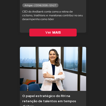
Artigos - 27/04/2026 - 12h27
CEO do Andbank conta como a rotina de
ciclismo, triathlons e maratonas contribui no seu
desempenho como líder
Ver
MAIS
O papel estratégico do RH na
retenção de talentos em tempos