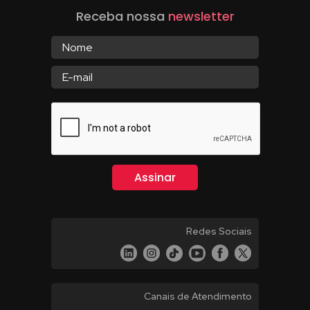
Receba nossa
newsletter
Redes Sociais
Canais de Atendimento