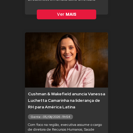
Ver
MAIS
Cushman & Wakefield anuncia Vanessa
Luchetta Camarinha na liderança de
RH para América Latina
Gente - 05/08/2026 - 11h54
Com foco na região, executiva assume o cargo
de diretora de Recursos Humanos, Saúde