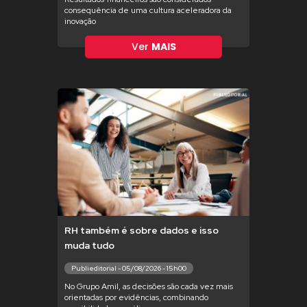
consequência de uma cultura aceleradora da
inovação
Ver
MAIS
RH também é sobre dados e isso
muda tudo
Publieditorial - 05/08/2026 - 15h00
No Grupo Amil, as decisões são cada vez mais
orientadas por evidências, combinando