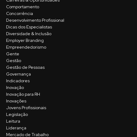
Carreiras & Oportunidades
Comportamento
Concorrência
Desenvolvimento Profissional
Dicas dos Especialistas
Diversidade & Inclusão
Employer Branding
Empreendedorismo
Gente
Gestão
Gestão de Pessoas
Governança
Indicadores
Inovação
Inovação para RH
Inovações
Jovens Profissionais
Legislação
Leitura
Liderança
Mercado de Trabalho