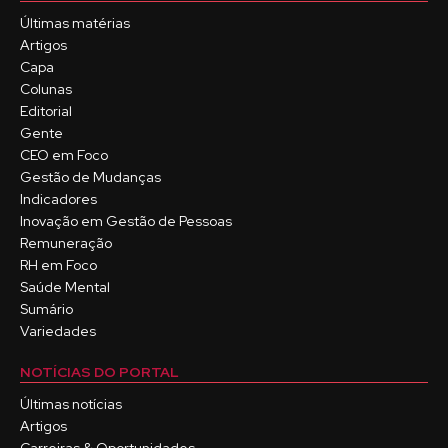
Últimas matérias
Artigos
Capa
Colunas
Editorial
Gente
CEO em Foco
Gestão de Mudanças
Indicadores
Inovação em Gestão de Pessoas
Remuneração
RH em Foco
Saúde Mental
Sumário
Variedades
NOTÍCIAS DO PORTAL
Últimas notícias
Artigos