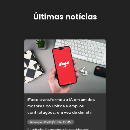
Últimas notícias
iFood transformou a IA em um dos
motores do Ebitda e ampliou
contratações, em vez de demitir
Inovação - 05/08/2026 - 16h45
Resultados financeiros são considerados