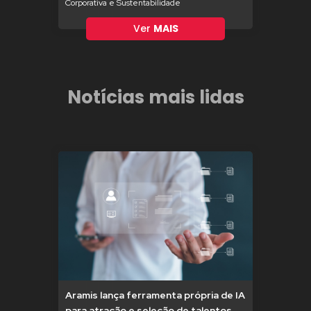
Corporativa e Sustentabilidade
Ver
MAIS
Notícias mais lidas
Aramis lança ferramenta própria de IA
para atração e seleção de talentos