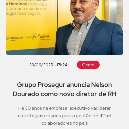
23/06/2025 - 17h24
Gente
Grupo Prosegur anuncia Nelson
Dourado como novo diretor de RH
Há 30 anos na empresa, executivo vai liderar
estratégias e ações para a gestão de 42 mil
colaboradores no país