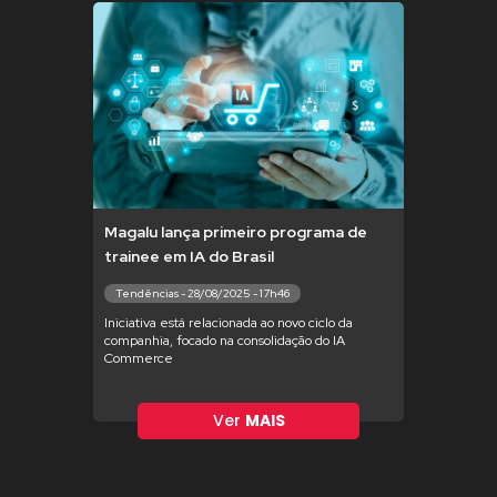
Magalu lança primeiro programa de
trainee em IA do Brasil
Tendências - 28/08/2025 - 17h46
Iniciativa está relacionada ao novo ciclo da
companhia, focado na consolidação do IA
Commerce
Ver
MAIS