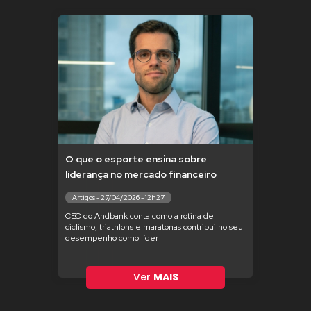
O que o esporte ensina sobre
liderança no mercado financeiro
Artigos - 27/04/2026 - 12h27
CEO do Andbank conta como a rotina de
ciclismo, triathlons e maratonas contribui no seu
desempenho como líder
Ver
MAIS