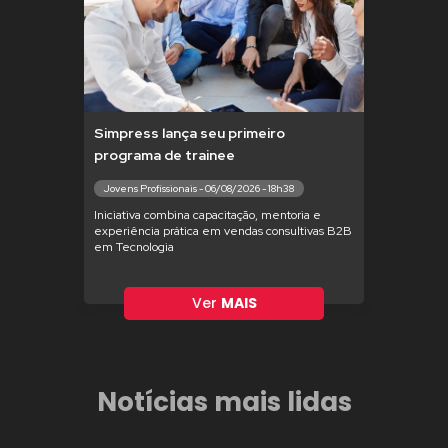
Simpress lança seu primeiro
programa de trainee
Jovens Profissionais - 06/08/2026 - 18h38
Iniciativa combina capacitação, mentoria e
experiência prática em vendas consultivas B2B
em Tecnologia
Ver
MAIS
Notícias mais lidas