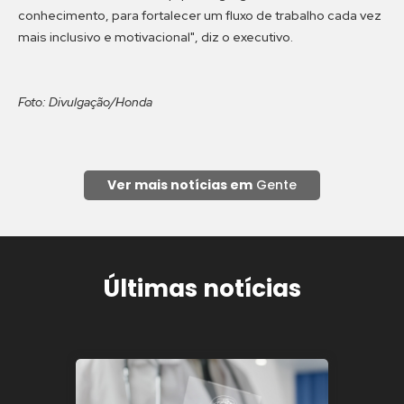
conhecimento, para fortalecer um fluxo de trabalho cada vez
mais inclusivo e motivacional", diz o executivo.
Foto: Divulgação/Honda
Ver mais notícias em
Gente
Últimas notícias