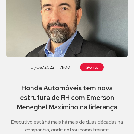
01/06/2022 - 17h00
Gente
Honda Automóveis tem nova
estrutura de RH com Emerson
Meneghel Maximino na liderança
Executivo está há mais há mais de duas décadas na
companhia, onde entrou como trainee