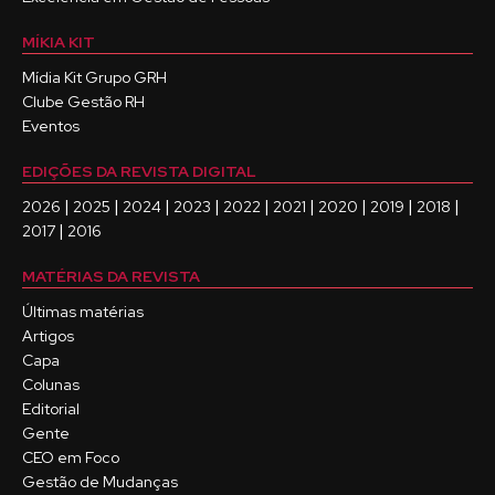
MÍKIA KIT
Mídia Kit Grupo GRH
Clube Gestão RH
Eventos
EDIÇÕES DA REVISTA DIGITAL
|
|
|
|
|
|
|
|
|
2026
2025
2024
2023
2022
2021
2020
2019
2018
|
2017
2016
MATÉRIAS DA REVISTA
Últimas matérias
Artigos
Capa
Colunas
Editorial
Gente
CEO em Foco
Gestão de Mudanças