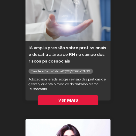
IA amplia pressão sobre profissionais
e desafia a área de RH no campo dos
riscos psicossociais
Saúde e Bem-Estar - 07/08/2026 - 12h30
Adoção acelerada exige revisão das práticas de
gestão, orienta o médico do trabalho Marco
Bussacarini
Ver
MAIS