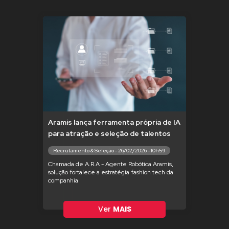
Aramis lança ferramenta própria de IA
para atração e seleção de talentos
Recrutamento & Seleção - 26/02/2026 - 10h59
Chamada de A.R.A - Agente Robótica Aramis,
solução fortalece a estratégia fashion tech da
companhia
Ver
MAIS