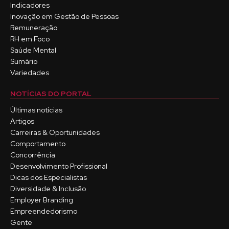
Indicadores
Inovação em Gestão de Pessoas
Remuneração
RH em Foco
Saúde Mental
Sumário
Variedades
NOTÍCIAS DO PORTAL
Últimas notícias
Artigos
Carreiras & Oportunidades
Comportamento
Concorrência
Desenvolvimento Profissional
Dicas dos Especialistas
Diversidade & Inclusão
Employer Branding
Empreendedorismo
Gente