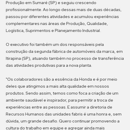
Produção em Sumaré (SP) e seguiu crescendo
profissionalmente. Ao longo dessas mais de duas décadas,
passou por diferentes atividades e acumulou experiências
complementares nas áreas de Produção, Qualidade,
Logística, Suprimentos e Planejamento Industrial.
O executivo foi também um dos responsáveis pela
construção da segunda fábrica de automóveis da marca, em
Itirapina (SP), atuando também no processo de transferência
das atividades produtivas para a nova planta.
"Os colaboradores são a essência da Honda e é por meio
deles que atingimos a mais alta qualidade em nossos
produtos. Sendo assim, temos como foca a criação de um
ambiente saudável e inspirador, para permitir a troca de
experiências entre as pessoas. E assumir a diretoria de
Recursos Humanos das unidades fabris é uma honra e, sem
dúvida, um grande desafio. Quero continuar promovendo a
cultura do trabalho em equipe e agregar ainda mais