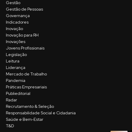
Gestão
Gestão de Pessoas
Governança
Indicadores
Inovação
Inovação para RH
Inovações
Jovens Profissionais
Legislação
Leitura
Liderança
Mercado de Trabalho
Pandemia
Práticas Empresariais
Publieditorial
Radar
Recrutamento & Seleção
Responsabilidade Social e Cidadania
Saúde e Bem-Estar
T&D