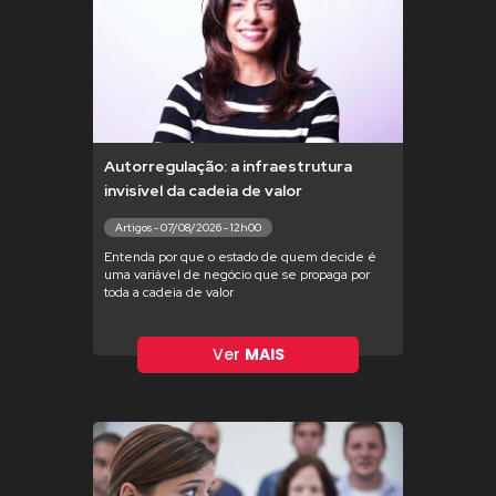
Autorregulação: a infraestrutura
invisível da cadeia de valor
Artigos - 07/08/2026 - 12h00
Entenda por que o estado de quem decide é
uma variável de negócio que se propaga por
toda a cadeia de valor
Ver
MAIS