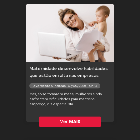
Maternidade desenvolve habilidades
que estão em alta nas empresas
Diversidade & Inclusão - 07/05/2026 - 10h43
Mas, ao se tornarem mães, mulheres ainda
enfrentam dificuldades para manter o
emprego, diz especialista
Ver
MAIS