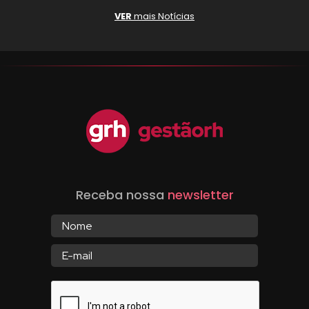
VER
mais Notícias
Receba nossa
newsletter