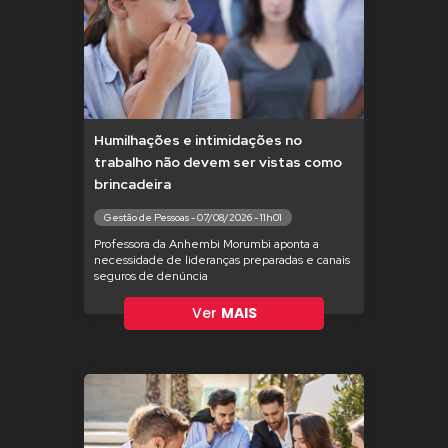
Humilhações e intimidações no
trabalho não devem ser vistas como
brincadeira
Gestão de Pessoas - 07/08/2026 - 11h01
Professora da Anhembi Morumbi aponta a
necessidade de lideranças preparadas e canais
seguros de denúncia
Ver
MAIS