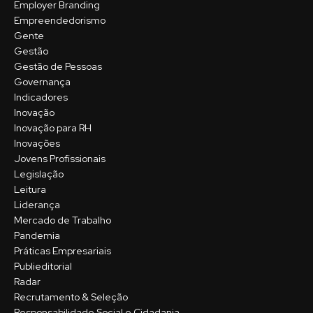
Employer Branding
Empreendedorismo
Gente
Gestão
Gestão de Pessoas
Governança
Indicadores
Inovação
Inovação para RH
Inovações
Jovens Profissionais
Legislação
Leitura
Liderança
Mercado de Trabalho
Pandemia
Práticas Empresariais
Publieditorial
Radar
Recrutamento & Seleção
Responsabilidade Social e Cidadania