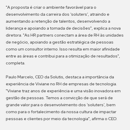
"A proposta é criar o ambiente favorável para o
desenvolvimento da carreira dos ‘soluters’, atraindo e
aumentando a retenção de talentos, desenvolvendo a
liderança e apoiando a tomada de decisões", explica a nova
diretora. "As HR partners conectam a área de RH às unidades
de negócio, apoiando a gestão estratégica de pessoas
como um consultor interno. Isso resulta em maior afinidade
entre as áreas e contribui para a otimização de resultados",
completa.
Paulo Marcelo, CEO da Solutis, destaca a importância da
experiência de Viviane no RH de empresas de tecnologia.
"Viviane traz anos de experiência e uma visão inovadora em
gestão de pessoas. Temos a convicção de que será de
grande valor para o desenvolvimento dos ‘soluters’, bem
como para o fortalecimento da nossa cultura de impactar
pessoas e clientes por meio da tecnologia", afirma o CEO.