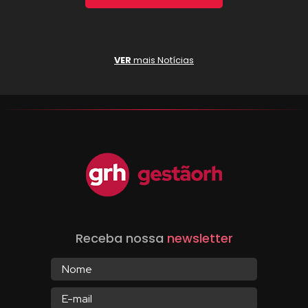
VER
mais Notícias
Receba nossa
newsletter