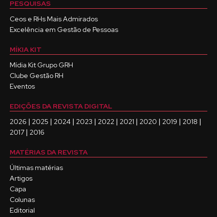
PESQUISAS
Ceos e RHs Mais Admirados
Excelência em Gestão de Pessoas
MÍKIA KIT
Mídia Kit Grupo GRH
Clube Gestão RH
Eventos
EDIÇÕES DA REVISTA DIGITAL
|
|
|
|
|
|
|
|
|
2026
2025
2024
2023
2022
2021
2020
2019
2018
|
2017
2016
MATÉRIAS DA REVISTA
Últimas matérias
Artigos
Capa
Colunas
Editorial