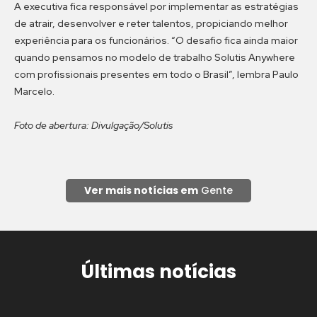
A executiva fica responsável por implementar as estratégias
de atrair, desenvolver e reter talentos, propiciando melhor
experiência para os funcionários. “O desafio fica ainda maior
quando pensamos no modelo de trabalho Solutis Anywhere
com profissionais presentes em todo o Brasil”, lembra Paulo
Marcelo.
Foto de abertura: Divulgação/Solutis
Ver mais notícias em
Gente
Últimas notícias