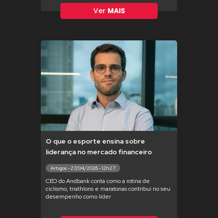
Ver
MAIS
O que o esporte ensina sobre
liderança no mercado financeiro
Artigos - 27/04/2026 - 12h27
CEO do Andbank conta como a rotina de
ciclismo, triathlons e maratonas contribui no seu
desempenho como líder