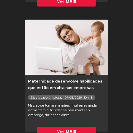
Ver
MAIS
Maternidade desenvolve habilidades
que estão em alta nas empresas
Diversidade & Inclusão - 07/05/2026 - 10h43
Mas, ao se tornarem mães, mulheres ainda
enfrentam dificuldades para manter o
emprego, diz especialista
Ver
MAIS