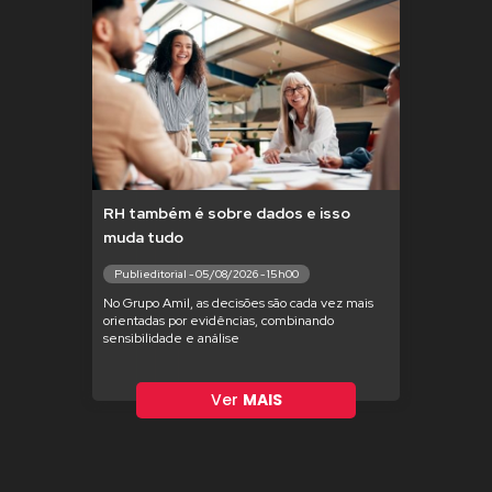
RH também é sobre dados e isso
muda tudo
Publieditorial - 05/08/2026 - 15h00
No Grupo Amil, as decisões são cada vez mais
orientadas por evidências, combinando
sensibilidade e análise
Ver
MAIS