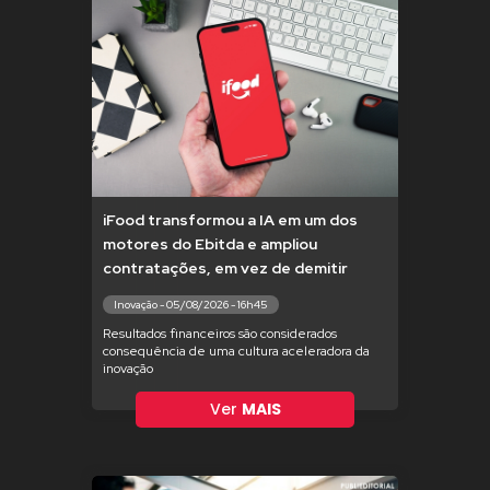
iFood transformou a IA em um dos
motores do Ebitda e ampliou
contratações, em vez de demitir
Inovação - 05/08/2026 - 16h45
Resultados financeiros são considerados
consequência de uma cultura aceleradora da
inovação
Ver
MAIS