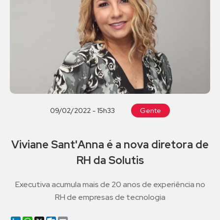
09/02/2022 - 15h33
Gente
Viviane Sant'Anna é a nova diretora de
RH da Solutis
Executiva acumula mais de 20 anos de experiência no
RH de empresas de tecnologia