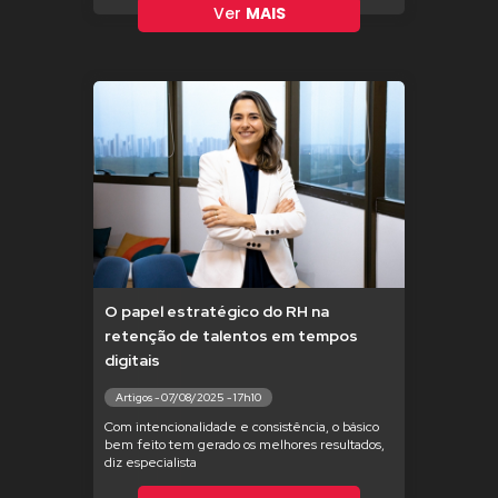
Ver
MAIS
O papel estratégico do RH na
retenção de talentos em tempos
digitais
Artigos - 07/08/2025 - 17h10
Com intencionalidade e consistência, o básico
bem feito tem gerado os melhores resultados,
diz especialista