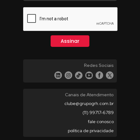
Redes Sociais
Canais de Atendimento
clube@grupogrh.com.br
(11) 99717-6789
fale conosco
política de privacidade