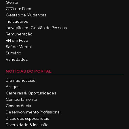
Gente
CEO em Foco
Gestão de Mudanças
Indicadores
Inovação em Gestão de Pessoas
Remuneração
RH em Foco
Saúde Mental
Sumário
Variedades
NOTÍCIAS DO PORTAL
Últimas notícias
Artigos
Carreiras & Oportunidades
Comportamento
Concorrência
Desenvolvimento Profissional
Dicas dos Especialistas
Diversidade & Inclusão