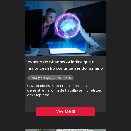
Avanço do Shadow AI indica que o
maior desafio continua sendo humano
Inovação - 06/08/2026 - 12h26
Colaboradores estão incorporando a IA
generativa na rotina de trabalho sem diretrizes
das empresas
Ver
MAIS