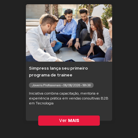
Simpress lança seu primeiro
programa de trainee
Jovens Profissionais - 06/08/2026 - 18h38
Iniciativa combina capacitação, mentoria e
experiência prática em vendas consultivas B2B
em Tecnologia
Ver
MAIS