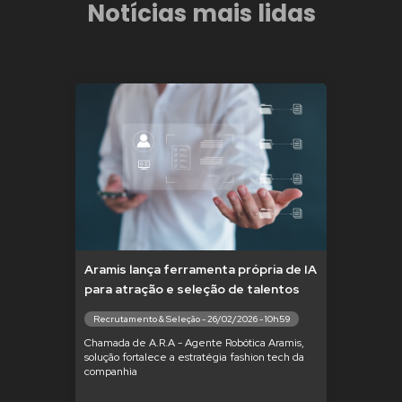
Notícias mais lidas
Aramis lança ferramenta própria de IA
para atração e seleção de talentos
Recrutamento & Seleção - 26/02/2026 - 10h59
Chamada de A.R.A - Agente Robótica Aramis,
solução fortalece a estratégia fashion tech da
companhia