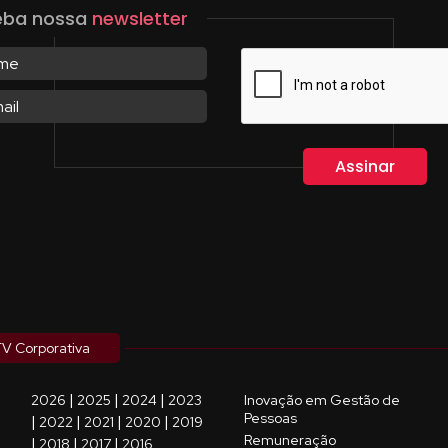
eba nossa
newsletter
V Corporativa
|
|
|
2026
2025
2024
2023
Inovação em Gestão de
Pessoas
|
|
|
|
2022
2021
2020
2019
Remuneração
|
|
|
2018
2017
2016