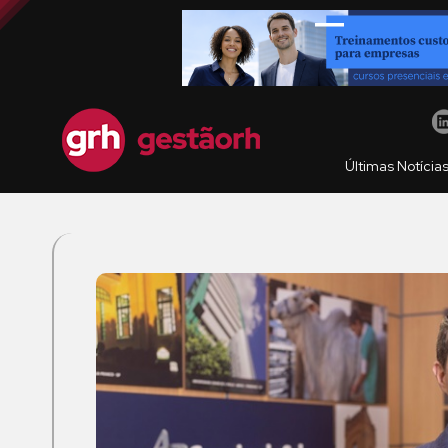
Últimas Notícia