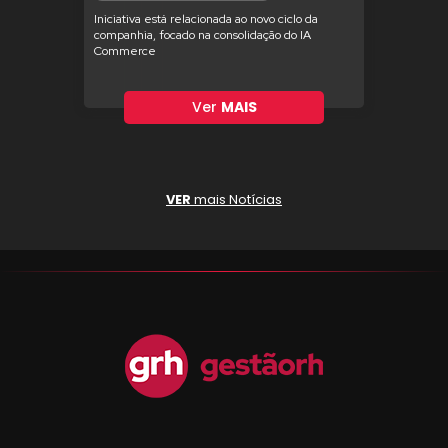
Iniciativa está relacionada ao novo ciclo da
companhia, focado na consolidação do IA
Commerce
Ver
MAIS
VER
mais Notícias