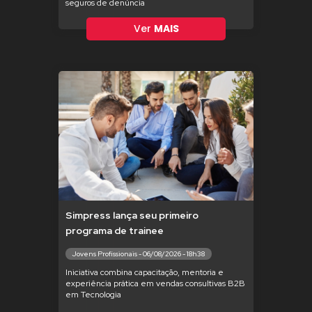
seguros de denúncia
Ver
MAIS
Simpress lança seu primeiro
programa de trainee
Jovens Profissionais - 06/08/2026 - 18h38
Iniciativa combina capacitação, mentoria e
experiência prática em vendas consultivas B2B
em Tecnologia