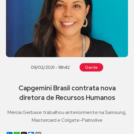
09/02/2021 - 18h42
Gente
Capgemini Brasil contrata nova
diretora de Recursos Humanos
Mércia Gerbase trabalhou anteriormente na Samsung,
Mastercard e Colgate-Palmolive