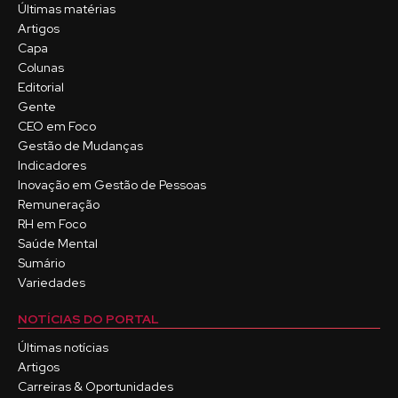
Últimas matérias
Artigos
Capa
Colunas
Editorial
Gente
CEO em Foco
Gestão de Mudanças
Indicadores
Inovação em Gestão de Pessoas
Remuneração
RH em Foco
Saúde Mental
Sumário
Variedades
NOTÍCIAS DO PORTAL
Últimas notícias
Artigos
Carreiras & Oportunidades