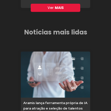
Ver
MAIS
Notícias mais lidas
Aramis lança ferramenta própria de IA
para atração e seleção de talentos