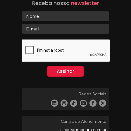
Receba nossa
newsletter
Redes Sociais
Canais de Atendimento
clube@grupogrh.com.br