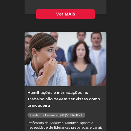
Ver
MAIS
Humilhações e intimidações no
trabalho não devem ser vistas como
brincadeira
Gestão de Pessoas - 07/08/2026 - 11h01
Professora da Anhembi Morumbi aponta a
necessidade de lideranças preparadas e canais