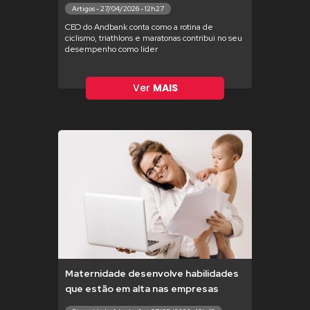
Artigos - 27/04/2026 - 12h27
CEO do Andbank conta como a rotina de
ciclismo, triathlons e maratonas contribui no seu
desempenho como líder
Ver
MAIS
Maternidade desenvolve habilidades
que estão em alta nas empresas