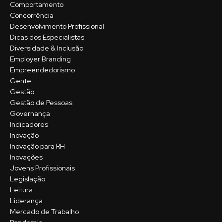
Comportamento
Concorrência
Desenvolvimento Profissional
Dicas dos Especialistas
Diversidade & Inclusão
Employer Branding
Empreendedorismo
Gente
Gestão
Gestão de Pessoas
Governança
Indicadores
Inovação
Inovação para RH
Inovações
Jovens Profissionais
Legislação
Leitura
Liderança
Mercado de Trabalho