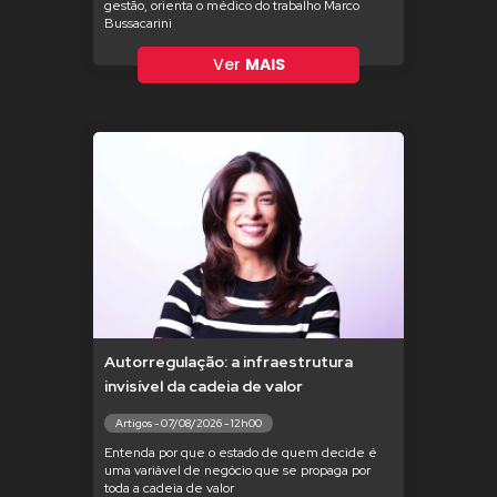
gestão, orienta o médico do trabalho Marco
Bussacarini
Ver
MAIS
Autorregulação: a infraestrutura
invisível da cadeia de valor
Artigos - 07/08/2026 - 12h00
Entenda por que o estado de quem decide é
uma variável de negócio que se propaga por
toda a cadeia de valor