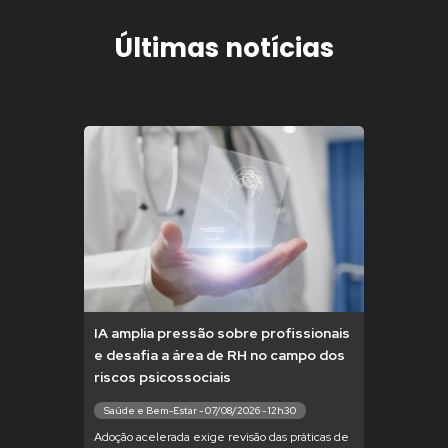
Últimas notícias
IA amplia pressão sobre profissionais
e desafia a área de RH no campo dos
riscos psicossociais
Saúde e Bem-Estar - 07/08/2026 - 12h30
Adoção acelerada exige revisão das práticas de