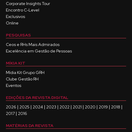
Corporate Insights Tour
Encontro C-Level
Exclusivos
Online
PESQUISAS
Ceos e RHs Mais Admirados
Excelência em Gestão de Pessoas
MÍKIA KIT
Mídia Kit Grupo GRH
Clube Gestão RH
Eventos
EDIÇÕES DA REVISTA DIGITAL
|
|
|
|
|
|
|
|
|
2026
2025
2024
2023
2022
2021
2020
2019
2018
|
2017
2016
MATÉRIAS DA REVISTA