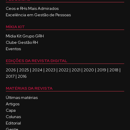
Ceos e RHs Mais Admirados
Excelência em Gestão de Pessoas
MÍKIA KIT
Mídia Kit Grupo GRH
Clube Gestão RH
Eventos
EDIÇÕES DA REVISTA DIGITAL
|
|
|
|
|
|
|
|
|
2026
2025
2024
2023
2022
2021
2020
2019
2018
|
2017
2016
MATÉRIAS DA REVISTA
Últimas matérias
Artigos
Capa
Colunas
Editorial
Gente