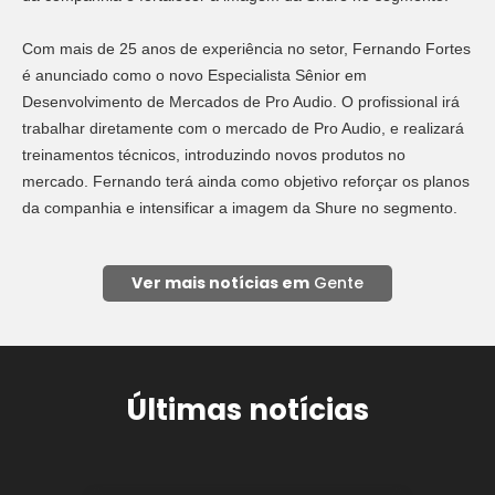
Com mais de 25 anos de experiência no setor, Fernando Fortes
é anunciado como o novo Especialista Sênior em
Desenvolvimento de Mercados de Pro Audio. O profissional irá
trabalhar diretamente com o mercado de Pro Audio, e realizará
treinamentos técnicos, introduzindo novos produtos no
mercado. Fernando terá ainda como objetivo reforçar os planos
da companhia e intensificar a imagem da Shure no segmento.
Ver mais notícias em
Gente
Últimas notícias