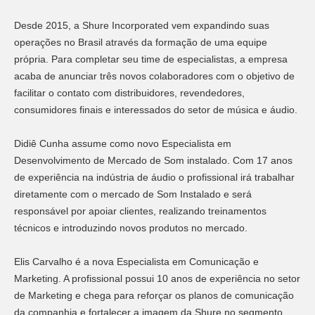
Desde 2015, a Shure Incorporated vem expandindo suas
operações no Brasil através da formação de uma equipe
própria. Para completar seu time de especialistas, a empresa
acaba de anunciar três novos colaboradores com o objetivo de
facilitar o contato com distribuidores, revendedores,
consumidores finais e interessados do setor de música e áudio.
Didiê Cunha assume como novo Especialista em
Desenvolvimento de Mercado de Som instalado. Com 17 anos
de experiência na indústria de áudio o profissional irá trabalhar
diretamente com o mercado de Som Instalado e será
responsável por apoiar clientes, realizando treinamentos
técnicos e introduzindo novos produtos no mercado.
Elis Carvalho é a nova Especialista em Comunicação e
Marketing. A profissional possui 10 anos de experiência no setor
de Marketing e chega para reforçar os planos de comunicação
da companhia e fortalecer a imagem da Shure no segmento.