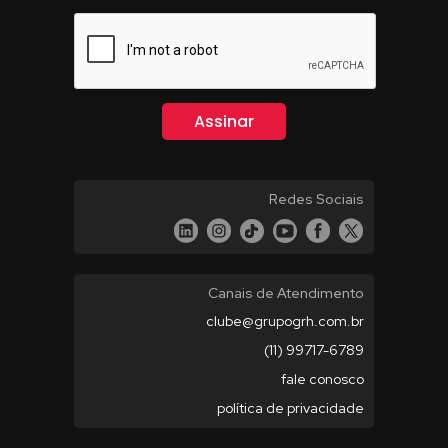
Redes Sociais
Canais de Atendimento
clube@grupogrh.com.br
(11) 99717-6789
fale conosco
política de privacidade