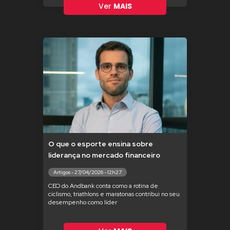
Ver
MAIS
O que o esporte ensina sobre
liderança no mercado financeiro
Artigos - 27/04/2026 - 12h27
CEO do Andbank conta como a rotina de
ciclismo, triathlons e maratonas contribui no seu
desempenho como líder