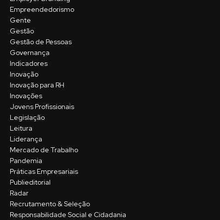
Empreendedorismo
Gente
Gestão
Gestão de Pessoas
Governança
Indicadores
Inovação
Inovação para RH
Inovações
Jovens Profissionais
Legislação
Leitura
Liderança
Mercado de Trabalho
Pandemia
Práticas Empresariais
Publieditorial
Radar
Recrutamento & Seleção
Responsabilidade Social e Cidadania