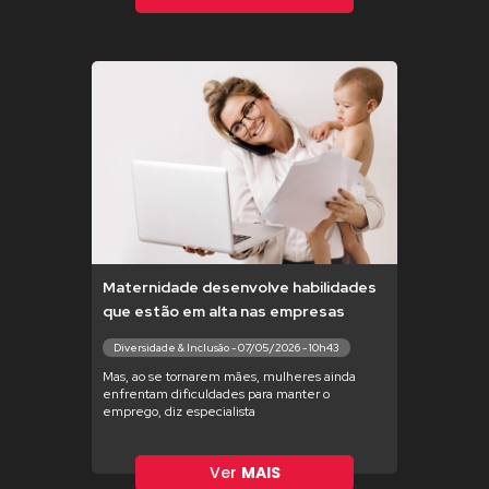
Maternidade desenvolve habilidades
que estão em alta nas empresas
Diversidade & Inclusão - 07/05/2026 - 10h43
Mas, ao se tornarem mães, mulheres ainda
enfrentam dificuldades para manter o
emprego, diz especialista
Ver
MAIS