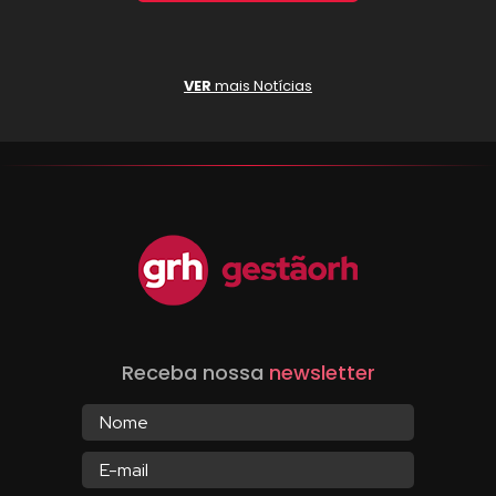
VER
mais Notícias
Receba nossa
newsletter