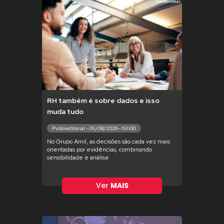
RH também é sobre dados e isso
muda tudo
Publieditorial - 05/08/2026 - 15h00
No Grupo Amil, as decisões são cada vez mais
orientadas por evidências, combinando
sensibilidade e análise
Ver
MAIS