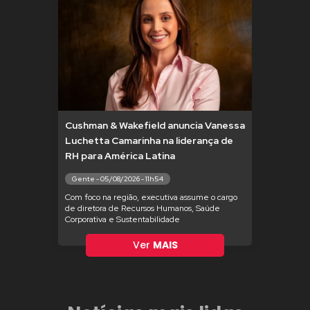
Cushman & Wakefield anuncia Vanessa
Luchetta Camarinha na liderança de
RH para América Latina
Gente - 05/08/2026 - 11h54
Com foco na região, executiva assume o cargo
de diretora de Recursos Humanos, Saúde
Corporativa e Sustentabilidade
Ver
MAIS