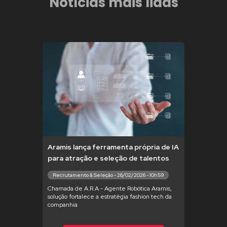
Notícias mais lidas
Aramis lança ferramenta própria de IA
para atração e seleção de talentos
Recrutamento & Seleção - 26/02/2026 - 10h59
Chamada de A.R.A - Agente Robótica Aramis,
solução fortalece a estratégia fashion tech da
companhia