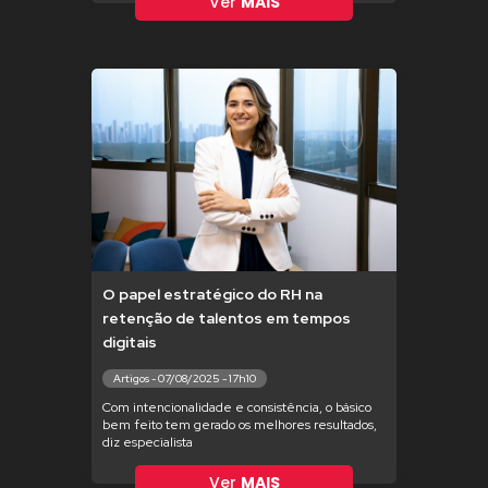
Ver
MAIS
O papel estratégico do RH na
retenção de talentos em tempos
digitais
Artigos - 07/08/2025 - 17h10
Com intencionalidade e consistência, o básico
bem feito tem gerado os melhores resultados,
diz especialista
Ver
MAIS