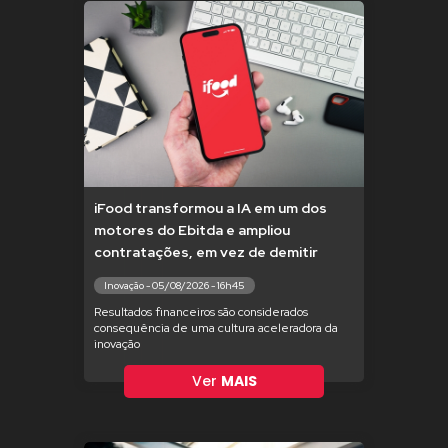
iFood transformou a IA em um dos
motores do Ebitda e ampliou
contratações, em vez de demitir
Inovação - 05/08/2026 - 16h45
Resultados financeiros são considerados
consequência de uma cultura aceleradora da
inovação
Ver
MAIS