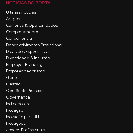
NOTÍCIAS DO PORTAL
Últimas notícias
Artigos
Carreiras & Oportunidades
Comportamento
Concorrência
Desenvolvimento Profissional
Dicas dos Especialistas
Diversidade & Inclusão
Employer Branding
Empreendedorismo
Gente
Gestão
Gestão de Pessoas
Governança
Indicadores
Inovação
Inovação para RH
Inovações
Jovens Profissionais