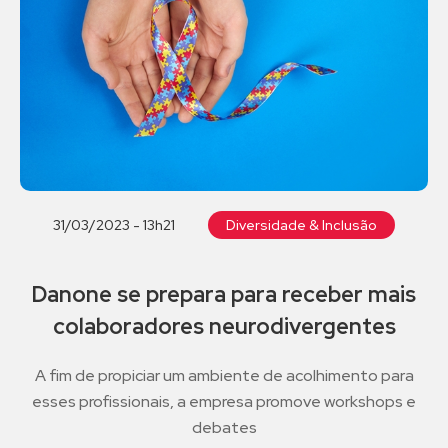
31/03/2023 - 13h21
Diversidade & Inclusão
Danone se prepara para receber mais
colaboradores neurodivergentes
A fim de propiciar um ambiente de acolhimento para
esses profissionais, a empresa promove workshops e
debates