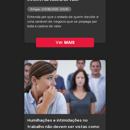
Artigos - 07/08/2026 - 12h00
Entenda por que o estado de quem decide é
uma variável de negócio que se propaga por
toda a cadeia de valor
Ver
MAIS
Humilhações e intimidações no
trabalho não devem ser vistas como