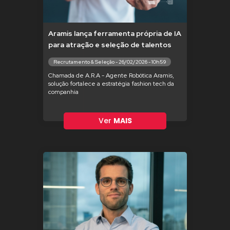
Aramis lança ferramenta própria de IA
para atração e seleção de talentos
Recrutamento & Seleção - 26/02/2026 - 10h59
Chamada de A.R.A - Agente Robótica Aramis,
solução fortalece a estratégia fashion tech da
companhia
Ver
MAIS