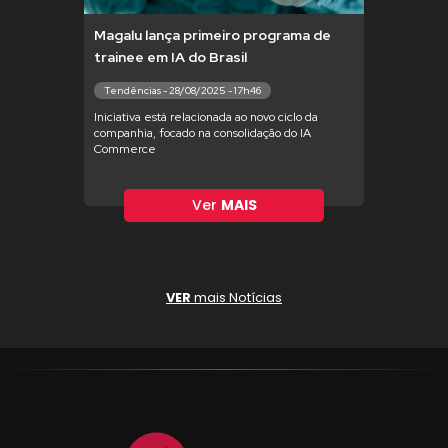
Magalu lança primeiro programa de
trainee em IA do Brasil
Tendências - 28/08/2025 - 17h46
Iniciativa está relacionada ao novo ciclo da
companhia, focado na consolidação do IA
Commerce
Ver
MAIS
VER
mais Notícias