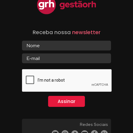
Receba nossa
newsletter
Redes Sociais