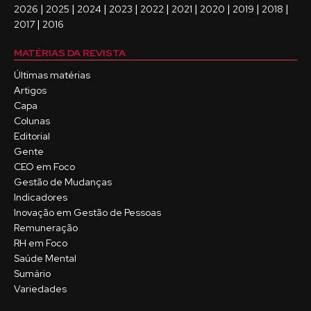
|
|
|
|
|
|
|
|
|
2026
2025
2024
2023
2022
2021
2020
2019
2018
|
2017
2016
MATÉRIAS DA REVISTA
Últimas matérias
Artigos
Capa
Colunas
Editorial
Gente
CEO em Foco
Gestão de Mudanças
Indicadores
Inovação em Gestão de Pessoas
Remuneração
RH em Foco
Saúde Mental
Sumário
Variedades