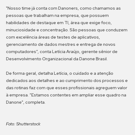
"Nosso time já conta com Danoners, como chamamos as
pessoas que trabalham na empresa, que possuem
habilidades de destaque em TI, área que exige foco,
minuciosidade e concentração. São pessoas que conduzem
com excelência áreas de testes de aplicativos,
gerenciamento de dados mestres e entrega de novos
computadores”, conta Letícia Araújo, gerente sênior de
Desenvolvimento Organizacional da Danone Brasil.
De forma geral, detalha Letícia, o cuidado e a atenção
dedicados aos detalhes e ao cumprimento dos processos e
das rotinas faz com que esses profissionais agreguem valor
à empresa. “Estamos contentes em ampliar esse quadro na
Danone", completa.
Foto: Shutterstock