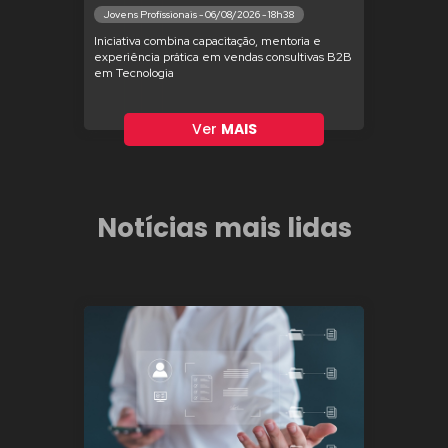
Jovens Profissionais - 06/08/2026 - 18h38
Iniciativa combina capacitação, mentoria e
experiência prática em vendas consultivas B2B
em Tecnologia
Ver
MAIS
Notícias mais lidas