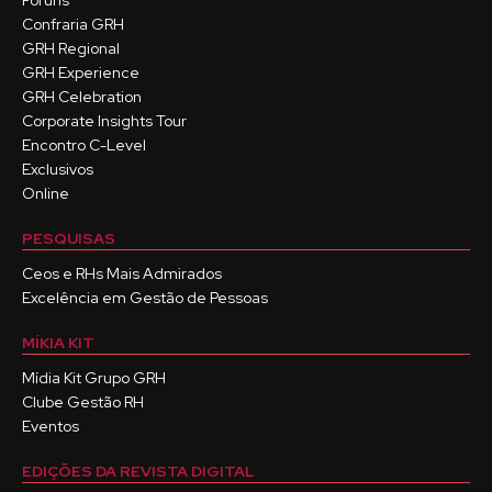
Fóruns
Confraria GRH
GRH Regional
GRH Experience
GRH Celebration
Corporate Insights Tour
Encontro C-Level
Exclusivos
Online
PESQUISAS
Ceos e RHs Mais Admirados
Excelência em Gestão de Pessoas
MÍKIA KIT
Mídia Kit Grupo GRH
Clube Gestão RH
Eventos
EDIÇÕES DA REVISTA DIGITAL