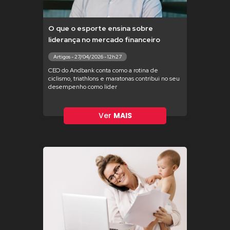
O que o esporte ensina sobre
liderança no mercado financeiro
Artigos - 27/04/2026 - 12h27
CEO do Andbank conta como a rotina de
ciclismo, triathlons e maratonas contribui no seu
desempenho como líder
Ver
MAIS