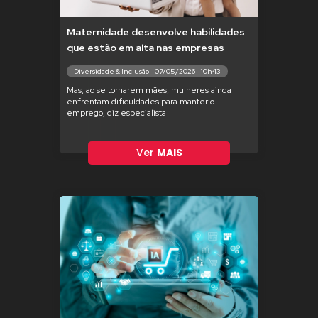
Maternidade desenvolve habilidades
que estão em alta nas empresas
Diversidade & Inclusão - 07/05/2026 - 10h43
Mas, ao se tornarem mães, mulheres ainda
enfrentam dificuldades para manter o
emprego, diz especialista
Ver
MAIS