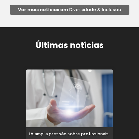
Ver mais notícias em
Diversidade & Inclusão
Últimas notícias
IA amplia pressão sobre profissionais