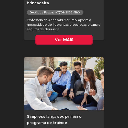
brincadeira
Gestão de Pessoas - 07/08/2026 - 11h01
Professora da Anhembi Morumbi aponta a
necessidade de lideranças preparadas e canais
seguros de denúncia
Ver
MAIS
Simpress lança seu primeiro
programa de trainee