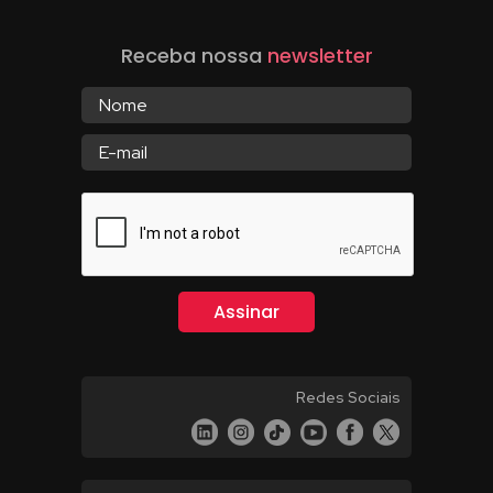
Receba nossa
newsletter
Redes Sociais