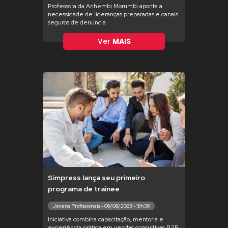
Professora da Anhembi Morumbi aponta a
necessidade de lideranças preparadas e canais
seguros de denúncia
Ver
MAIS
Simpress lança seu primeiro
programa de trainee
Jovens Profissionais - 06/08/2026 - 18h38
Iniciativa combina capacitação, mentoria e
experiência prática em vendas consultivas B2B