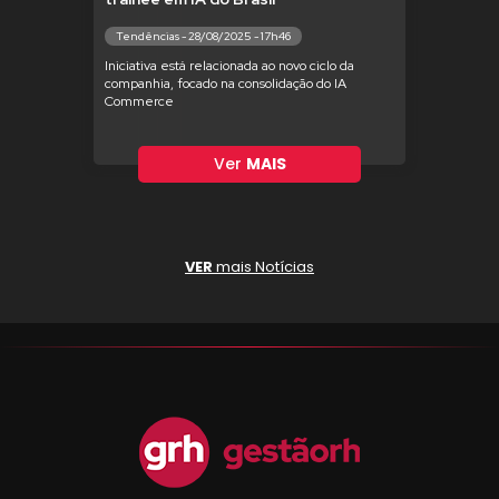
Tendências - 28/08/2025 - 17h46
Iniciativa está relacionada ao novo ciclo da
companhia, focado na consolidação do IA
Commerce
Ver
MAIS
VER
mais Notícias