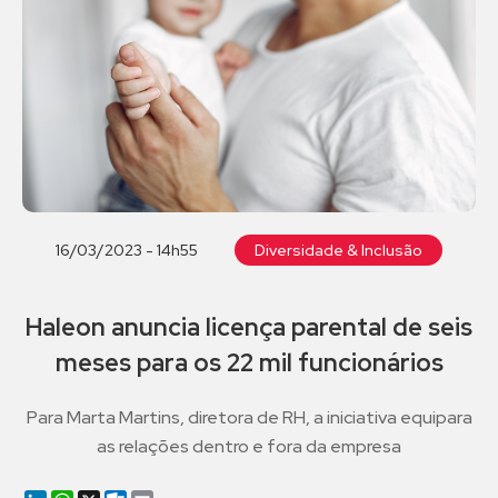
16/03/2023 - 14h55
Diversidade & Inclusão
Haleon anuncia licença parental de seis
meses para os 22 mil funcionários
Para Marta Martins, diretora de RH, a iniciativa equipara
as relações dentro e fora da empresa