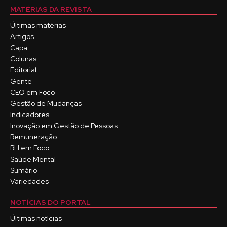
MATÉRIAS DA REVISTA
Últimas matérias
Artigos
Capa
Colunas
Editorial
Gente
CEO em Foco
Gestão de Mudanças
Indicadores
Inovação em Gestão de Pessoas
Remuneração
RH em Foco
Saúde Mental
Sumário
Variedades
NOTÍCIAS DO PORTAL
Últimas notícias