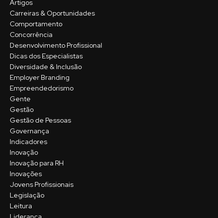
Artigos
Carreiras & Oportunidades
Comportamento
Concorrência
Desenvolvimento Profissional
Dicas dos Especialistas
Diversidade & Inclusão
Employer Branding
Empreendedorismo
Gente
Gestão
Gestão de Pessoas
Governança
Indicadores
Inovação
Inovação para RH
Inovações
Jovens Profissionais
Legislação
Leitura
Liderança