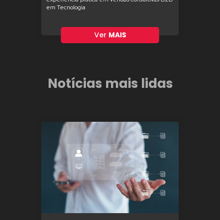
em Tecnologia
Ver
MAIS
Notícias mais lidas