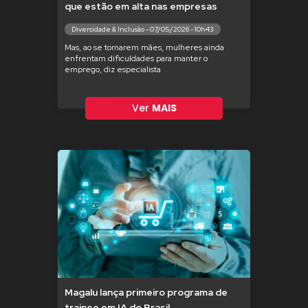
que estão em alta nas empresas
Diversidade & Inclusão - 07/05/2026 - 10h43
Mas, ao se tornarem mães, mulheres ainda
enfrentam dificuldades para manter o
emprego, diz especialista
Ver
MAIS
Magalu lança primeiro programa de
trainee em IA do Brasil