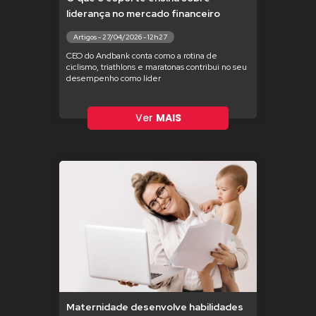
liderança no mercado financeiro
Artigos - 27/04/2026 - 12h27
CEO do Andbank conta como a rotina de
ciclismo, triathlons e maratonas contribui no seu
desempenho como líder
Ver
MAIS
Maternidade desenvolve habilidades