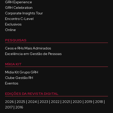
GRH Experience
GRH Celebration
Corporate Insights Tour
Encontro C-Level
Exclusivos
Online
PESQUISAS
Ceos e RHs Mais Admirados
Excelência em Gestão de Pessoas
MÍKIA KIT
Mídia Kit Grupo GRH
Clube Gestão RH
Eventos
EDIÇÕES DA REVISTA DIGITAL
|
|
|
|
|
|
|
|
|
2026
2025
2024
2023
2022
2021
2020
2019
2018
|
2017
2016