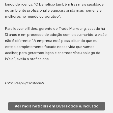
longo de licença. “O benefício também traz mais igualdade
no ambiente profissional e equipara ainda mais homens e
mulheres no mundo corporativo".
Para Idevane Bides, gerente de Trade Marketing, casado há
13 anos e em processo de adoção com o seu marido, a visão
não é diferente. "A empresa está possibilitando que eu
esteja completamente focado nessa vida que vamos
acolher, para gerarmos laços e criarmos vínculos logo do
início", avalia o profissional.
Foto: Freepik/Prostooleh
Ver mais notícias em
Diversidade & Inclusão