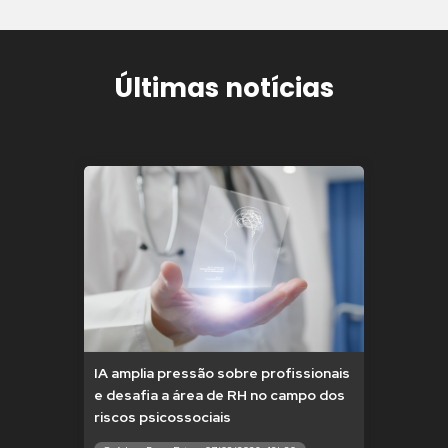
Últimas notícias
IA amplia pressão sobre profissionais
e desafia a área de RH no campo dos
riscos psicossociais