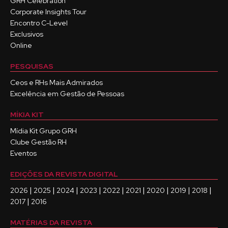
GRH Celebration
Corporate Insights Tour
Encontro C-Level
Exclusivos
Online
PESQUISAS
Ceos e RHs Mais Admirados
Excelência em Gestão de Pessoas
MÍKIA KIT
Mídia Kit Grupo GRH
Clube Gestão RH
Eventos
EDIÇÕES DA REVISTA DIGITAL
|
|
|
|
|
|
|
|
|
2026
2025
2024
2023
2022
2021
2020
2019
2018
|
2017
2016
MATÉRIAS DA REVISTA