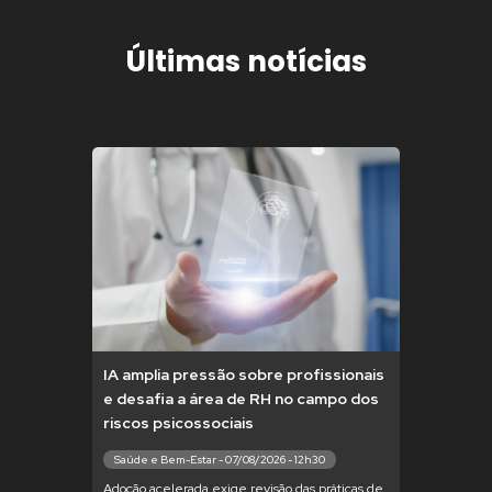
Últimas notícias
IA amplia pressão sobre profissionais
e desafia a área de RH no campo dos
riscos psicossociais
Saúde e Bem-Estar - 07/08/2026 - 12h30
Adoção acelerada exige revisão das práticas de