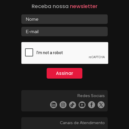
Receba nossa
newsletter
Redes Sociais
Canais de Atendimento