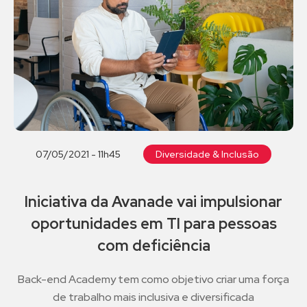
07/05/2021 - 11h45
Diversidade & Inclusão
Iniciativa da Avanade vai impulsionar
oportunidades em TI para pessoas
com deficiência
Back-end Academy tem como objetivo criar uma força
de trabalho mais inclusiva e diversificada