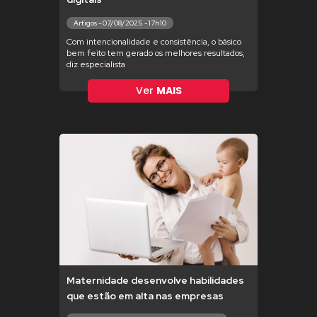
Artigos - 07/08/2025 - 17h10
Com intencionalidade e consistência, o básico
bem feito tem gerado os melhores resultados,
diz especialista
Ver
MAIS
Maternidade desenvolve habilidades
que estão em alta nas empresas