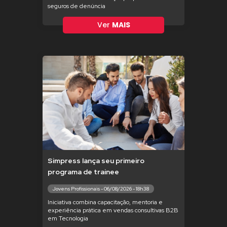
seguros de denúncia
Ver
MAIS
Simpress lança seu primeiro
programa de trainee
Jovens Profissionais - 06/08/2026 - 18h38
Iniciativa combina capacitação, mentoria e
experiência prática em vendas consultivas B2B
em Tecnologia