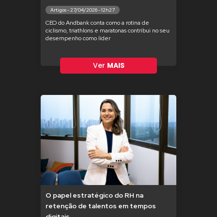
Artigos - 27/04/2026 - 12h27
CEO do Andbank conta como a rotina de
ciclismo, triathlons e maratonas contribui no seu
desempenho como líder
Ver
MAIS
O papel estratégico do RH na
retenção de talentos em tempos
digitais