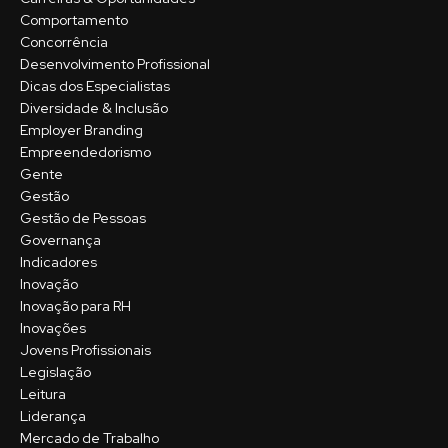
Comportamento
Concorrência
Desenvolvimento Profissional
Dicas dos Especialistas
Diversidade & Inclusão
Employer Branding
Empreendedorismo
Gente
Gestão
Gestão de Pessoas
Governança
Indicadores
Inovação
Inovação para RH
Inovações
Jovens Profissionais
Legislação
Leitura
Liderança
Mercado de Trabalho