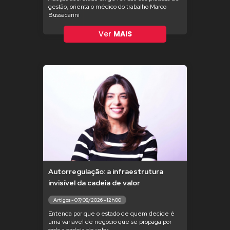
gestão, orienta o médico do trabalho Marco
Bussacarini
Ver
MAIS
Autorregulação: a infraestrutura
invisível da cadeia de valor
Artigos - 07/08/2026 - 12h00
Entenda por que o estado de quem decide é
uma variável de negócio que se propaga por