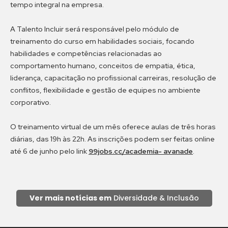
tempo integral na empresa.
A Talento Incluir será responsável pelo módulo de
treinamento do curso em habilidades sociais, focando
habilidades e competências relacionadas ao
comportamento humano, conceitos de empatia, ética,
liderança, capacitação no profissional carreiras, resolução de
conflitos, flexibilidade e gestão de equipes no ambiente
corporativo.
O treinamento virtual de um mês oferece aulas de três horas
diárias, das 19h às 22h. As inscrições podem ser feitas online
até 6 de junho pelo link
99jobs.cc/academia- avanade
.
Ver mais notícias em
Diversidade & Inclusão