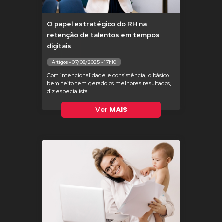
O papel estratégico do RH na
retenção de talentos em tempos
digitais
Artigos - 07/08/2025 - 17h10
Com intencionalidade e consistência, o básico
bem feito tem gerado os melhores resultados,
diz especialista
Ver
MAIS