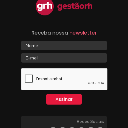
Receba nossa
newsletter
Redes Sociais