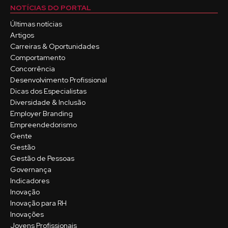
NOTÍCIAS DO PORTAL
Últimas notícias
Artigos
Carreiras & Oportunidades
Comportamento
Concorrência
Desenvolvimento Profissional
Dicas dos Especialistas
Diversidade & Inclusão
Employer Branding
Empreendedorismo
Gente
Gestão
Gestão de Pessoas
Governança
Indicadores
Inovação
Inovação para RH
Inovações
Jovens Profissionais