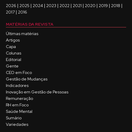
|
|
|
|
|
|
|
|
|
2026
2025
2024
2023
2022
2021
2020
2019
2018
|
2017
2016
MATÉRIAS DA REVISTA
Últimas matérias
Artigos
Capa
Colunas
Editorial
Gente
CEO em Foco
Gestão de Mudanças
Indicadores
Inovação em Gestão de Pessoas
Remuneração
RH em Foco
Saúde Mental
Sumário
Variedades