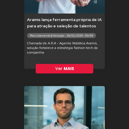
Aramis lança ferramenta própria de IA
para atração e seleção de talentos
Recrutamento & Seleção - 26/02/2026 - 10h59
Chamada de A.R.A - Agente Robótica Aramis,
solução fortalece a estratégia fashion tech da
companhia
Ver
MAIS