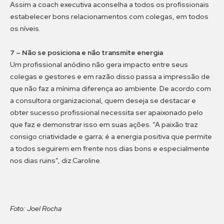
Assim a coach executiva aconselha a todos os profissionais
estabelecer bons relacionamentos com colegas, em todos
os níveis.
7 – Não se posiciona e não transmite energia
Um profissional anódino não gera impacto entre seus
colegas e gestores e em razão disso passa a impressão de
que não faz a mínima diferença ao ambiente. De acordo com
a consultora organizacional, quem deseja se destacar e
obter sucesso profissional necessita ser apaixonado pelo
que faz e demonstrar isso em suas ações. “A paixão traz
consigo criatividade e garra; é a energia positiva que permite
a todos seguirem em frente nos dias bons e especialmente
nos dias ruins”, diz.Caroline.
Foto: Joel Rocha