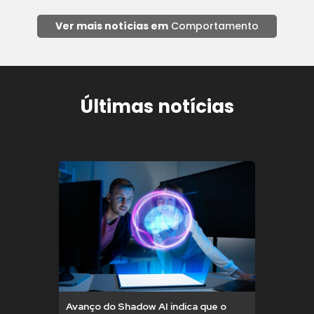
Ver mais notícias em
Comportamento
Últimas notícias
Avanço do Shadow AI indica que o