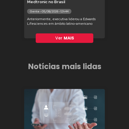
Medtronic no Brasil
Gente - 05/08/2026 - 12h44
Anteriormente, executiva liderou a Edwards
Lifesciences em âmbito latino-americano
Ver
MAIS
Notícias mais lidas