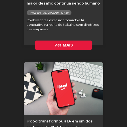
maior desafio continua sendo humano
Inovação - 06/08/2026 - 12h26
Colaboradores estão incorporando a IA
generativa na rotina de trabalho sem diretrizes
das empresas
Ver
MAIS
iFood transformou a IA em um dos