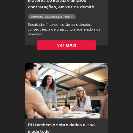
motores do Ebitda e ampliou
contratações, em vez de demitir
Inovação - 05/08/2026 - 16h45
Resultados financeiros são considerados
consequência de uma cultura aceleradora da
inovação
Ver
MAIS
RH também é sobre dados e isso
muda tudo