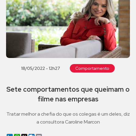
18/05/2022 - 12h27
Comportamento
Sete comportamentos que queimam o
filme nas empresas
Tratar melhor a chefia do que os colegas é um deles, diz
a consultora Caroline Marcon