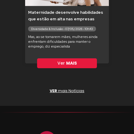
Maternidade desenvolve habilidades
que estão em alta nas empresas
Diversidade & Inclusão - 07/05/2026 - 10h43
Mas, ao se tornarem mães, mulheres ainda
enfrentam dificuldades para manter o
emprego, diz especialista
Ver
MAIS
VER
mais Notícias