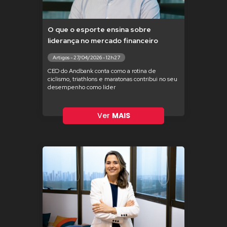
O que o esporte ensina sobre
liderança no mercado financeiro
Artigos - 27/04/2026 - 12h27
CEO do Andbank conta como a rotina de
ciclismo, triathlons e maratonas contribui no seu
desempenho como líder
Ver
MAIS