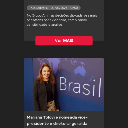
Publieditorial - 05/08/2026 - 15h00
No Grupo Amil, as decisões são cada vez mais
orientadas por evidências, combinando
sensibilidade e análise
Ver
MAIS
Mariana Tolovi é nomeada vice-
presidente e diretora-geral da