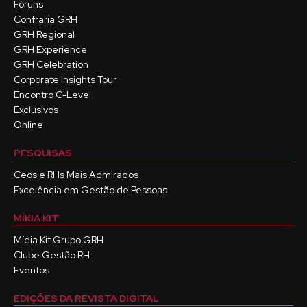
Fóruns
Confraria GRH
GRH Regional
GRH Experience
GRH Celebration
Corporate Insights Tour
Encontro C-Level
Exclusivos
Online
PESQUISAS
Ceos e RHs Mais Admirados
Excelência em Gestão de Pessoas
MÍKIA KIT
Mídia Kit Grupo GRH
Clube Gestão RH
Eventos
EDIÇÕES DA REVISTA DIGITAL