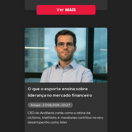
Ver
MAIS
O que o esporte ensina sobre
liderança no mercado financeiro
Artigos - 27/04/2026 - 12h27
CEO do Andbank conta como a rotina de
ciclismo, triathlons e maratonas contribui no seu
desempenho como líder