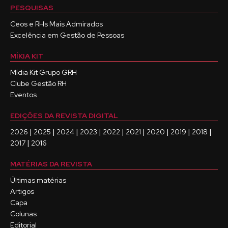
PESQUISAS
Ceos e RHs Mais Admirados
Excelência em Gestão de Pessoas
MÍKIA KIT
Mídia Kit Grupo GRH
Clube Gestão RH
Eventos
EDIÇÕES DA REVISTA DIGITAL
|
|
|
|
|
|
|
|
|
2026
2025
2024
2023
2022
2021
2020
2019
2018
|
2017
2016
MATÉRIAS DA REVISTA
Últimas matérias
Artigos
Capa
Colunas
Editorial