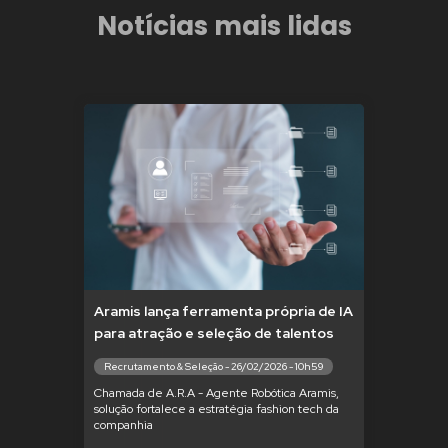
Notícias mais lidas
Aramis lança ferramenta própria de IA
para atração e seleção de talentos
Recrutamento & Seleção - 26/02/2026 - 10h59
Chamada de A.R.A - Agente Robótica Aramis,
solução fortalece a estratégia fashion tech da
companhia