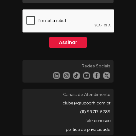
Redes Sociais
Canais de Atendimento
clube@grupogrh.com.br
(11) 99717-6789
fale conosco
política de privacidade