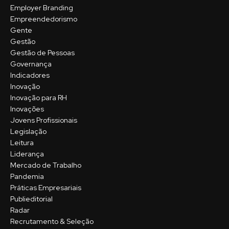
Employer Branding
Empreendedorismo
Gente
Gestão
Gestão de Pessoas
Governança
Indicadores
Inovação
Inovação para RH
Inovações
Jovens Profissionais
Legislação
Leitura
Liderança
Mercado de Trabalho
Pandemia
Práticas Empresariais
Publieditorial
Radar
Recrutamento & Seleção