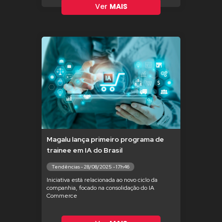
Ver
MAIS
Magalu lança primeiro programa de
trainee em IA do Brasil
Tendências - 28/08/2025 - 17h46
Iniciativa está relacionada ao novo ciclo da
companhia, focado na consolidação do IA
Commerce