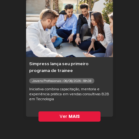
Simpress lança seu primeiro
programa de trainee
Jovens Profissionais - 06/08/2026 - 18h38
Iniciativa combina capacitação, mentoria e
experiência prática em vendas consultivas B2B
em Tecnologia
Ver
MAIS