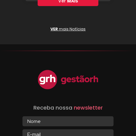
Ver
MAIS
VER
mais Notícias
Receba nossa
newsletter