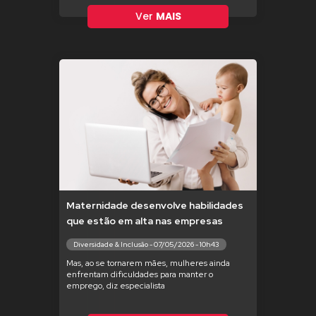
Ver
MAIS
Maternidade desenvolve habilidades
que estão em alta nas empresas
Diversidade & Inclusão - 07/05/2026 - 10h43
Mas, ao se tornarem mães, mulheres ainda
enfrentam dificuldades para manter o
emprego, diz especialista