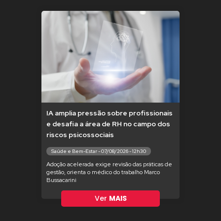
IA amplia pressão sobre profissionais
e desafia a área de RH no campo dos
riscos psicossociais
Saúde e Bem-Estar - 07/08/2026 - 12h30
Adoção acelerada exige revisão das práticas de
gestão, orienta o médico do trabalho Marco
Bussacarini
Ver
MAIS