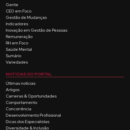
Gente
CEO em Foco
Gestão de Mudanças
Indicadores
Inovação em Gestão de Pessoas
Remuneração
RH em Foco
Saúde Mental
Sumário
Variedades
NOTÍCIAS DO PORTAL
Últimas notícias
Artigos
Carreiras & Oportunidades
Comportamento
Concorrência
Desenvolvimento Profissional
Dicas dos Especialistas
Diversidade & Inclusão