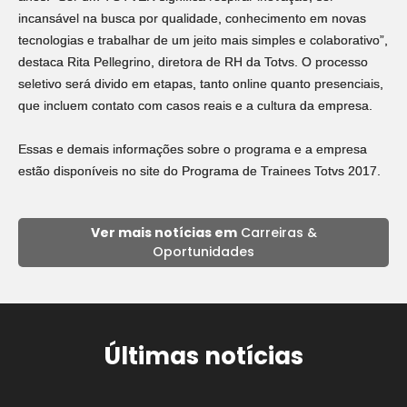
incansável na busca por qualidade, conhecimento em novas
tecnologias e trabalhar de um jeito mais simples e colaborativo”,
destaca Rita Pellegrino, diretora de RH da Totvs. O processo
seletivo será divido em etapas, tanto online quanto presenciais,
que incluem contato com casos reais e a cultura da empresa.
Essas e demais informações sobre o programa e a empresa
estão disponíveis no site do Programa de Trainees Totvs 2017.
Ver mais notícias em
Carreiras &
Oportunidades
Últimas notícias