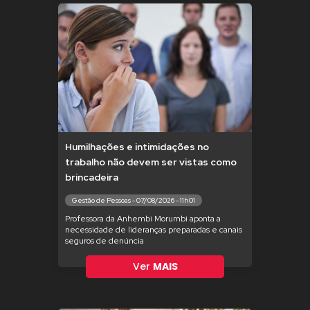
Humilhações e intimidações no
trabalho não devem ser vistas como
brincadeira
Gestão de Pessoas - 07/08/2026 - 11h01
Professora da Anhembi Morumbi aponta a
necessidade de lideranças preparadas e canais
seguros de denúncia
Ver
MAIS