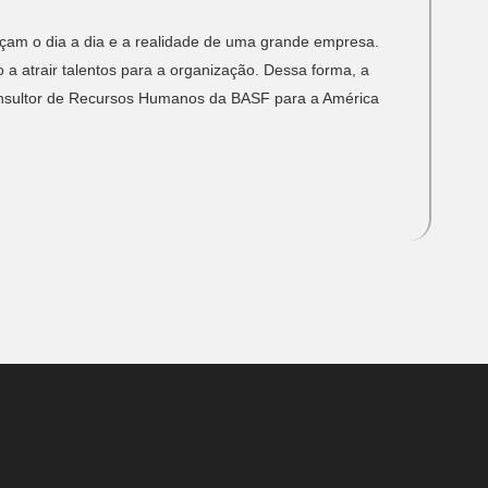
eçam o dia a dia e a realidade de uma grande empresa.
 atrair talentos para a organização. Dessa forma, a
consultor de Recursos Humanos da BASF para a América