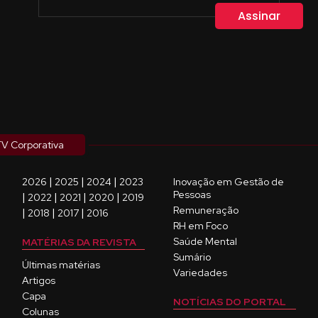
V Corporativa
|
|
|
2026
2025
2024
2023
Inovação em Gestão de
Pessoas
|
|
|
|
2022
2021
2020
2019
Remuneração
|
|
|
2018
2017
2016
RH em Foco
Saúde Mental
MATÉRIAS DA REVISTA
Sumário
Últimas matérias
Variedades
Artigos
Capa
NOTÍCIAS DO PORTAL
Colunas