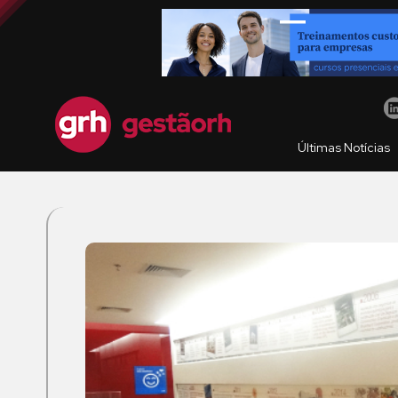
Últimas Notícias