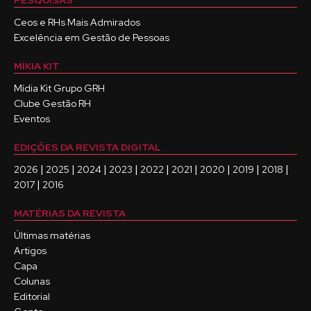
Ceos e RHs Mais Admirados
Excelência em Gestão de Pessoas
MÍKIA KIT
Mídia Kit Grupo GRH
Clube Gestão RH
Eventos
EDIÇÕES DA REVISTA DIGITAL
|
|
|
|
|
|
|
|
|
2026
2025
2024
2023
2022
2021
2020
2019
2018
|
2017
2016
MATÉRIAS DA REVISTA
Últimas matérias
Artigos
Capa
Colunas
Editorial