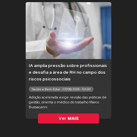
IA amplia pressão sobre profissionais
e desafia a área de RH no campo dos
riscos psicossociais
Saúde e Bem-Estar - 07/08/2026 - 12h30
Adoção acelerada exige revisão das práticas de
gestão, orienta o médico do trabalho Marco
Bussacarini
Ver
MAIS