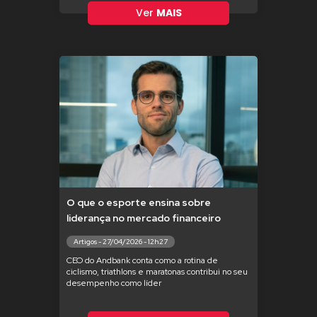
Ver
MAIS
O que o esporte ensina sobre
liderança no mercado financeiro
Artigos - 27/04/2026 - 12h27
CEO do Andbank conta como a rotina de
ciclismo, triathlons e maratonas contribui no seu
desempenho como líder