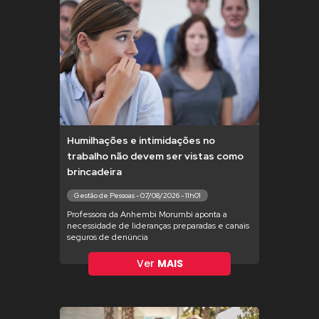
Humilhações e intimidações no
trabalho não devem ser vistas como
brincadeira
Gestão de Pessoas - 07/08/2026 - 11h01
Professora da Anhembi Morumbi aponta a
necessidade de lideranças preparadas e canais
seguros de denúncia
Ver
MAIS