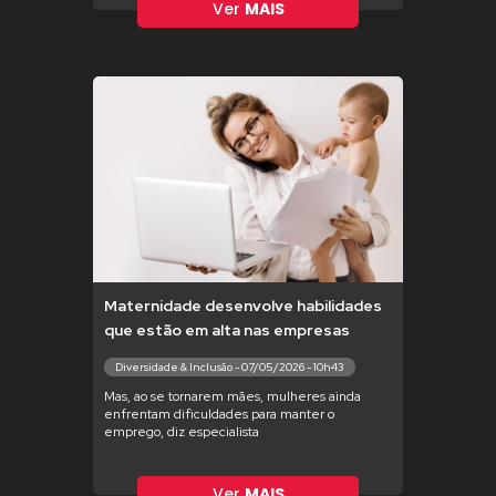
Ver
MAIS
Maternidade desenvolve habilidades
que estão em alta nas empresas
Diversidade & Inclusão - 07/05/2026 - 10h43
Mas, ao se tornarem mães, mulheres ainda
enfrentam dificuldades para manter o
emprego, diz especialista
Ver
MAIS