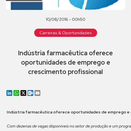
10/08/2016 - 00h50
Carreiras & Oportunidades
Indústria farmacêutica oferece
oportunidades de emprego e
crescimento profissional
LinkedIn
WhatsApp
X
Outlook.com
Email
Indústria farmacêutica oferece oportunidades de emprego e 
Com dezenas de vagas disponíveis no setor de produção e um progra