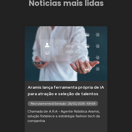
Notícias mais lidas
Aramis lança ferramenta própria de IA
para atração e seleção de talentos
Recrutamento & Seleção - 26/02/2026 - 10h59
Chamada de A.R.A - Agente Robótica Aramis,
solução fortalece a estratégia fashion tech da
companhia