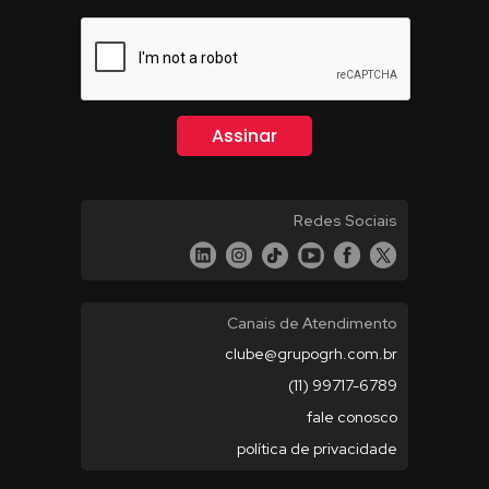
Redes Sociais
Canais de Atendimento
clube@grupogrh.com.br
(11) 99717-6789
fale conosco
política de privacidade