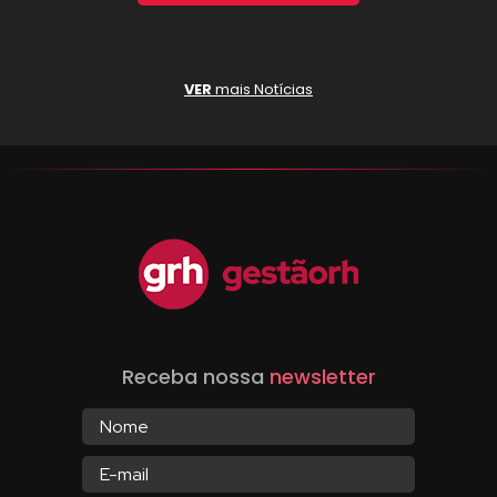
VER
mais Notícias
Receba nossa
newsletter