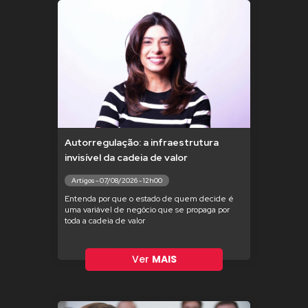
Autorregulação: a infraestrutura
invisível da cadeia de valor
Artigos - 07/08/2026 - 12h00
Entenda por que o estado de quem decide é
uma variável de negócio que se propaga por
toda a cadeia de valor
Ver
MAIS