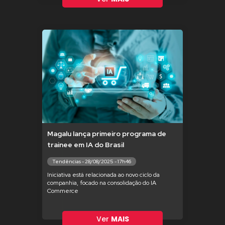
Magalu lança primeiro programa de
trainee em IA do Brasil
Tendências - 28/08/2025 - 17h46
Iniciativa está relacionada ao novo ciclo da
companhia, focado na consolidação do IA
Commerce
Ver
MAIS