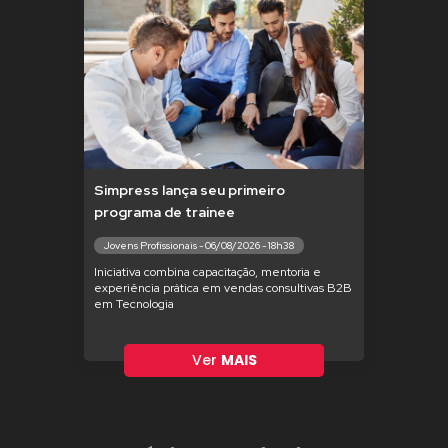
Simpress lança seu primeiro
programa de trainee
Jovens Profissionais - 06/08/2026 - 18h38
Iniciativa combina capacitação, mentoria e
experiência prática em vendas consultivas B2B
em Tecnologia
Ver
MAIS