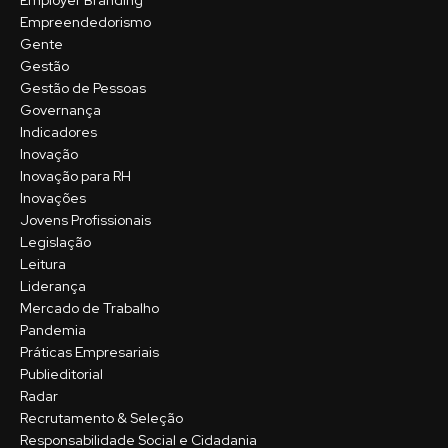
Empreendedorismo
Gente
Gestão
Gestão de Pessoas
Governança
Indicadores
Inovação
Inovação para RH
Inovações
Jovens Profissionais
Legislação
Leitura
Liderança
Mercado de Trabalho
Pandemia
Práticas Empresariais
Publieditorial
Radar
Recrutamento & Seleção
Responsabilidade Social e Cidadania