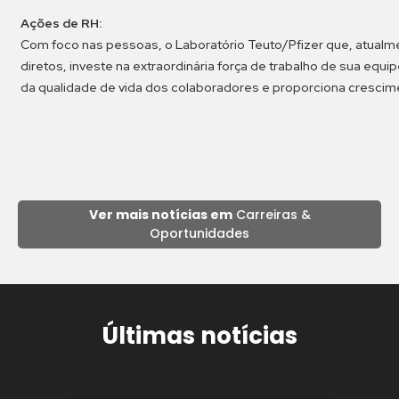
Ações de RH:
Com foco nas pessoas, o Laboratório Teuto/Pfizer que, atualm
diretos, investe na extraordinária força de trabalho de sua equ
da qualidade de vida dos colaboradores e proporciona crescime
Ver mais notícias em
Carreiras &
Oportunidades
Últimas notícias