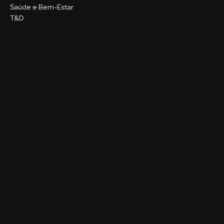
Saúde e Bem-Estar
T&D