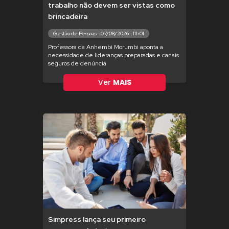
trabalho não devem ser vistas como
brincadeira
Gestão de Pessoas - 07/08/2026 - 11h01
Professora da Anhembi Morumbi aponta a
necessidade de lideranças preparadas e canais
seguros de denúncia
Ver
MAIS
Simpress lança seu primeiro