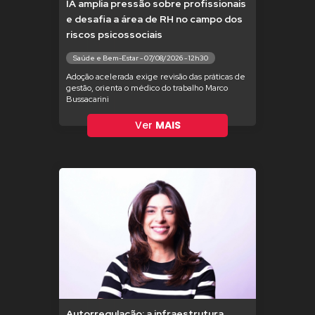
IA amplia pressão sobre profissionais
e desafia a área de RH no campo dos
riscos psicossociais
Saúde e Bem-Estar - 07/08/2026 - 12h30
Adoção acelerada exige revisão das práticas de
gestão, orienta o médico do trabalho Marco
Bussacarini
Ver
MAIS
Autorregulação: a infraestrutura