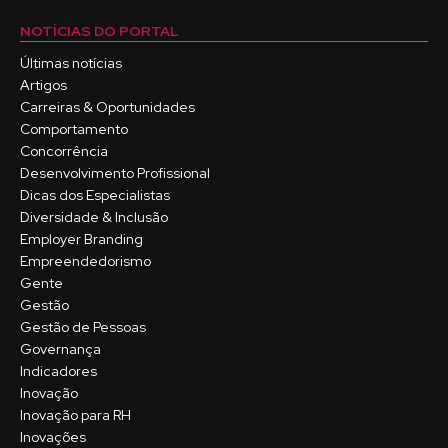
NOTÍCIAS DO PORTAL
Últimas notícias
Artigos
Carreiras & Oportunidades
Comportamento
Concorrência
Desenvolvimento Profissional
Dicas dos Especialistas
Diversidade & Inclusão
Employer Branding
Empreendedorismo
Gente
Gestão
Gestão de Pessoas
Governança
Indicadores
Inovação
Inovação para RH
Inovações