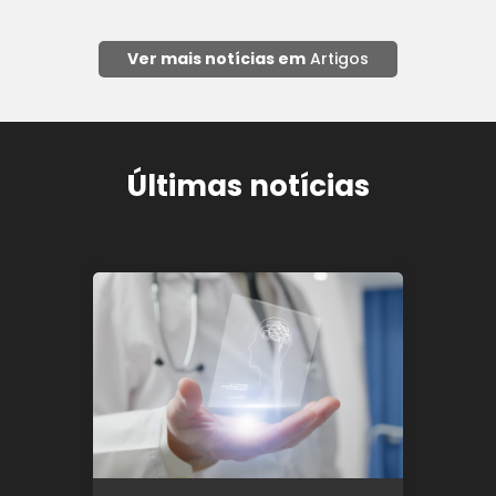
Ver mais notícias em
Artigos
Últimas notícias