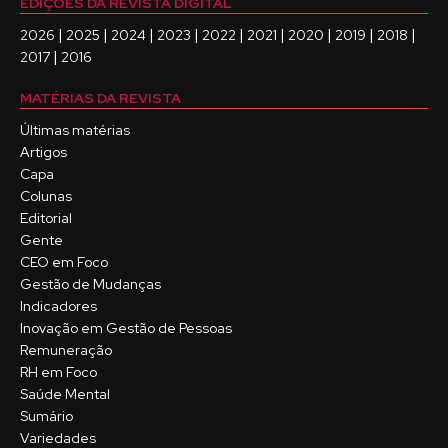
EDIÇÕES DA REVISTA DIGITAL
|
|
|
|
|
|
|
|
|
2026
2025
2024
2023
2022
2021
2020
2019
2018
|
2017
2016
MATÉRIAS DA REVISTA
Últimas matérias
Artigos
Capa
Colunas
Editorial
Gente
CEO em Foco
Gestão de Mudanças
Indicadores
Inovação em Gestão de Pessoas
Remuneração
RH em Foco
Saúde Mental
Sumário
Variedades