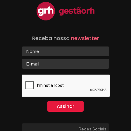
Receba nossa
newsletter
Redes Sociais