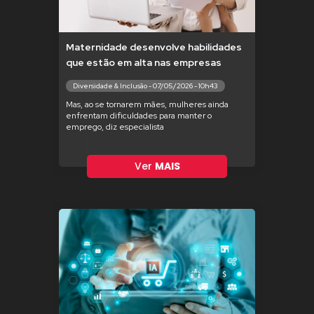
Maternidade desenvolve habilidades
que estão em alta nas empresas
Diversidade & Inclusão - 07/05/2026 - 10h43
Mas, ao se tornarem mães, mulheres ainda
enfrentam dificuldades para manter o
emprego, diz especialista
Ver
MAIS