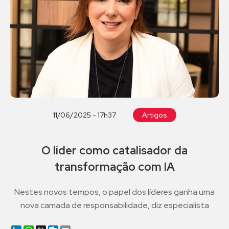
11/06/2025 - 17h37
Artigos
O líder como catalisador da
transformação com IA
Nestes novos tempos, o papel dos líderes ganha uma
nova camada de responsabilidade, diz especialista