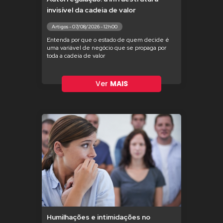
invisível da cadeia de valor
Artigos - 07/08/2026 - 12h00
Entenda por que o estado de quem decide é
uma variável de negócio que se propaga por
toda a cadeia de valor
Ver
MAIS
Humilhações e intimidações no