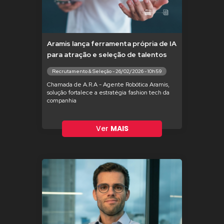
Aramis lança ferramenta própria de IA
para atração e seleção de talentos
Recrutamento & Seleção - 26/02/2026 - 10h59
Chamada de A.R.A - Agente Robótica Aramis,
solução fortalece a estratégia fashion tech da
companhia
Ver
MAIS