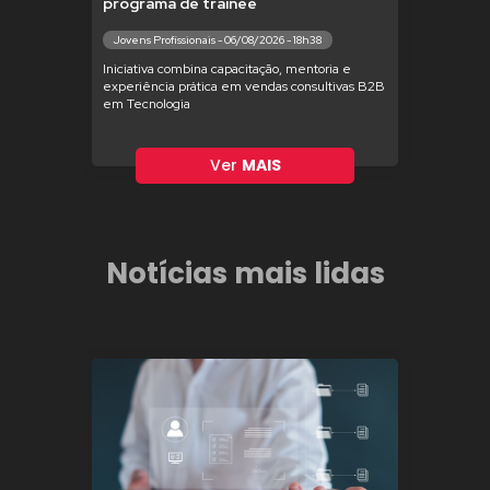
programa de trainee
Jovens Profissionais - 06/08/2026 - 18h38
Iniciativa combina capacitação, mentoria e
experiência prática em vendas consultivas B2B
em Tecnologia
Ver
MAIS
Notícias mais lidas