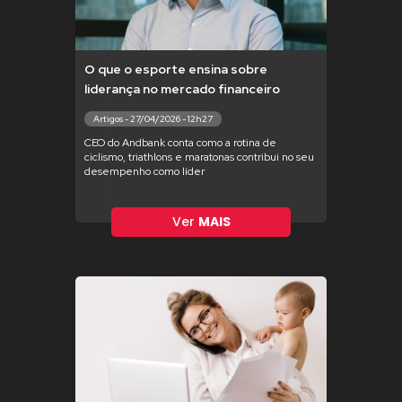
O que o esporte ensina sobre
liderança no mercado financeiro
Artigos - 27/04/2026 - 12h27
CEO do Andbank conta como a rotina de
ciclismo, triathlons e maratonas contribui no seu
desempenho como líder
Ver
MAIS