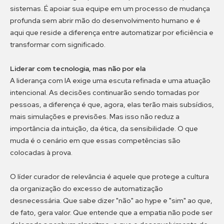
sistemas. É apoiar sua equipe em um processo de mudança
profunda sem abrir mão do desenvolvimento humano e é
aqui que reside a diferença entre automatizar por eficiência e
transformar com significado.
Liderar com tecnologia, mas não por ela
A liderança com IA exige uma escuta refinada e uma atuação
intencional. As decisões continuarão sendo tomadas por
pessoas, a diferença é que, agora, elas terão mais subsídios,
mais simulações e previsões. Mas isso não reduz a
importância da intuição, da ética, da sensibilidade. O que
muda é o cenário em que essas competências são
colocadas à prova.
O líder curador de relevância é aquele que protege a cultura
da organização do excesso de automatização
desnecessária. Que sabe dizer "não" ao hype e "sim" ao que,
de fato, gera valor. Que entende que a empatia não pode ser