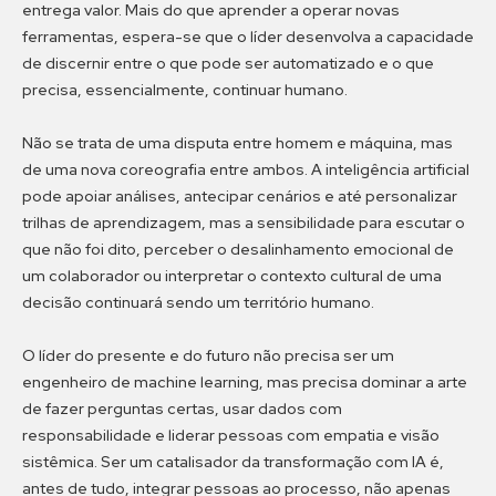
entrega valor. Mais do que aprender a operar novas
ferramentas, espera-se que o líder desenvolva a capacidade
de discernir entre o que pode ser automatizado e o que
precisa, essencialmente, continuar humano.
Não se trata de uma disputa entre homem e máquina, mas
de uma nova coreografia entre ambos. A inteligência artificial
pode apoiar análises, antecipar cenários e até personalizar
trilhas de aprendizagem, mas a sensibilidade para escutar o
que não foi dito, perceber o desalinhamento emocional de
um colaborador ou interpretar o contexto cultural de uma
decisão continuará sendo um território humano.
O líder do presente e do futuro não precisa ser um
engenheiro de machine learning, mas precisa dominar a arte
de fazer perguntas certas, usar dados com
responsabilidade e liderar pessoas com empatia e visão
sistêmica. Ser um catalisador da transformação com IA é,
antes de tudo, integrar pessoas ao processo, não apenas