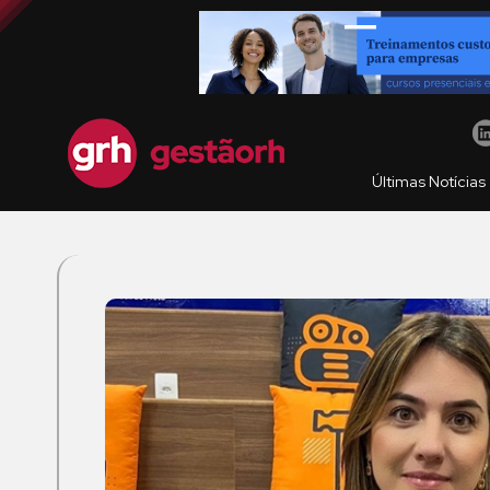
Últimas Notícias