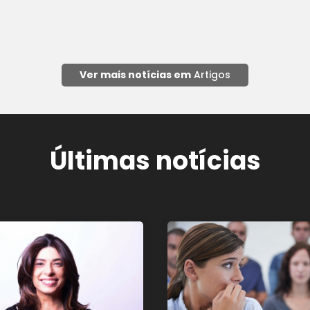
Ver mais notícias em
Artigos
Últimas notícias