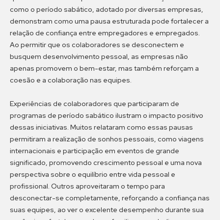
como o período sabático, adotado por diversas empresas,
demonstram como uma pausa estruturada pode fortalecer a
relação de confiança entre empregadores e empregados.
Ao permitir que os colaboradores se desconectem e
busquem desenvolvimento pessoal, as empresas não
apenas promovem o bem-estar, mas também reforçam a
coesão e a colaboração nas equipes.
Experiências de colaboradores que participaram de
programas de período sabático ilustram o impacto positivo
dessas iniciativas. Muitos relataram como essas pausas
permitiram a realização de sonhos pessoais, como viagens
internacionais e participação em eventos de grande
significado, promovendo crescimento pessoal e uma nova
perspectiva sobre o equilíbrio entre vida pessoal e
profissional. Outros aproveitaram o tempo para
desconectar-se completamente, reforçando a confiança nas
suas equipes, ao ver o excelente desempenho durante sua