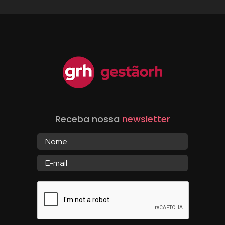
Receba nossa
newsletter