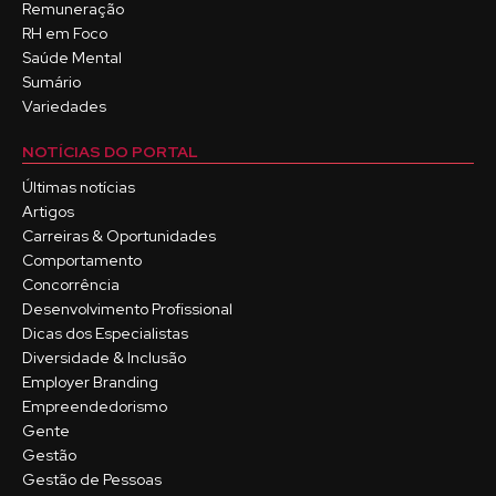
Remuneração
RH em Foco
Saúde Mental
Sumário
Variedades
NOTÍCIAS DO PORTAL
Últimas notícias
Artigos
Carreiras & Oportunidades
Comportamento
Concorrência
Desenvolvimento Profissional
Dicas dos Especialistas
Diversidade & Inclusão
Employer Branding
Empreendedorismo
Gente
Gestão
Gestão de Pessoas