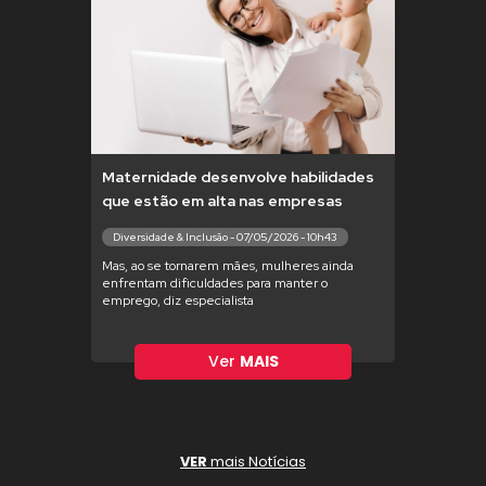
Maternidade desenvolve habilidades
que estão em alta nas empresas
Diversidade & Inclusão - 07/05/2026 - 10h43
Mas, ao se tornarem mães, mulheres ainda
enfrentam dificuldades para manter o
emprego, diz especialista
Ver
MAIS
VER
mais Notícias