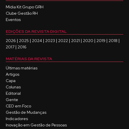
Mídia Kit Grupo GRH
Clube Gestão RH
Eventos
EDIÇÕES DA REVISTA DIGITAL
|
|
|
|
|
|
|
|
|
2026
2025
2024
2023
2022
2021
2020
2019
2018
|
2017
2016
MATÉRIAS DA REVISTA
Últimas matérias
Artigos
Capa
Colunas
Editorial
Gente
CEO em Foco
Gestão de Mudanças
Indicadores
Inovação em Gestão de Pessoas