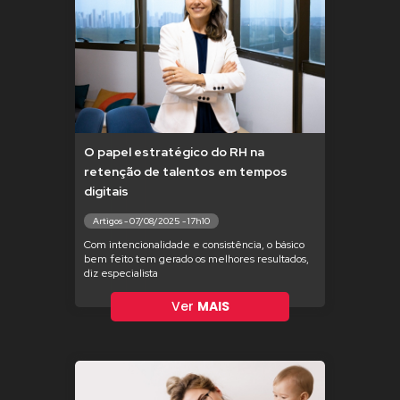
O papel estratégico do RH na
retenção de talentos em tempos
digitais
Artigos - 07/08/2025 - 17h10
Com intencionalidade e consistência, o básico
bem feito tem gerado os melhores resultados,
diz especialista
Ver
MAIS