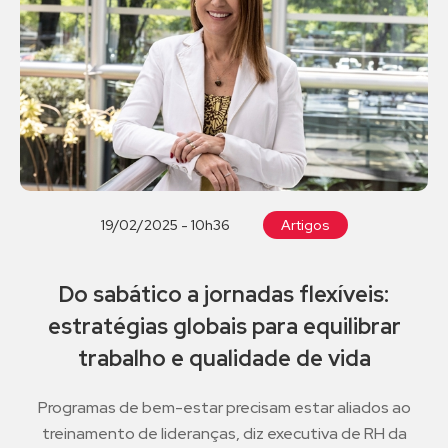
19/02/2025 - 10h36
Artigos
Do sabático a jornadas flexíveis:
estratégias globais para equilibrar
trabalho e qualidade de vida
Programas de bem-estar precisam estar aliados ao
treinamento de lideranças, diz executiva de RH da