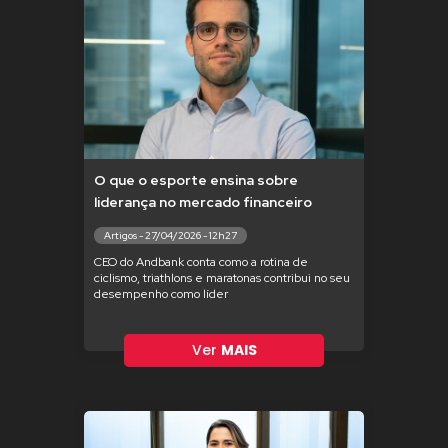
O que o esporte ensina sobre
liderança no mercado financeiro
Artigos - 27/04/2026 - 12h27
CEO do Andbank conta como a rotina de
ciclismo, triathlons e maratonas contribui no seu
desempenho como líder
Ver
MAIS