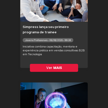
Simpress lança seu primeiro
programa de trainee
Jovens Profissionais - 06/08/2026 - 18h38
Iniciativa combina capacitação, mentoria e
experiência prática em vendas consultivas B2B
em Tecnologia
Ver
MAIS