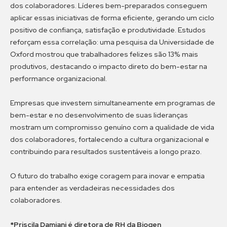
dos colaboradores. Líderes bem-preparados conseguem
aplicar essas iniciativas de forma eficiente, gerando um ciclo
positivo de confiança, satisfação e produtividade. Estudos
reforçam essa correlação: uma pesquisa da Universidade de
Oxford mostrou que trabalhadores felizes são 13% mais
produtivos, destacando o impacto direto do bem-estar na
performance organizacional.
Empresas que investem simultaneamente em programas de
bem-estar e no desenvolvimento de suas lideranças
mostram um compromisso genuíno com a qualidade de vida
dos colaboradores, fortalecendo a cultura organizacional e
contribuindo para resultados sustentáveis a longo prazo.
O futuro do trabalho exige coragem para inovar e empatia
para entender as verdadeiras necessidades dos
colaboradores.
*Priscila Damiani é diretora de RH da Biogen