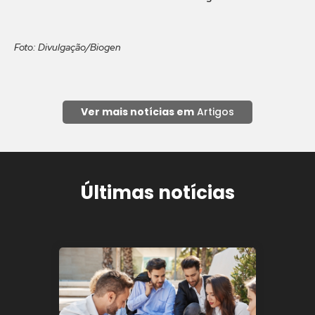
Foto: Divulgação/Biogen
Ver mais notícias em
Artigos
Últimas notícias