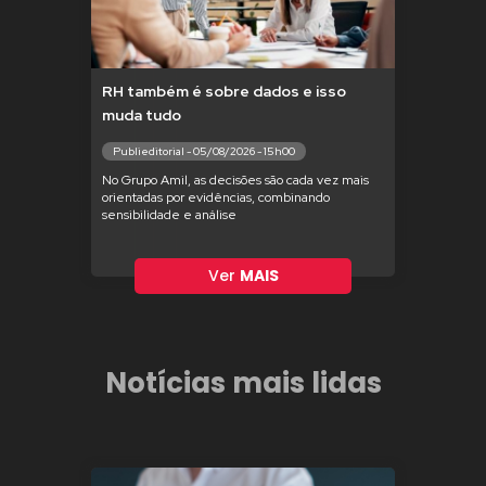
RH também é sobre dados e isso
muda tudo
Publieditorial - 05/08/2026 - 15h00
No Grupo Amil, as decisões são cada vez mais
orientadas por evidências, combinando
sensibilidade e análise
Ver
MAIS
Notícias mais lidas