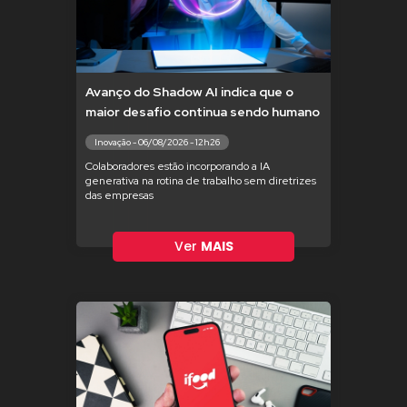
Avanço do Shadow AI indica que o
maior desafio continua sendo humano
Inovação - 06/08/2026 - 12h26
Colaboradores estão incorporando a IA
generativa na rotina de trabalho sem diretrizes
das empresas
Ver
MAIS