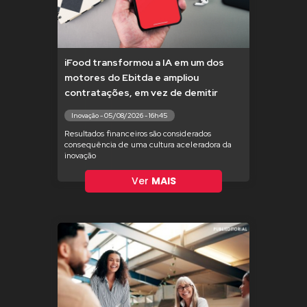
iFood transformou a IA em um dos
motores do Ebitda e ampliou
contratações, em vez de demitir
Inovação - 05/08/2026 - 16h45
Resultados financeiros são considerados
consequência de uma cultura aceleradora da
inovação
Ver
MAIS