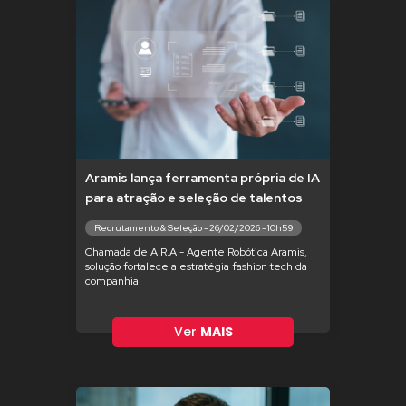
Aramis lança ferramenta própria de IA
para atração e seleção de talentos
Recrutamento & Seleção - 26/02/2026 - 10h59
Chamada de A.R.A - Agente Robótica Aramis,
solução fortalece a estratégia fashion tech da
companhia
Ver
MAIS