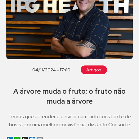
04/11/2024 - 17h10
Artigos
A árvore muda o fruto; o fruto não
muda a árvore
Temos que aprender e ensinar num ciclo constante de
busca por uma melhor convivência, diz João Consorte