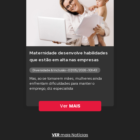
Maternidade desenvolve habilidades
que estão em alta nas empresas
Diversidade & Inclusão - 07/05/2026 - 10h43
Mas, ao se tornarem mães, mulheres ainda
enfrentam dificuldades para manter o
emprego, diz especialista
Ver
MAIS
VER
mais Notícias