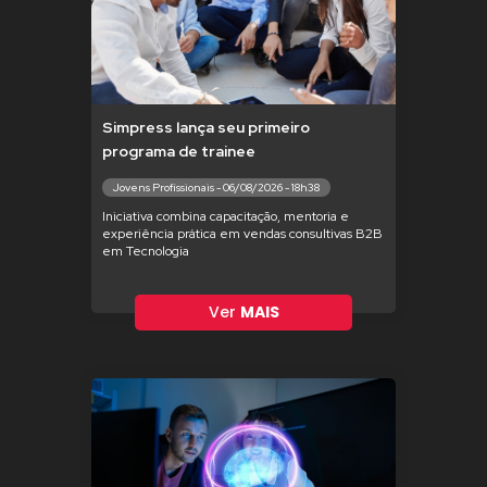
Simpress lança seu primeiro
programa de trainee
Jovens Profissionais - 06/08/2026 - 18h38
Iniciativa combina capacitação, mentoria e
experiência prática em vendas consultivas B2B
em Tecnologia
Ver
MAIS