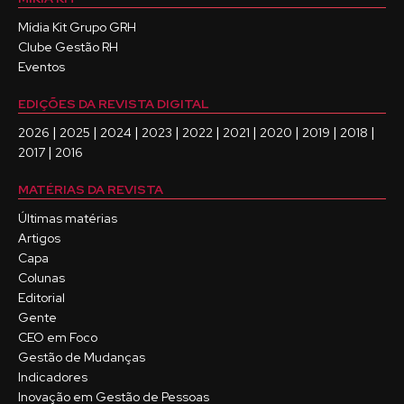
Mídia Kit Grupo GRH
Clube Gestão RH
Eventos
EDIÇÕES DA REVISTA DIGITAL
|
|
|
|
|
|
|
|
|
2026
2025
2024
2023
2022
2021
2020
2019
2018
|
2017
2016
MATÉRIAS DA REVISTA
Últimas matérias
Artigos
Capa
Colunas
Editorial
Gente
CEO em Foco
Gestão de Mudanças
Indicadores
Inovação em Gestão de Pessoas