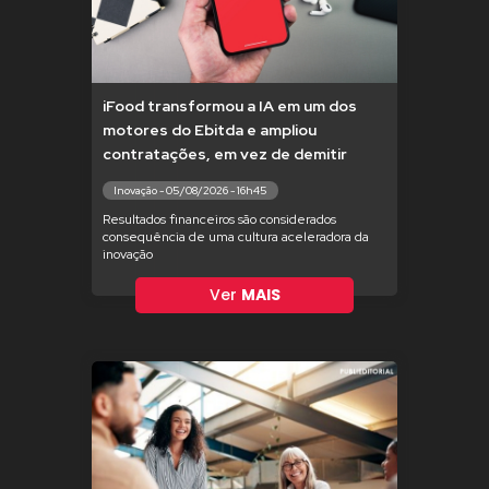
iFood transformou a IA em um dos
motores do Ebitda e ampliou
contratações, em vez de demitir
Inovação - 05/08/2026 - 16h45
Resultados financeiros são considerados
consequência de uma cultura aceleradora da
inovação
Ver
MAIS