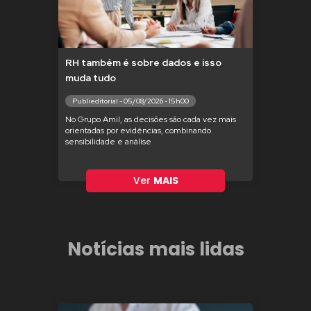
RH também é sobre dados e isso
muda tudo
Publieditorial - 05/08/2026 - 15h00
No Grupo Amil, as decisões são cada vez mais
orientadas por evidências, combinando
sensibilidade e análise
Ver
MAIS
Notícias mais lidas