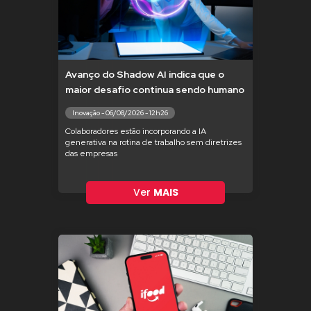
Avanço do Shadow AI indica que o
maior desafio continua sendo humano
Inovação - 06/08/2026 - 12h26
Colaboradores estão incorporando a IA
generativa na rotina de trabalho sem diretrizes
das empresas
Ver
MAIS