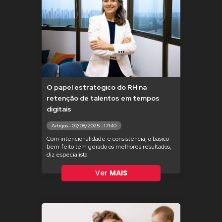
O papel estratégico do RH na
retenção de talentos em tempos
digitais
Artigos - 07/08/2025 - 17h10
Com intencionalidade e consistência, o básico
bem feito tem gerado os melhores resultados,
diz especialista
Ver
MAIS