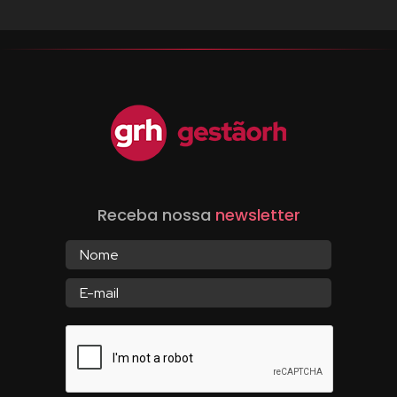
Receba nossa
newsletter