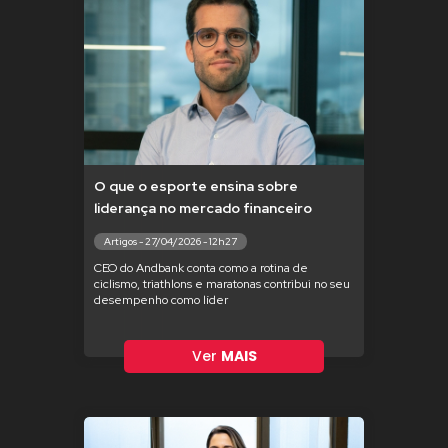
O que o esporte ensina sobre
liderança no mercado financeiro
Artigos - 27/04/2026 - 12h27
CEO do Andbank conta como a rotina de
ciclismo, triathlons e maratonas contribui no seu
desempenho como líder
Ver
MAIS