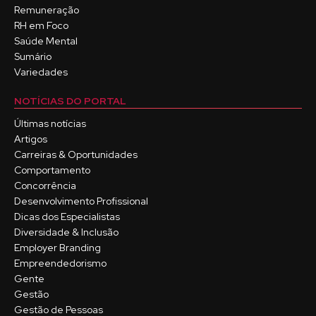
Remuneração
RH em Foco
Saúde Mental
Sumário
Variedades
NOTÍCIAS DO PORTAL
Últimas notícias
Artigos
Carreiras & Oportunidades
Comportamento
Concorrência
Desenvolvimento Profissional
Dicas dos Especialistas
Diversidade & Inclusão
Employer Branding
Empreendedorismo
Gente
Gestão
Gestão de Pessoas