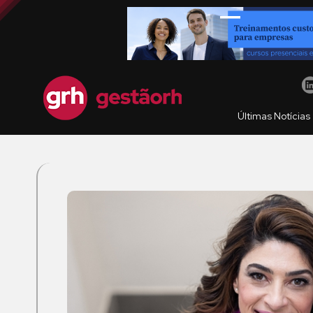
Últimas Notícias