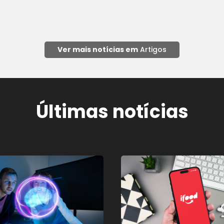
Ver mais notícias em
Artigos
Últimas notícias