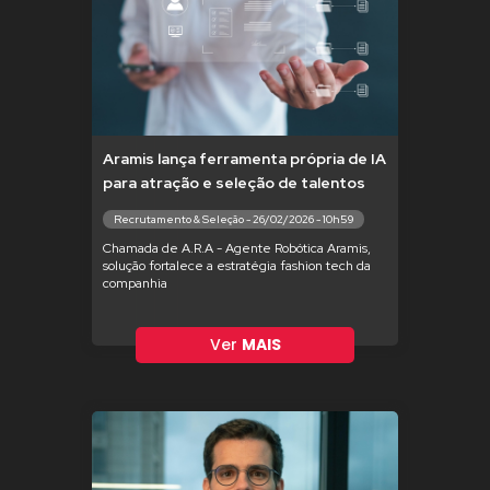
Aramis lança ferramenta própria de IA
para atração e seleção de talentos
Recrutamento & Seleção - 26/02/2026 - 10h59
Chamada de A.R.A - Agente Robótica Aramis,
solução fortalece a estratégia fashion tech da
companhia
Ver
MAIS