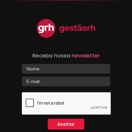
Receba nossa
newsletter