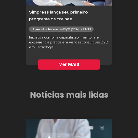
Simpress lança seu primeiro
programa de trainee
Jovens Profissionais - 06/08/2026 - 18h38
Iniciativa combina capacitação, mentoria e
experiência prática em vendas consultivas B2B
em Tecnologia
Ver
MAIS
Notícias mais lidas