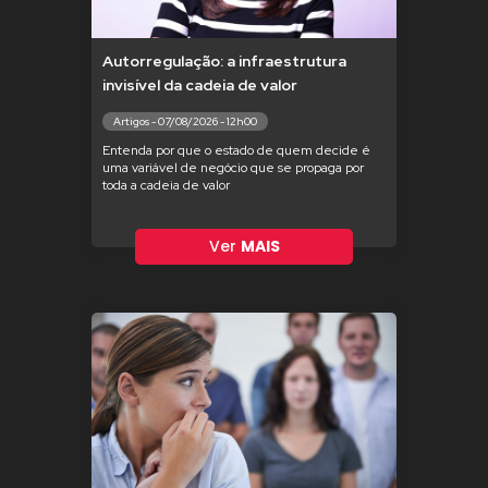
Autorregulação: a infraestrutura
invisível da cadeia de valor
Artigos - 07/08/2026 - 12h00
Entenda por que o estado de quem decide é
uma variável de negócio que se propaga por
toda a cadeia de valor
Ver
MAIS