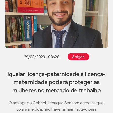
29/08/2023 - 08h28
Artigos
Igualar licença-paternidade à licença-
maternidade poderá proteger as
mulheres no mercado de trabalho
O advogado Gabriel Henrique Santoro acredita que,
com a medida, não haveria mais motivo para