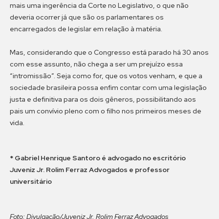
mais uma ingerência da Corte no Legislativo, o que não
deveria ocorrer já que são os parlamentares os
encarregados de legislar em relação à matéria.
Mas, considerando que o Congresso está parado há 30 anos
com esse assunto, não chega a ser um prejuízo essa
“intromissão”. Seja como for, que os votos venham, e que a
sociedade brasileira possa enfim contar com uma legislação
justa e definitiva para os dois gêneros, possibilitando aos
pais um convívio pleno com o filho nos primeiros meses de
vida.
* Gabriel Henrique Santoro é advogado no escritório
Juveniz Jr. Rolim Ferraz Advogados e professor
universitário
Foto: Divulgação/Juveniz Jr. Rolim Ferraz Advogados