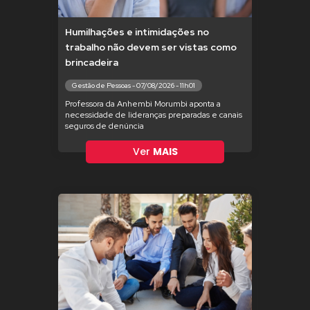
Humilhações e intimidações no
trabalho não devem ser vistas como
brincadeira
Gestão de Pessoas - 07/08/2026 - 11h01
Professora da Anhembi Morumbi aponta a
necessidade de lideranças preparadas e canais
seguros de denúncia
Ver
MAIS