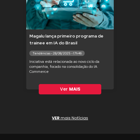
Magalu lança primeiro programa de
trainee em IA do Brasil
Tendências - 28/08/2025 - 17h46
Iniciativa está relacionada ao novo ciclo da
companhia, focado na consolidação do IA
Commerce
Ver
MAIS
VER
mais Notícias