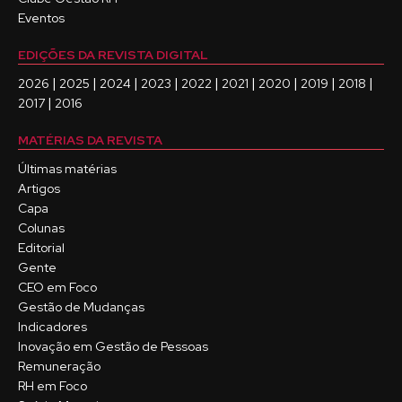
Eventos
EDIÇÕES DA REVISTA DIGITAL
|
|
|
|
|
|
|
|
|
2026
2025
2024
2023
2022
2021
2020
2019
2018
|
2017
2016
MATÉRIAS DA REVISTA
Últimas matérias
Artigos
Capa
Colunas
Editorial
Gente
CEO em Foco
Gestão de Mudanças
Indicadores
Inovação em Gestão de Pessoas
Remuneração
RH em Foco