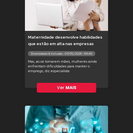
Maternidade desenvolve habilidades
que estão em alta nas empresas
Diversidade & Inclusão - 07/05/2026 - 10h43
Mas, ao se tornarem mães, mulheres ainda
enfrentam dificuldades para manter o
emprego, diz especialista
Ver
MAIS