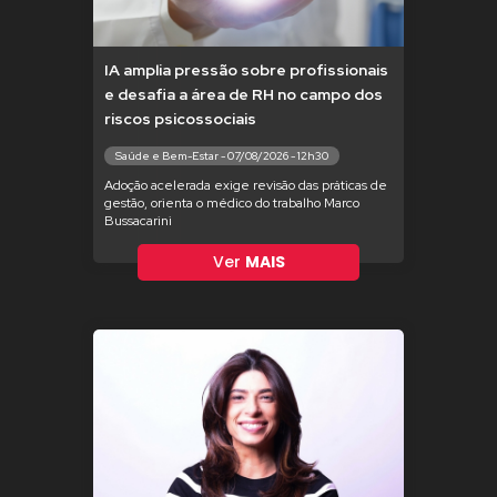
IA amplia pressão sobre profissionais
e desafia a área de RH no campo dos
riscos psicossociais
Saúde e Bem-Estar - 07/08/2026 - 12h30
Adoção acelerada exige revisão das práticas de
gestão, orienta o médico do trabalho Marco
Bussacarini
Ver
MAIS