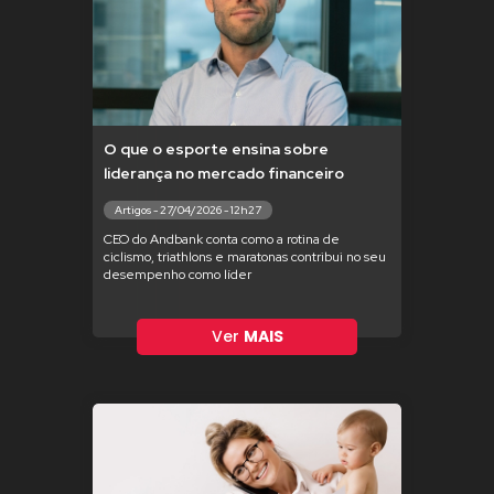
O que o esporte ensina sobre
liderança no mercado financeiro
Artigos - 27/04/2026 - 12h27
CEO do Andbank conta como a rotina de
ciclismo, triathlons e maratonas contribui no seu
desempenho como líder
Ver
MAIS