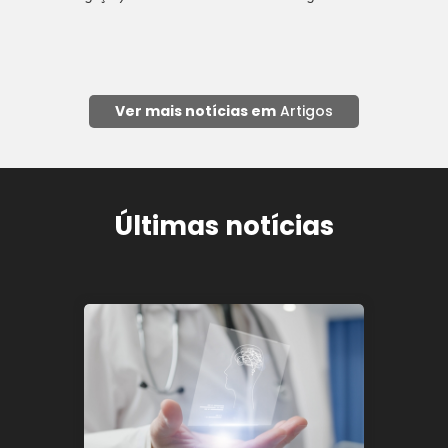
Ver mais notícias em
Artigos
Últimas notícias