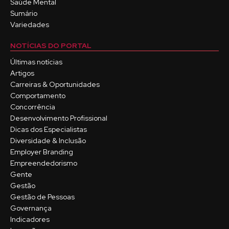
Saúde Mental
Sumário
Variedades
NOTÍCIAS DO PORTAL
Últimas notícias
Artigos
Carreiras & Oportunidades
Comportamento
Concorrência
Desenvolvimento Profissional
Dicas dos Especialistas
Diversidade & Inclusão
Employer Branding
Empreendedorismo
Gente
Gestão
Gestão de Pessoas
Governança
Indicadores