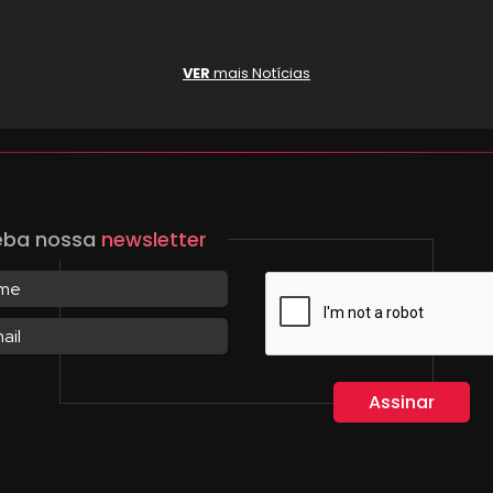
VER
mais Notícias
eba nossa
newsletter