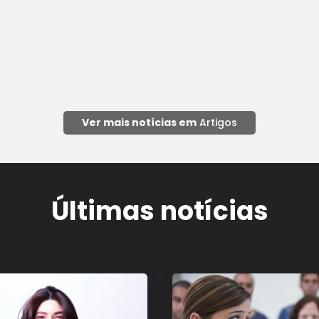
Ver mais notícias em
Artigos
Últimas notícias