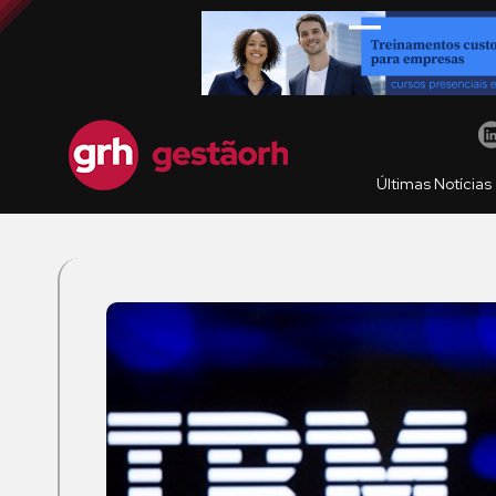
Últimas Notícias