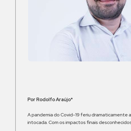
Por Rodolfo Araújo*
A pandemia do Covid-19 feriu dramaticamente a
intocada. Com os impactos finais desconhecido