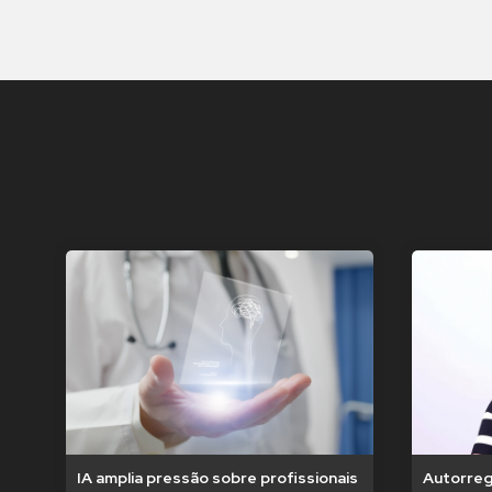
IA amplia pressão sobre profissionais
Autorregu