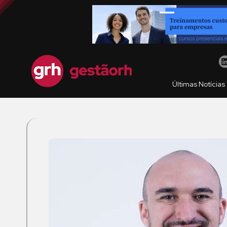
Últimas Notícias