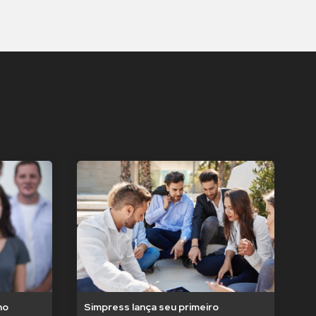
no
Simpress lança seu primeiro