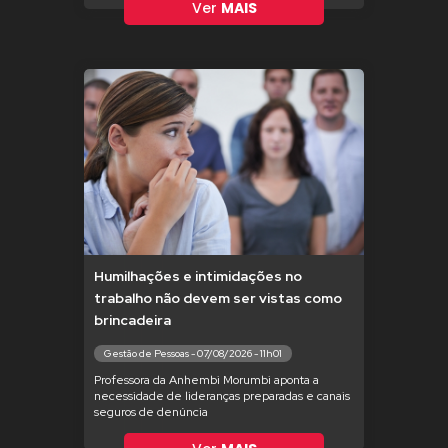
Ver
MAIS
Humilhações e intimidações no
trabalho não devem ser vistas como
brincadeira
Gestão de Pessoas - 07/08/2026 - 11h01
Professora da Anhembi Morumbi aponta a
necessidade de lideranças preparadas e canais
seguros de denúncia