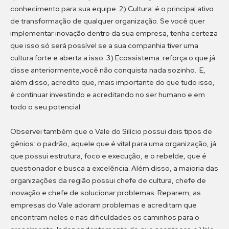
conhecimento para sua equipe. 2) Cultura: é o principal ativo
de transformação de qualquer organização. Se você quer
implementar inovação dentro da sua empresa, tenha certeza
que isso só será possível se a sua companhia tiver uma
cultura forte e aberta a isso. 3) Ecossistema: reforça o que já
disse anteriormente,você não conquista nada sozinho. E,
além disso, acredito que, mais importante do que tudo isso,
é continuar investindo e acreditando no ser humano e em
todo o seu potencial.
Observei também que o Vale do Silício possui dois tipos de
gênios: o padrão, aquele que é vital para uma organização, já
que possui estrutura, foco e execução, e o rebelde, que é
questionador e busca a excelência. Além disso, a maioria das
organizações da região possui chefe de cultura, chefe de
inovação e chefe de solucionar problemas. Reparem, as
empresas do Vale adoram problemas e acreditam que
encontram neles e nas dificuldades os caminhos para o