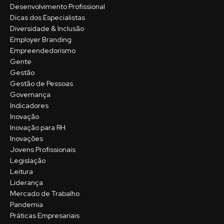
Desenvolvimento Profissional
Dicas dos Especialistas
Diversidade & Inclusão
Employer Branding
Empreendedorismo
Gente
Gestão
Gestão de Pessoas
Governança
Indicadores
Inovação
Inovação para RH
Inovações
Jovens Profissionais
Legislação
Leitura
Liderança
Mercado de Trabalho
Pandemia
Práticas Empresariais