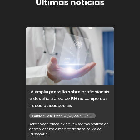
Últimas notícias
IA amplia pressão sobre profissionais
e desafia a área de RH no campo dos
riscos psicossociais
Saúde e Bem-Estar - 07/08/2026 - 12h30
Adoção acelerada exige revisão das práticas de
gestão, orienta o médico do trabalho Marco
Bussacarini