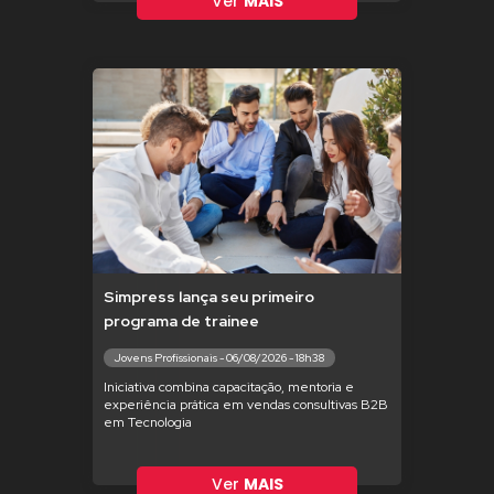
Ver
MAIS
Simpress lança seu primeiro
programa de trainee
Jovens Profissionais - 06/08/2026 - 18h38
Iniciativa combina capacitação, mentoria e
experiência prática em vendas consultivas B2B
em Tecnologia
Ver
MAIS