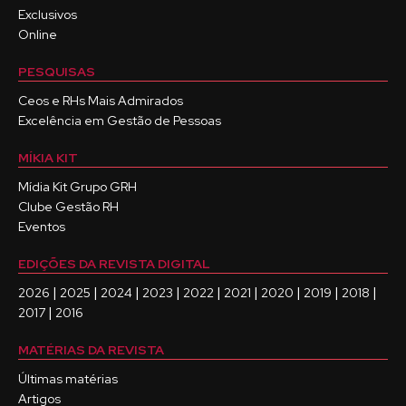
Exclusivos
Online
PESQUISAS
Ceos e RHs Mais Admirados
Excelência em Gestão de Pessoas
MÍKIA KIT
Mídia Kit Grupo GRH
Clube Gestão RH
Eventos
EDIÇÕES DA REVISTA DIGITAL
|
|
|
|
|
|
|
|
|
2026
2025
2024
2023
2022
2021
2020
2019
2018
|
2017
2016
MATÉRIAS DA REVISTA
Últimas matérias
Artigos