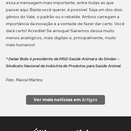
essa a mensagem mais importante, entre todas as que
passei aqui. Basta você querer, é possível. Seja um dos dois
gênios do Vale, o padrão ou o rebelde. Ambos carregam a
importância da inovação e a vontade de fazer dar certo. Você
dará certo! Acredite! Se arrisque! Sairemos dessa muito
menos analógicos, mais digitais e, principalmente, muito
mais humanos!
* Delair Bolis é presidente da MSD Saúde Animal e do Sindan –
Sindicato Nacional da Indústria de Produtos para Saúde Animal.
Foto: Marcel Martins
Ver mais notícias em
Artigos