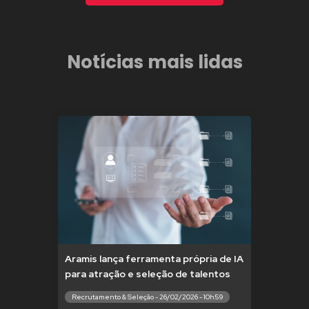
Notícias mais lidas
Aramis lança ferramenta própria de IA
para atração e seleção de talentos
Recrutamento & Seleção - 26/02/2026 - 10h59