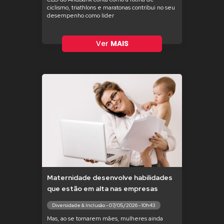
ciclismo, triathlons e maratonas contribui no seu
desempenho como líder
Ver
MAIS
Maternidade desenvolve habilidades
que estão em alta nas empresas
Diversidade & Inclusão - 07/05/2026 - 10h43
Mas, ao se tornarem mães, mulheres ainda