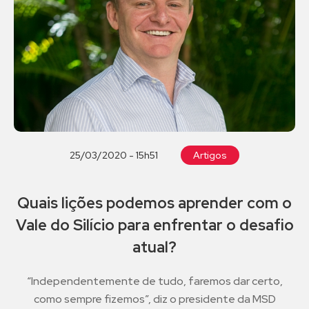
25/03/2020 - 15h51
Artigos
Quais lições podemos aprender com o
Vale do Silício para enfrentar o desafio
atual?
“Independentemente de tudo, faremos dar certo,
como sempre fizemos”, diz o presidente da MSD