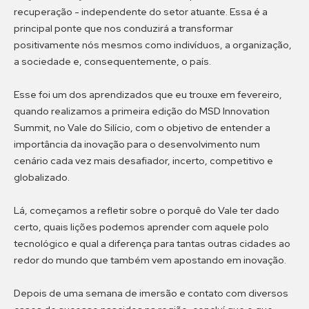
recuperação - independente do setor atuante. Essa é a
principal ponte que nos conduzirá a transformar
positivamente nós mesmos como indivíduos, a organização,
a sociedade e, consequentemente, o país.
Esse foi um dos aprendizados que eu trouxe em fevereiro,
quando realizamos a primeira edição do MSD Innovation
Summit, no Vale do Silício, com o objetivo de entender a
importância da inovação para o desenvolvimento num
cenário cada vez mais desafiador, incerto, competitivo e
globalizado.
Lá, começamos a refletir sobre o porquê do Vale ter dado
certo, quais lições podemos aprender com aquele polo
tecnológico e qual a diferença para tantas outras cidades ao
redor do mundo que também vem apostando em inovação.
Depois de uma semana de imersão e contato com diversos