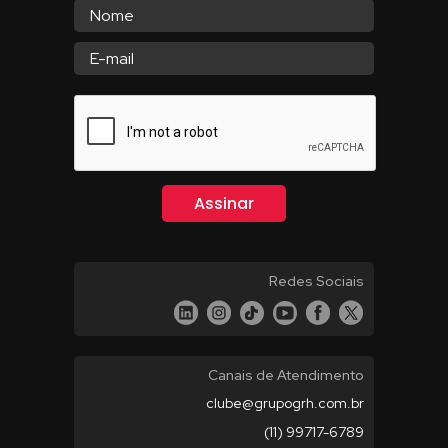
Redes Sociais
Canais de Atendimento
clube@grupogrh.com.br
(11) 99717-6789