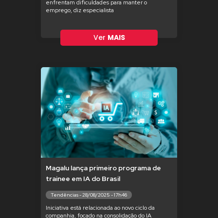
enfrentam dificuldades para manter o
emprego, diz especialista
Ver
MAIS
Magalu lança primeiro programa de
trainee em IA do Brasil
Tendências - 28/08/2025 - 17h46
Iniciativa está relacionada ao novo ciclo da
companhia, focado na consolidação do IA