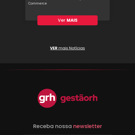
Commerce
Ver
MAIS
VER
mais Notícias
Receba nossa
newsletter