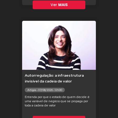
Ver
MAIS
Autorregulação: a infraestrutura
invisível da cadeia de valor
Artigos - 07/08/2026 - 12h00
Entenda por que o estado de quem decide é
uma variável de negócio que se propaga por
toda a cadeia de valor