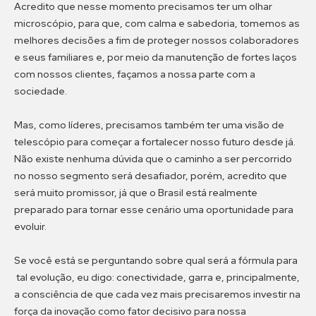
Acredito que nesse momento precisamos ter um olhar
microscópio, para que, com calma e sabedoria, tomemos as
melhores decisões a fim de proteger nossos colaboradores
e seus familiares e, por meio da manutenção de fortes laços
com nossos clientes, façamos a nossa parte com a
sociedade.
Mas, como líderes, precisamos também ter uma visão de
telescópio para começar a fortalecer nosso futuro desde já.
Não existe nenhuma dúvida que o caminho a ser percorrido
no nosso segmento será desafiador, porém, acredito que
será muito promissor, já que o Brasil está realmente
preparado para tornar esse cenário uma oportunidade para
evoluir.
Se você está se perguntando sobre qual será a fórmula para
tal evolução, eu digo: conectividade, garra e, principalmente,
a consciência de que cada vez mais precisaremos investir na
força da inovação como fator decisivo para nossa