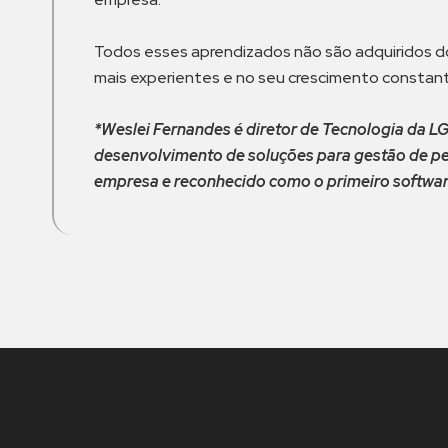
Todos esses aprendizados não são adquiridos do
mais experientes e no seu crescimento constan
*Weslei Fernandes é diretor de Tecnologia da L
desenvolvimento de soluções para gestão de pe
empresa e reconhecido como o primeiro softwar