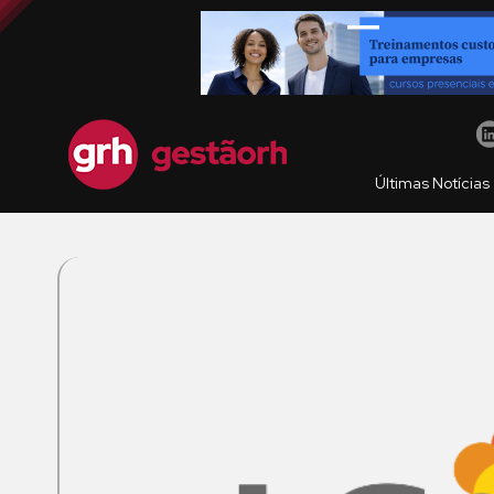
Últimas Notícias