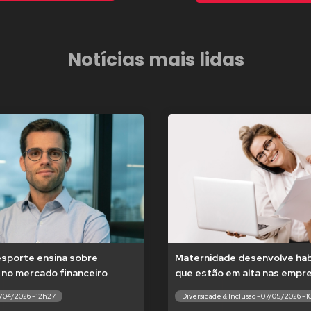
Notícias mais lidas
esporte ensina sobre
Maternidade desenvolve hab
 no mercado financeiro
que estão em alta nas empr
7/04/2026 - 12h27
Diversidade & Inclusão - 07/05/2026 - 