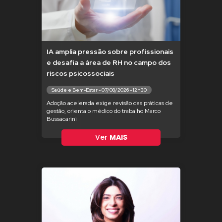
IA amplia pressão sobre profissionais
e desafia a área de RH no campo dos
riscos psicossociais
Saúde e Bem-Estar - 07/08/2026 - 12h30
Adoção acelerada exige revisão das práticas de
gestão, orienta o médico do trabalho Marco
Bussacarini
Ver
MAIS