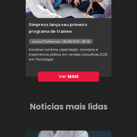
Simpress lança seu primeiro
programa de trainee
Jovens Profissionais - 06/08/2026 - 18h38
Iniciativa combina capacitação, mentoria e
experiência prática em vendas consultivas B2B
em Tecnologia
Ver
MAIS
Notícias mais lidas