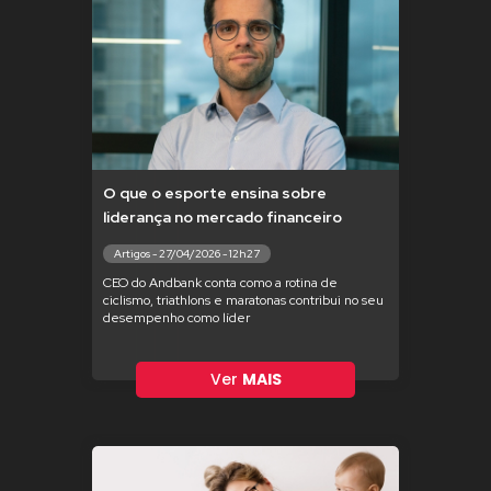
O que o esporte ensina sobre
liderança no mercado financeiro
Artigos - 27/04/2026 - 12h27
CEO do Andbank conta como a rotina de
ciclismo, triathlons e maratonas contribui no seu
desempenho como líder
Ver
MAIS