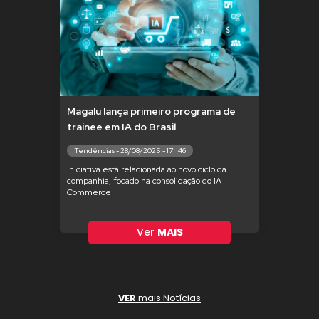
Magalu lança primeiro programa de
trainee em IA do Brasil
Tendências - 28/08/2025 - 17h46
Iniciativa está relacionada ao novo ciclo da
companhia, focado na consolidação do IA
Commerce
Ver
MAIS
VER
mais Notícias