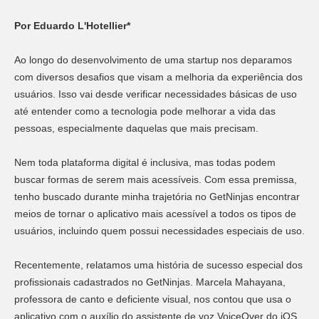
Por Eduardo L'Hotellier*
Ao longo do desenvolvimento de uma startup nos deparamos
com diversos desafios que visam a melhoria da experiência dos
usuários. Isso vai desde verificar necessidades básicas de uso
até entender como a tecnologia pode melhorar a vida das
pessoas, especialmente daquelas que mais precisam.
Nem toda plataforma digital é inclusiva, mas todas podem
buscar formas de serem mais acessíveis. Com essa premissa,
tenho buscado durante minha trajetória no GetNinjas encontrar
meios de tornar o aplicativo mais acessível a todos os tipos de
usuários, incluindo quem possui necessidades especiais de uso.
Recentemente, relatamos uma história de sucesso especial dos
profissionais cadastrados no GetNinjas. Marcela Mahayana,
professora de canto e deficiente visual, nos contou que usa o
aplicativo com o auxílio do assistente de voz VoiceOver do iOS