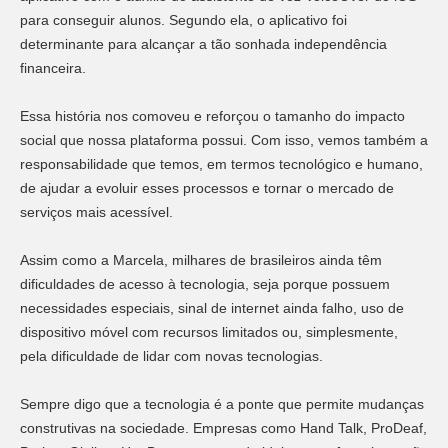
para conseguir alunos. Segundo ela, o aplicativo foi
determinante para alcançar a tão sonhada independência
financeira.
Essa história nos comoveu e reforçou o tamanho do impacto
social que nossa plataforma possui. Com isso, vemos também a
responsabilidade que temos, em termos tecnológico e humano,
de ajudar a evoluir esses processos e tornar o mercado de
serviços mais acessível.
Assim como a Marcela, milhares de brasileiros ainda têm
dificuldades de acesso à tecnologia, seja porque possuem
necessidades especiais, sinal de internet ainda falho, uso de
dispositivo móvel com recursos limitados ou, simplesmente,
pela dificuldade de lidar com novas tecnologias.
Sempre digo que a tecnologia é a ponte que permite mudanças
construtivas na sociedade. Empresas como Hand Talk, ProDeaf,