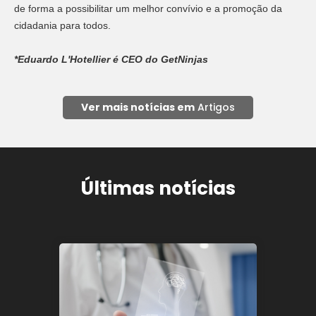
de forma a possibilitar um melhor convívio e a promoção da
cidadania para todos.
*Eduardo L'Hotellier é
CEO do GetNinjas
Ver mais notícias em
Artigos
Últimas notícias