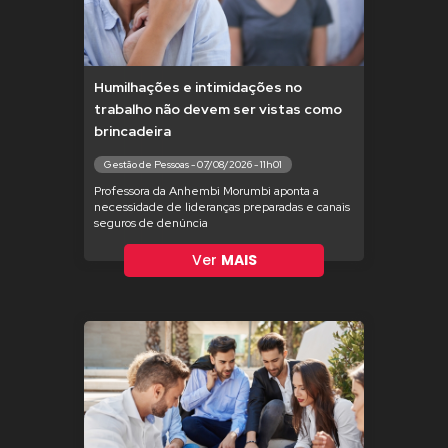
Humilhações e intimidações no
trabalho não devem ser vistas como
brincadeira
Gestão de Pessoas - 07/08/2026 - 11h01
Professora da Anhembi Morumbi aponta a
necessidade de lideranças preparadas e canais
seguros de denúncia
Ver
MAIS