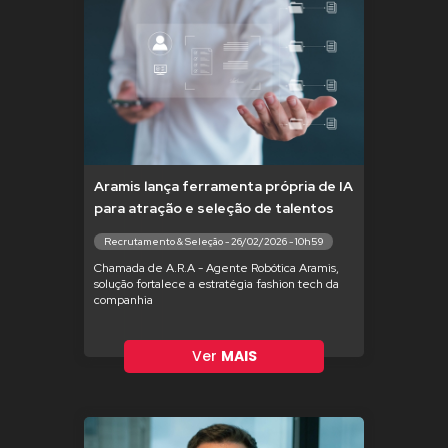
Aramis lança ferramenta própria de IA
para atração e seleção de talentos
Recrutamento & Seleção - 26/02/2026 - 10h59
Chamada de A.R.A - Agente Robótica Aramis,
solução fortalece a estratégia fashion tech da
companhia
Ver
MAIS