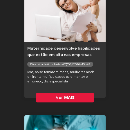
Maternidade desenvolve habilidades
que estão em alta nas empresas
Diversidade & Inclusão - 07/05/2026 - 10h43
Mas, ao se tornarem mães, mulheres ainda
enfrentam dificuldades para manter o
emprego, diz especialista
Ver
MAIS