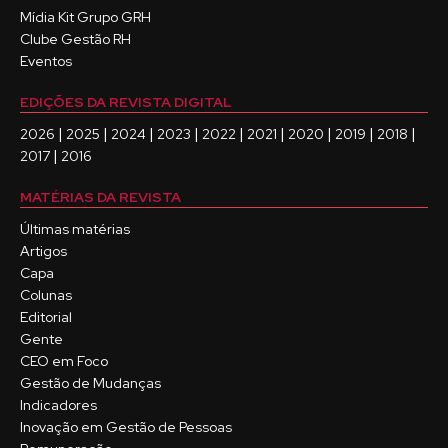
Mídia Kit Grupo GRH
Clube Gestão RH
Eventos
EDIÇÕES DA REVISTA DIGITAL
|
|
|
|
|
|
|
|
|
2026
2025
2024
2023
2022
2021
2020
2019
2018
|
2017
2016
MATÉRIAS DA REVISTA
Últimas matérias
Artigos
Capa
Colunas
Editorial
Gente
CEO em Foco
Gestão de Mudanças
Indicadores
Inovação em Gestão de Pessoas