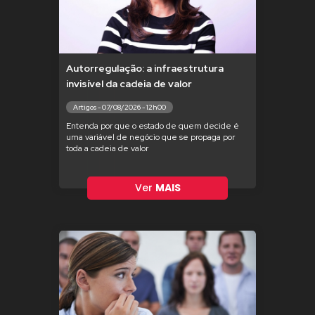
Autorregulação: a infraestrutura
invisível da cadeia de valor
Artigos - 07/08/2026 - 12h00
Entenda por que o estado de quem decide é
uma variável de negócio que se propaga por
toda a cadeia de valor
Ver
MAIS