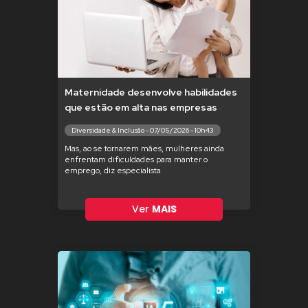
Maternidade desenvolve habilidades
que estão em alta nas empresas
Diversidade & Inclusão - 07/05/2026 - 10h43
Mas, ao se tornarem mães, mulheres ainda
enfrentam dificuldades para manter o
emprego, diz especialista
Ver
MAIS