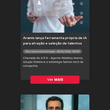
Aramis lança ferramenta própria de IA
para atração e seleção de talentos
Recrutamento & Seleção - 26/02/2026 - 10h59
Chamada de A.R.A - Agente Robótica Aramis,
solução fortalece a estratégia fashion tech da
companhia
Ver
MAIS