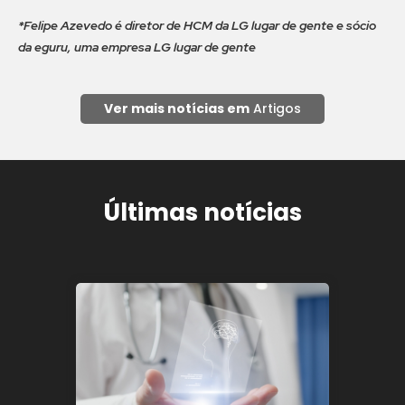
*Felipe Azevedo é diretor de HCM da LG lugar de gente e sócio
da eguru, uma empresa LG lugar de gente
Ver mais notícias em
Artigos
Últimas notícias