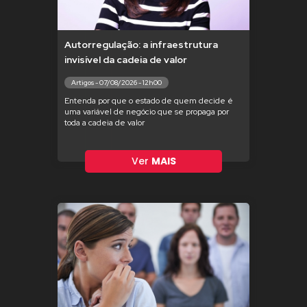
Autorregulação: a infraestrutura
invisível da cadeia de valor
Artigos - 07/08/2026 - 12h00
Entenda por que o estado de quem decide é
uma variável de negócio que se propaga por
toda a cadeia de valor
Ver
MAIS