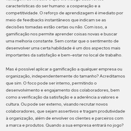
características do ser humano: a cooperação e a
competitividade. O reforço de aprendizagem é imediato por
meio de feedbacks instantâneos que indicam se as
decisões tomadas estão certas ou não. Com isso, a
gamificação nos permite aprender coisas novas e buscar
uma melhoria constante. Sem contar que o sentimento de
desenvolver uma certa habilidade é um dos aspectos mais
importantes da satisfação e bem-estar no local de trabalho.
Mas é possível aplicar a gamificação a qualquer empresa ou
organização, independentemente do tamanho? Acreditamos
que sim. O foco pode ser interno, permitindo o
desenvolvimento e engajamento dos colaboradores, bem
como a verificação da satisfação e a aderência a valores e
cultura. Ou pode ser externo, visando recrutar novos
colaboradores, que sejam assertivos e tragam produtividade
à organização, além de envolver os clientes e parceiros com
a marca e produtos. Quando a sua empresa entrará no jogo?