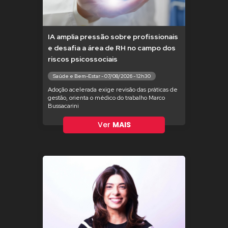
IA amplia pressão sobre profissionais
e desafia a área de RH no campo dos
riscos psicossociais
Saúde e Bem-Estar - 07/08/2026 - 12h30
Adoção acelerada exige revisão das práticas de
gestão, orienta o médico do trabalho Marco
Bussacarini
Ver
MAIS