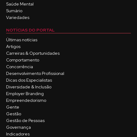
Saúde Mental
Sumário
Variedades
NOTÍCIAS DO PORTAL
Últimas notícias
Artigos
Carreiras & Oportunidades
Comportamento
Concorrência
Desenvolvimento Profissional
Dicas dos Especialistas
Diversidade & Inclusão
Employer Branding
Empreendedorismo
Gente
Gestão
Gestão de Pessoas
Governança
Indicadores