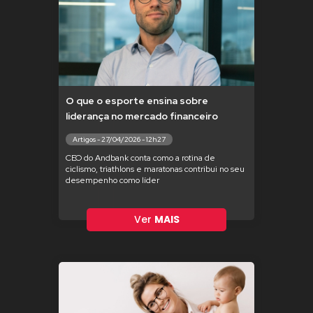
O que o esporte ensina sobre
liderança no mercado financeiro
Artigos - 27/04/2026 - 12h27
CEO do Andbank conta como a rotina de
ciclismo, triathlons e maratonas contribui no seu
desempenho como líder
Ver
MAIS