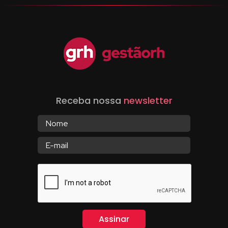
Receba nossa
newsletter