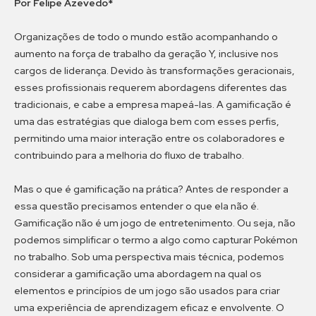
Por Felipe Azevedo*
Organizações de todo o mundo estão acompanhando o
aumento na força de trabalho da geração Y, inclusive nos
cargos de liderança. Devido às transformações geracionais,
esses profissionais requerem abordagens diferentes das
tradicionais, e cabe a empresa mapeá-las. A gamificação é
uma das estratégias que dialoga bem com esses perfis,
permitindo uma maior interação entre os colaboradores e
contribuindo para a melhoria do fluxo de trabalho.
Mas o que é gamificação na prática? Antes de responder a
essa questão precisamos entender o que ela não é.
Gamificação não é um jogo de entretenimento. Ou seja, não
podemos simplificar o termo a algo como capturar Pokémon
no trabalho. Sob uma perspectiva mais técnica, podemos
considerar a gamificação uma abordagem na qual os
elementos e princípios de um jogo são usados para criar
uma experiência de aprendizagem eficaz e envolvente. O