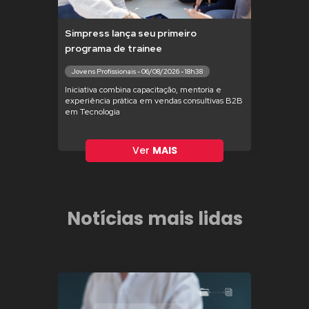
Simpress lança seu primeiro
programa de trainee
Jovens Profissionais - 06/08/2026 - 18h38
Iniciativa combina capacitação, mentoria e
experiência prática em vendas consultivas B2B
em Tecnologia
Ver
MAIS
Notícias mais lidas