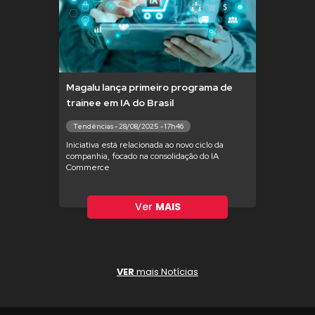
Magalu lança primeiro programa de
trainee em IA do Brasil
Tendências - 28/08/2025 - 17h46
Iniciativa está relacionada ao novo ciclo da
companhia, focado na consolidação do IA
Commerce
Ver
MAIS
VER
mais Notícias