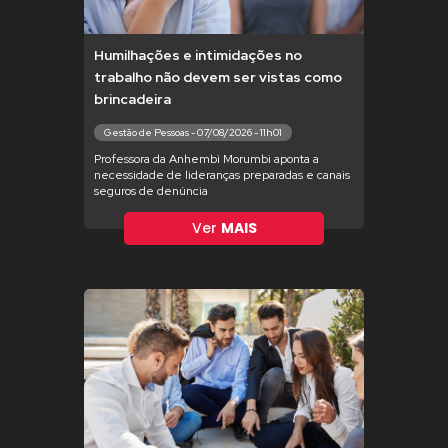
Humilhações e intimidações no
trabalho não devem ser vistas como
brincadeira
Gestão de Pessoas - 07/08/2026 - 11h01
Professora da Anhembi Morumbi aponta a
necessidade de lideranças preparadas e canais
seguros de denúncia
Ver
MAIS