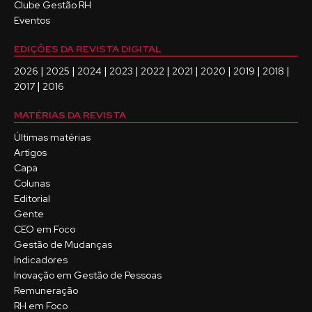
Clube Gestão RH
Eventos
EDIÇÕES DA REVISTA DIGITAL
|
|
|
|
|
|
|
|
|
2026
2025
2024
2023
2022
2021
2020
2019
2018
|
2017
2016
MATÉRIAS DA REVISTA
Últimas matérias
Artigos
Capa
Colunas
Editorial
Gente
CEO em Foco
Gestão de Mudanças
Indicadores
Inovação em Gestão de Pessoas
Remuneração
RH em Foco