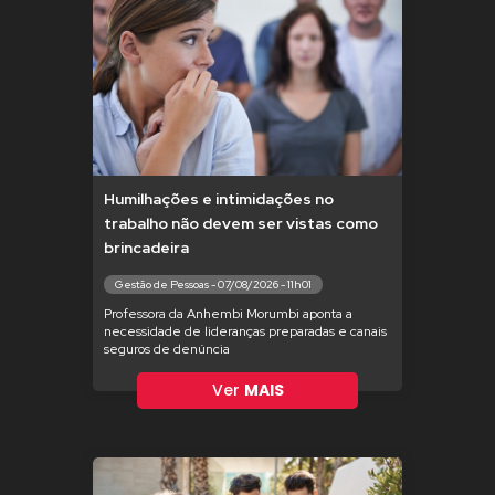
Humilhações e intimidações no
trabalho não devem ser vistas como
brincadeira
Gestão de Pessoas - 07/08/2026 - 11h01
Professora da Anhembi Morumbi aponta a
necessidade de lideranças preparadas e canais
seguros de denúncia
Ver
MAIS