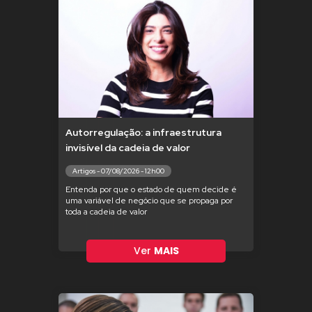
Autorregulação: a infraestrutura
invisível da cadeia de valor
Artigos - 07/08/2026 - 12h00
Entenda por que o estado de quem decide é
uma variável de negócio que se propaga por
toda a cadeia de valor
Ver
MAIS