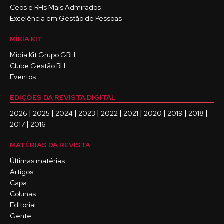
Ceos e RHs Mais Admirados
Excelência em Gestão de Pessoas
MÍKIA KIT
Mídia Kit Grupo GRH
Clube Gestão RH
Eventos
EDIÇÕES DA REVISTA DIGITAL
|
|
|
|
|
|
|
|
|
2026
2025
2024
2023
2022
2021
2020
2019
2018
|
2017
2016
MATÉRIAS DA REVISTA
Últimas matérias
Artigos
Capa
Colunas
Editorial
Gente