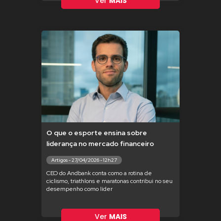
Ver
MAIS
O que o esporte ensina sobre
liderança no mercado financeiro
Artigos - 27/04/2026 - 12h27
CEO do Andbank conta como a rotina de
ciclismo, triathlons e maratonas contribui no seu
desempenho como líder
Ver
MAIS