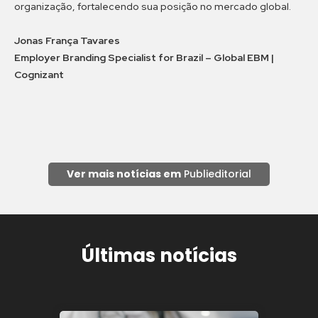
organização, fortalecendo sua posição no mercado global.
Jonas França Tavares
Employer Branding Specialist for Brazil – Global EBM |
Cognizant
Ver mais notícias em
Publieditorial
Últimas notícias