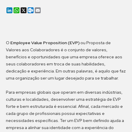
LinkedIn
WhatsApp
X
Outlook.com
Email
O
Employee Value Proposition (EVP)
ou Proposta de
Valores aos Colaboradores é o conjunto de valores,
benefícios e oportunidades que uma empresa oferece aos
seus colaboradores em troca de suas habilidades,
dedicação e experiência. Em outras palavras, é aquilo que faz
uma organização ser um lugar desejado para se trabalhar.
Para empresas globais que operam em diversas indústrias,
culturas e localidades, desenvolver uma estratégia de EVP
forte e bem estruturada é essencial. Afinal, cada mercado e
cada grupo de profissionais possui expectativas e
necessidades específicas. Ter um EVP bem definido ajuda a
empresa a alinhar sua identidade com a experiência do