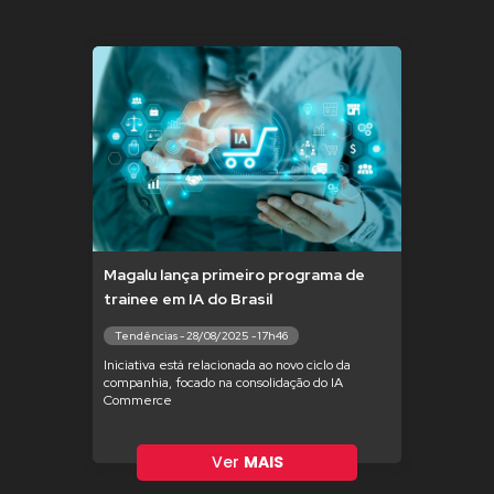
Magalu lança primeiro programa de
trainee em IA do Brasil
Tendências - 28/08/2025 - 17h46
Iniciativa está relacionada ao novo ciclo da
companhia, focado na consolidação do IA
Commerce
Ver
MAIS