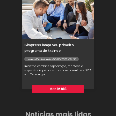
Simpress lança seu primeiro
programa de trainee
Jovens Profissionais - 06/08/2026 - 18h38
Iniciativa combina capacitação, mentoria e
experiência prática em vendas consultivas B2B
em Tecnologia
Ver
MAIS
Notícias mais lidas