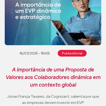
16/07/2025 - 15h05
Publieditorial
A importância de uma Proposta de
Valores aos Colaboradores dinâmica em
um contexto global
Jonas França Tavares, da Cognizant, salienta por que
as empresas devem investir em EVP