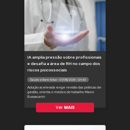
IA amplia pressão sobre profissionais
e desafia a área de RH no campo dos
riscos psicossociais
Saúde e Bem-Estar - 07/08/2026 - 12h30
Adoção acelerada exige revisão das práticas de
gestão, orienta o médico do trabalho Marco
Bussacarini
Ver
MAIS