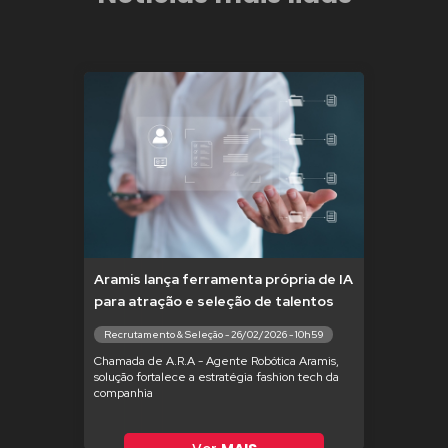
Aramis lança ferramenta própria de IA
para atração e seleção de talentos
Recrutamento & Seleção - 26/02/2026 - 10h59
Chamada de A.R.A - Agente Robótica Aramis,
solução fortalece a estratégia fashion tech da
companhia