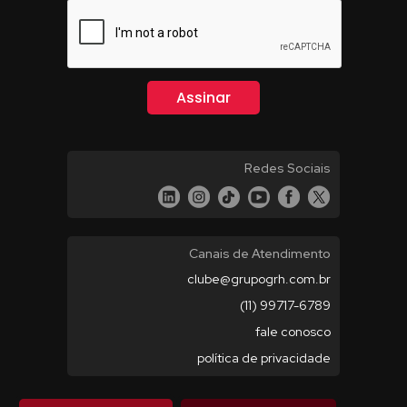
Redes Sociais
Canais de Atendimento
clube@grupogrh.com.br
(11) 99717-6789
fale conosco
política de privacidade