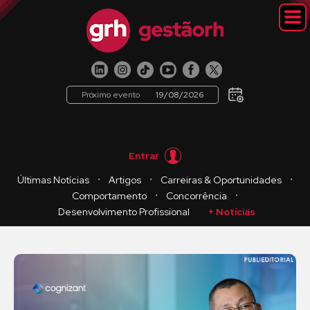
Próximo evento
19/08/2026
Entrar
・
・
・
Últimas Notícias
Artigos
Carreiras & Oportunidades
・
・
Comportamento
Concorrência
Desenvolvimento Profissional
+ Notícias