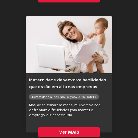
Maternidade desenvolve habilidades
que estão em alta nas empresas
Diversidade & Inclusão - 07/05/2026 - 10h43
Mas, ao se tornarem mães, mulheres ainda
enfrentam dificuldades para manter o
emprego, diz especialista
Ver
MAIS