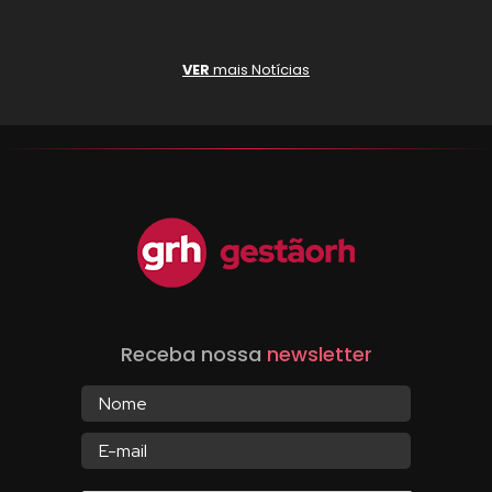
VER
mais Notícias
Receba nossa
newsletter