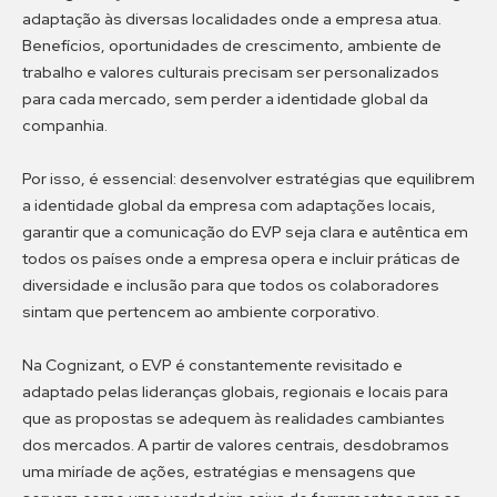
adaptação às diversas localidades onde a empresa atua.
Benefícios, oportunidades de crescimento, ambiente de
trabalho e valores culturais precisam ser personalizados
para cada mercado, sem perder a identidade global da
companhia.
Por isso, é essencial: desenvolver estratégias que equilibrem
a identidade global da empresa com adaptações locais,
garantir que a comunicação do EVP seja clara e autêntica em
todos os países onde a empresa opera e incluir práticas de
diversidade e inclusão para que todos os colaboradores
sintam que pertencem ao ambiente corporativo.
Na Cognizant, o EVP é constantemente revisitado e
adaptado pelas lideranças globais, regionais e locais para
que as propostas se adequem às realidades cambiantes
dos mercados. A partir de valores centrais, desdobramos
uma miríade de ações, estratégias e mensagens que