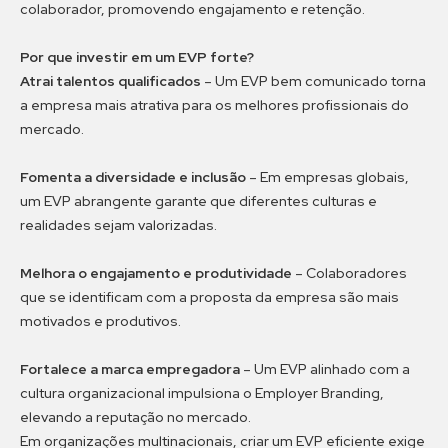
colaborador, promovendo engajamento e retenção.
Por que investir em um EVP forte?
Atrai talentos qualificados
– Um EVP bem comunicado torna
a empresa mais atrativa para os melhores profissionais do
mercado.
Fomenta a diversidade e inclusão
– Em empresas globais,
um EVP abrangente garante que diferentes culturas e
realidades sejam valorizadas.
Melhora o engajamento e produtividade
– Colaboradores
que se identificam com a proposta da empresa são mais
motivados e produtivos.
Fortalece a marca empregadora
– Um EVP alinhado com a
cultura organizacional impulsiona o Employer Branding,
elevando a reputação no mercado.
Em organizações multinacionais, criar um EVP eficiente exige