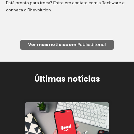
Está pronto para troca? Entre em contato com a Techware e
conheça o Rhevolution.
Ver mais notícias em
Publieditorial
Últimas notícias