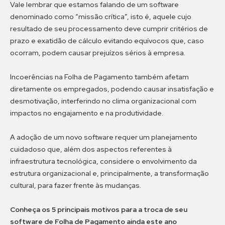
Vale lembrar que estamos falando de um software
denominado como “missão crítica”, isto é, aquele cujo
resultado de seu processamento deve cumprir critérios de
prazo e exatidão de cálculo evitando equívocos que, caso
ocorram, podem causar prejuízos sérios à empresa.
Incoerências na Folha de Pagamento também afetam
diretamente os empregados, podendo causar insatisfação e
desmotivação, interferindo no clima organizacional com
impactos no engajamento e na produtividade.
A adoção de um novo software requer um planejamento
cuidadoso que, além dos
aspectos referentes à
infraestrutura tecnológica, considere o envolvimento da
estrutura organizacional e, principalmente, a transformação
cultural, para fazer frente às mudanças.
Conheça os 5 principais motivos para a troca de seu
software de Folha de Pagamento ainda este ano