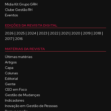
Mídia Kit Grupo GRH
Clube Gestão RH
Eventos
EDIÇÕES DA REVISTA DIGITAL
|
|
|
|
|
|
|
|
|
2026
2025
2024
2023
2022
2021
2020
2019
2018
|
2017
2016
MATÉRIAS DA REVISTA
Últimas matérias
Artigos
Capa
Colunas
Editorial
Gente
CEO em Foco
Gestão de Mudanças
Indicadores
Inovação em Gestão de Pessoas