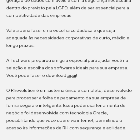
geração de dados confiáveis e com a segurança necessária
dentro do previsto pela LGPD, além de ser essencial para a
competitividade das empresas.
Vale a pena fazer uma escolha cuidadosa e que seja
adequada às necessidades corporativas de curto, médio e
longo prazos.
A Techware preparou um guia especial para ajudar você na
seleção e escolha dos softwares ideais para sua empresa.
Você pode fazer o download
aqui
!
O Rhevolution é um sistema único e completo, desenvolvido
para processar a folha de pagamento da sua empresa de
forma segura e inteligente. Essa poderosa ferramenta de
negócio foi desenvolvida com tecnologia Oracle,
possibilitando que você opere via internet, permitindo o
acesso às informações de RH com segurança e agilidade.