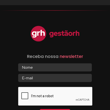
Receba nossa
newsletter