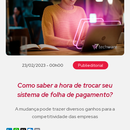
23/02/2023 - 00h00
Publieditorial
Como saber a hora de trocar seu
sistema de folha de pagamento?
A mudança pode trazer diversos ganhos para a
competitividade das empresas