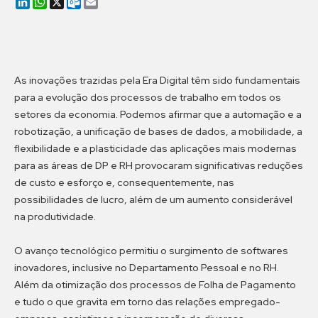
LinkedIn
WhatsApp
X
Outlook.com
Email
As inovações trazidas pela Era Digital têm sido fundamentais
para a evolução dos processos de trabalho em todos os
setores da economia. Podemos afirmar que a automação e a
robotização, a unificação de bases de dados, a mobilidade, a
flexibilidade e a plasticidade das aplicações mais modernas
para as áreas de DP e RH provocaram significativas reduções
de custo e esforço e, consequentemente, nas
possibilidades de lucro, além de um aumento considerável
na produtividade.
O avanço tecnológico permitiu o surgimento de softwares
inovadores, inclusive no Departamento Pessoal e no RH.
Além da otimização dos processos de Folha de Pagamento
e tudo o que gravita em torno das relações empregado-