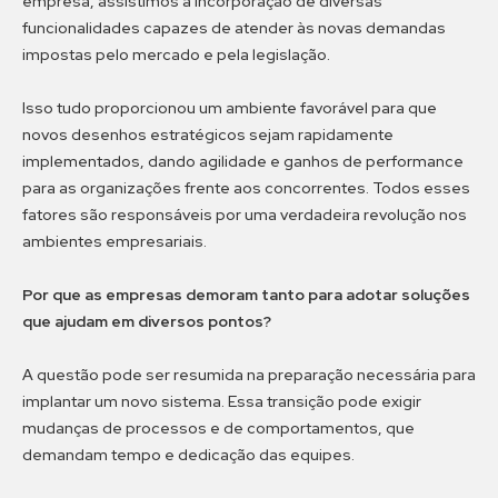
empresa, assistimos a incorporação de diversas
funcionalidades capazes de atender às novas demandas
impostas pelo mercado e pela legislação.
Isso tudo proporcionou um ambiente favorável para que
novos desenhos estratégicos sejam rapidamente
implementados, dando agilidade e ganhos de performance
para as organizações frente aos concorrentes. Todos esses
fatores são responsáveis por uma verdadeira revolução nos
ambientes empresariais.
Por que as empresas demoram tanto para adotar soluções
que ajudam em diversos pontos?
A questão pode ser resumida na preparação necessária para
implantar um novo sistema. Essa transição pode exigir
mudanças de processos e de comportamentos, que
demandam tempo e dedicação das equipes.