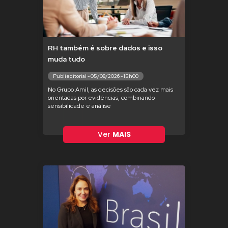
RH também é sobre dados e isso
muda tudo
Publieditorial - 05/08/2026 - 15h00
No Grupo Amil, as decisões são cada vez mais
orientadas por evidências, combinando
sensibilidade e análise
Ver
MAIS