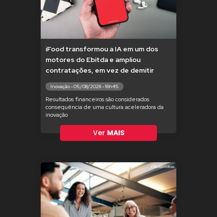
iFood transformou a IA em um dos
motores do Ebitda e ampliou
contratações, em vez de demitir
Inovação - 05/08/2026 - 16h45
Resultados financeiros são considerados
consequência de uma cultura aceleradora da
inovação
Ver
MAIS