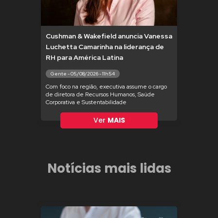
Cushman & Wakefield anuncia Vanessa
Luchetta Camarinha na liderança de
RH para América Latina
Gente - 05/08/2026 - 11h54
Com foco na região, executiva assume o cargo
de diretora de Recursos Humanos, Saúde
Corporativa e Sustentabilidade
Ver
MAIS
Notícias mais lidas