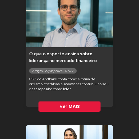
O que o esporte ensina sobre
liderança no mercado financeiro
Artigos - 27/04/2026 - 12h27
CEO do Andbank conta como a rotina de
ciclismo, triathlons e maratonas contribui no seu
desempenho como líder
Ver
MAIS