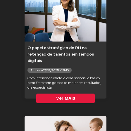
O papel estratégico do RH na
retenção de talentos em tempos
digitais
Artigos - 07/08/2025 - 17h10
Com intencionalidade e consistência, o básico
bem feito tem gerado os melhores resultados,
diz especialista
Ver
MAIS