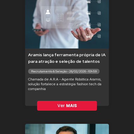
Aramis lança ferramenta própria de IA
para atração e seleção de talentos
Recrutamento & Seleção - 26/02/2026 - 10h59
Chamada de A.R.A - Agente Robótica Aramis,
solução fortalece a estratégia fashion tech da
companhia
Ver
MAIS