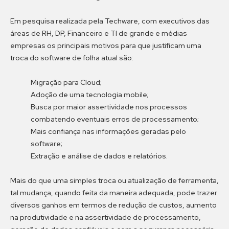
Em pesquisa realizada pela Techware, com executivos das
áreas de RH, DP, Financeiro e TI de grande e médias
empresas os principais motivos para que justificam uma
troca do software de folha atual são:
Migração para Cloud;
Adoção de uma tecnologia mobile;
Busca por maior assertividade nos processos
combatendo eventuais erros de processamento;
Mais confiança nas informações geradas pelo
software;
Extração e análise de dados e relatórios.
Mais do que uma simples troca ou atualização de ferramenta,
tal mudança, quando feita da maneira adequada, pode trazer
diversos ganhos em termos de redução de custos, aumento
na produtividade e na assertividade de processamento,