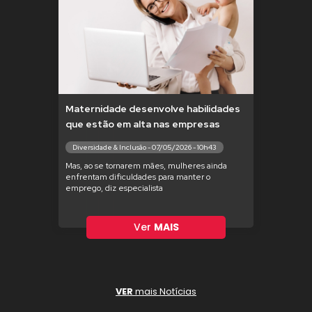
Maternidade desenvolve habilidades
que estão em alta nas empresas
Diversidade & Inclusão - 07/05/2026 - 10h43
Mas, ao se tornarem mães, mulheres ainda
enfrentam dificuldades para manter o
emprego, diz especialista
Ver
MAIS
VER
mais Notícias