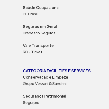
Saúde Ocupacional
PL Brasil
Seguros em Geral
Bradesco Seguros
Vale Transporte
RB - Ticket
CATEGORIA FACILITIES E SERVICES
Conservação e Limpeza
Grupo Verzani & Sandrini
Segurança Patrimonial
Segurpro