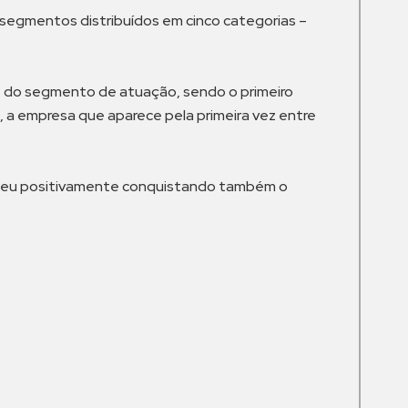
 segmentos distribuídos em cinco categorias –
 do segmento de atuação, sendo o primeiro
, a empresa que aparece pela primeira vez entre
endeu positivamente conquistando também o