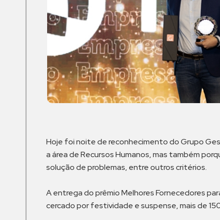
Hoje foi noite de reconhecimento do Grupo Ges
a área de Recursos Humanos, mas também porqu
solução de problemas, entre outros critérios.
A entrega do prêmio Melhores Fornecedores para
cercado por festividade e suspense, mais de 150 