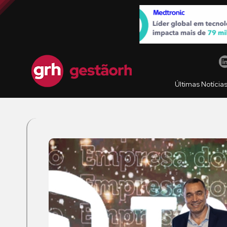
Últimas Notícia