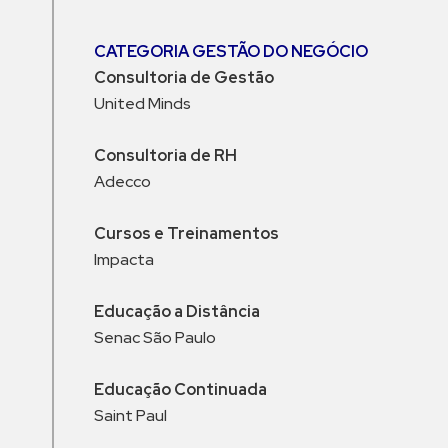
CATEGORIA GESTÃO DO NEGÓCIO
Consultoria de Gestão
United Minds
Consultoria de RH
Adecco
Cursos e Treinamentos
Impacta
Educação a Distância
Senac São Paulo
Educação Continuada
Saint Paul