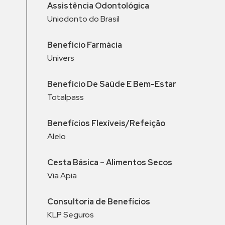
Assistência Odontológica
Uniodonto do Brasil
Benefício
Farmácia
Univers
Benefício De
Saúde E Bem-Estar
Totalpass
Benefícios Flexíveis/Refeição
Alelo
Cesta Básica – Alimentos Secos
Via Apia
Consultoria de Benefícios
KLP Seguros