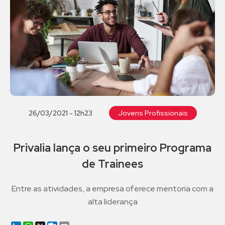
26/03/2021 - 12h23
Jovens Profissionais
Privalia lança o seu primeiro Programa
de Trainees
Entre as atividades, a empresa oferece mentoria com a
alta liderança