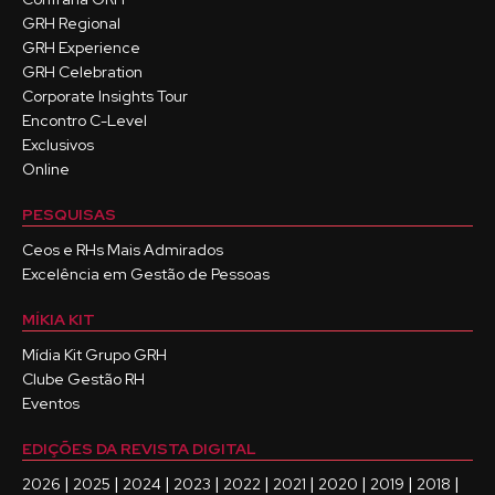
GRH Regional
GRH Experience
GRH Celebration
Corporate Insights Tour
Encontro C-Level
Exclusivos
Online
PESQUISAS
Ceos e RHs Mais Admirados
Excelência em Gestão de Pessoas
MÍKIA KIT
Mídia Kit Grupo GRH
Clube Gestão RH
Eventos
EDIÇÕES DA REVISTA DIGITAL
|
|
|
|
|
|
|
|
|
2026
2025
2024
2023
2022
2021
2020
2019
2018