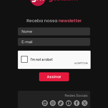
Receba nossa
newsletter
Redes Sociais