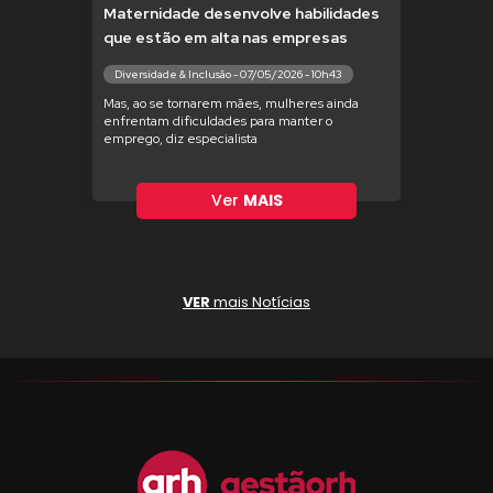
Maternidade desenvolve habilidades
que estão em alta nas empresas
Diversidade & Inclusão - 07/05/2026 - 10h43
Mas, ao se tornarem mães, mulheres ainda
enfrentam dificuldades para manter o
emprego, diz especialista
Ver
MAIS
VER
mais Notícias