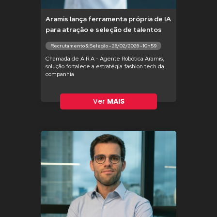
Aramis lança ferramenta própria de IA
para atração e seleção de talentos
Recrutamento & Seleção - 26/02/2026 - 10h59
Chamada de A.R.A - Agente Robótica Aramis,
solução fortalece a estratégia fashion tech da
companhia
Ver
MAIS