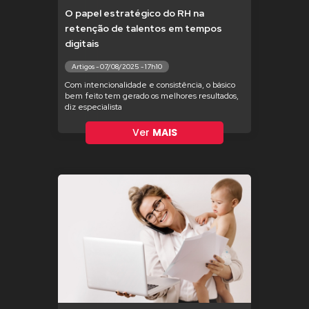
O papel estratégico do RH na
retenção de talentos em tempos
digitais
Artigos - 07/08/2025 - 17h10
Com intencionalidade e consistência, o básico
bem feito tem gerado os melhores resultados,
diz especialista
Ver
MAIS