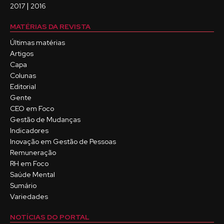
|
2017
2016
MATÉRIAS DA REVISTA
Últimas matérias
Artigos
Capa
Colunas
Editorial
Gente
CEO em Foco
Gestão de Mudanças
Indicadores
Inovação em Gestão de Pessoas
Remuneração
RH em Foco
Saúde Mental
Sumário
Variedades
NOTÍCIAS DO PORTAL