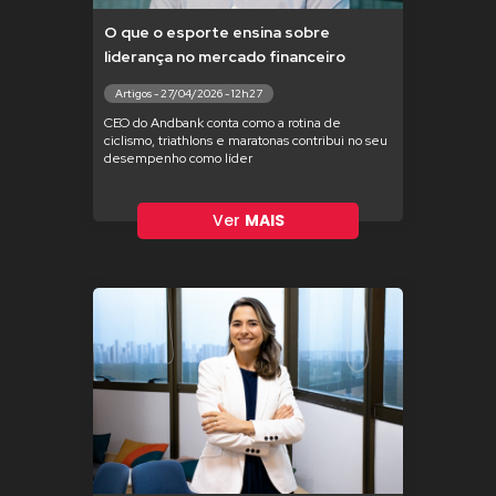
O que o esporte ensina sobre
liderança no mercado financeiro
Artigos - 27/04/2026 - 12h27
CEO do Andbank conta como a rotina de
ciclismo, triathlons e maratonas contribui no seu
desempenho como líder
Ver
MAIS