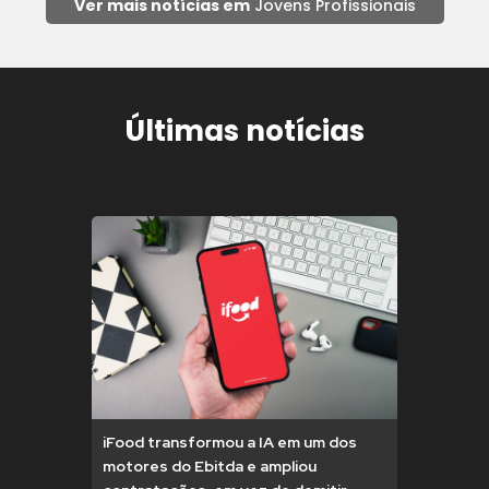
Ver mais notícias em
Jovens Profissionais
Últimas notícias
iFood transformou a IA em um dos
motores do Ebitda e ampliou