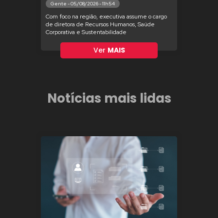
Gente - 05/08/2026 - 11h54
Com foco na região, executiva assume o cargo
de diretora de Recursos Humanos, Saúde
Corporativa e Sustentabilidade
Ver
MAIS
Notícias mais lidas