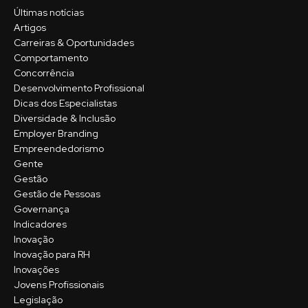
Últimas notícias
Artigos
Carreiras & Oportunidades
Comportamento
Concorrência
Desenvolvimento Profissional
Dicas dos Especialistas
Diversidade & Inclusão
Employer Branding
Empreendedorismo
Gente
Gestão
Gestão de Pessoas
Governança
Indicadores
Inovação
Inovação para RH
Inovações
Jovens Profissionais
Legislação