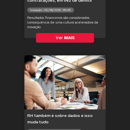
contratações, em vez de demitir
Inovação - 05/08/2026 - 16h45
Resultados financeiros são considerados
consequência de uma cultura aceleradora da
inovação
Ver
MAIS
RH também é sobre dados e isso
muda tudo