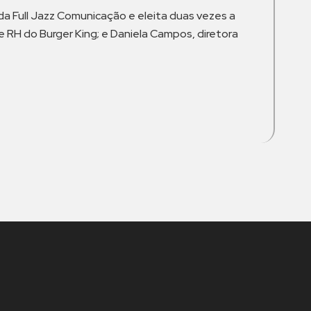
 da Full Jazz Comunicação e eleita duas vezes a
de RH do Burger King; e Daniela Campos, diretora