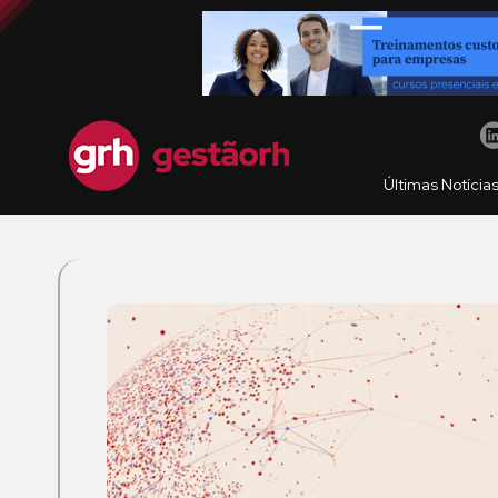
Últimas Notícia