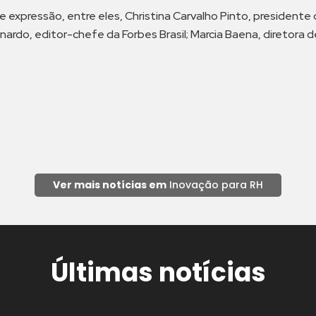
de expressão, entre eles, Christina Carvalho Pinto, presidente
rnardo, editor-chefe da Forbes Brasil; Marcia Baena, diretora 
Ver mais notícias em
Inovação para RH
Últimas notícias