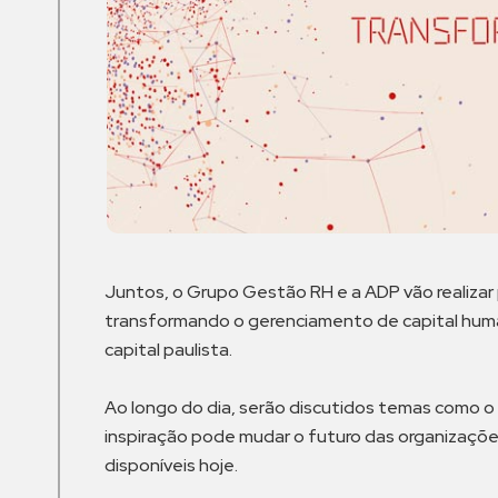
Juntos, o Grupo Gestão RH e a ADP vão realizar 
transformando o gerenciamento de capital human
capital paulista.
Ao longo do dia, serão discutidos temas como o p
inspiração pode mudar o futuro das organizações
disponíveis hoje.