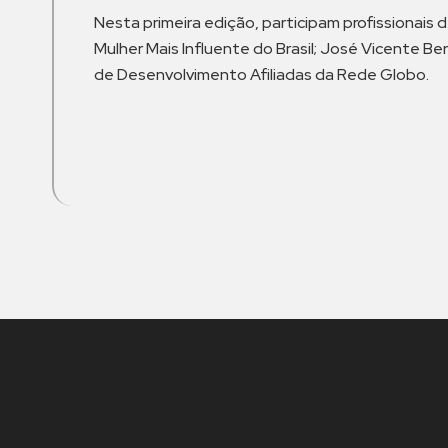
Nesta primeira edição, participam profissionais 
Mulher Mais Influente do Brasil; José Vicente Be
de Desenvolvimento Afiliadas da Rede Globo.