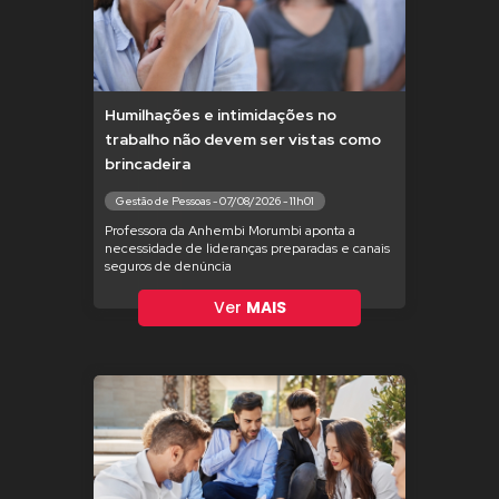
Humilhações e intimidações no
trabalho não devem ser vistas como
brincadeira
Gestão de Pessoas - 07/08/2026 - 11h01
Professora da Anhembi Morumbi aponta a
necessidade de lideranças preparadas e canais
seguros de denúncia
Ver
MAIS