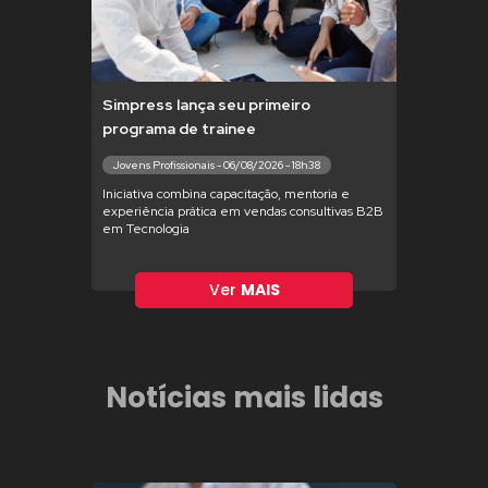
Simpress lança seu primeiro
programa de trainee
Jovens Profissionais - 06/08/2026 - 18h38
Iniciativa combina capacitação, mentoria e
experiência prática em vendas consultivas B2B
em Tecnologia
Ver
MAIS
Notícias mais lidas