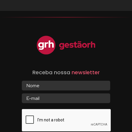
Receba nossa
newsletter