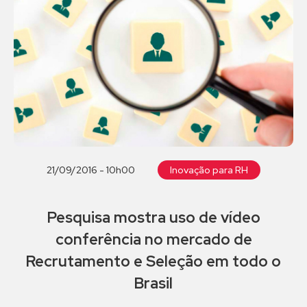
21/09/2016 - 10h00
Inovação para RH
Pesquisa mostra uso de vídeo
conferência no mercado de
Recrutamento e Seleção em todo o
Brasil