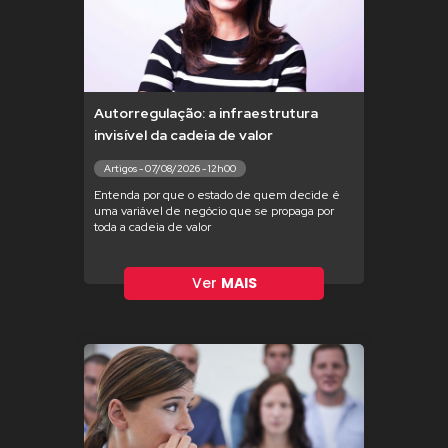
Autorregulação: a infraestrutura
invisível da cadeia de valor
Artigos - 07/08/2026 - 12h00
Entenda por que o estado de quem decide é
uma variável de negócio que se propaga por
toda a cadeia de valor
Ver
MAIS