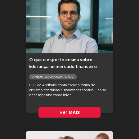
O que o esporte ensina sobre
liderança no mercado financeiro
Artigos - 27/04/2026 - 12h27
CEO do Andbank conta como a rotina de
ciclismo, triathlons e maratonas contribui no seu
desempenho como líder
Ver
MAIS