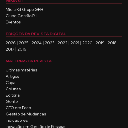
MÍKIA KIT
Mídia Kit Grupo GRH
Clube Gestão RH
Eventos
EDIÇÕES DA REVISTA DIGITAL
|
|
|
|
|
|
|
|
|
2026
2025
2024
2023
2022
2021
2020
2019
2018
|
2017
2016
MATÉRIAS DA REVISTA
Últimas matérias
Artigos
Capa
Colunas
Editorial
Gente
CEO em Foco
Gestão de Mudanças
Indicadores
Inovação em Gestão de Pessoas