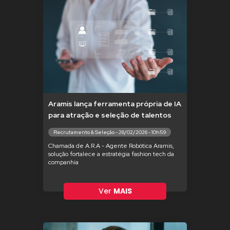
Aramis lança ferramenta própria de IA
para atração e seleção de talentos
Recrutamento & Seleção - 26/02/2026 - 10h59
Chamada de A.R.A - Agente Robótica Aramis,
solução fortalece a estratégia fashion tech da
companhia
Ver
MAIS