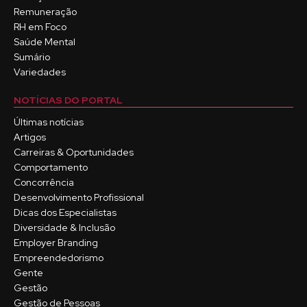
Remuneração
RH em Foco
Saúde Mental
Sumário
Variedades
NOTÍCIAS DO PORTAL
Últimas notícias
Artigos
Carreiras & Oportunidades
Comportamento
Concorrência
Desenvolvimento Profissional
Dicas dos Especialistas
Diversidade & Inclusão
Employer Branding
Empreendedorismo
Gente
Gestão
Gestão de Pessoas