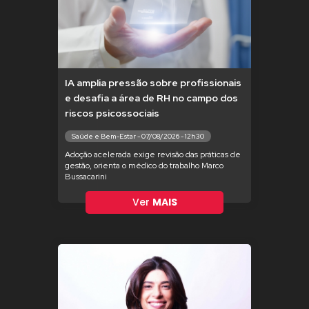
IA amplia pressão sobre profissionais
e desafia a área de RH no campo dos
riscos psicossociais
Saúde e Bem-Estar - 07/08/2026 - 12h30
Adoção acelerada exige revisão das práticas de
gestão, orienta o médico do trabalho Marco
Bussacarini
Ver
MAIS