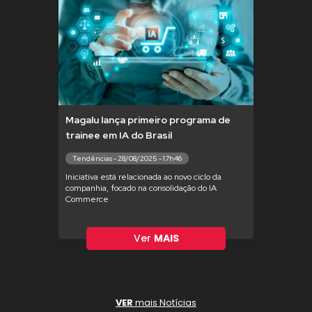
Magalu lança primeiro programa de
trainee em IA do Brasil
Tendências - 28/08/2025 - 17h46
Iniciativa está relacionada ao novo ciclo da
companhia, focado na consolidação do IA
Commerce
Ver
MAIS
VER
mais Notícias