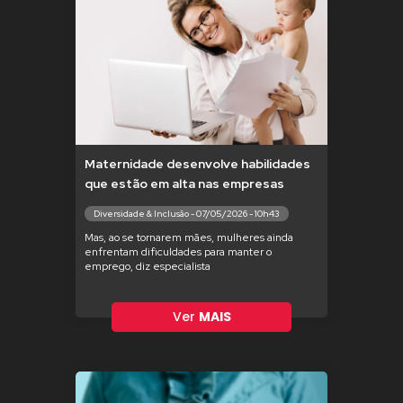
Maternidade desenvolve habilidades
que estão em alta nas empresas
Diversidade & Inclusão - 07/05/2026 - 10h43
Mas, ao se tornarem mães, mulheres ainda
enfrentam dificuldades para manter o
emprego, diz especialista
Ver
MAIS