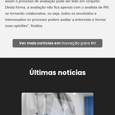
assim o processo de avaliação pode ser feito em conjunto.
Desta forma, a avaliação não fica apenas com o analista de RH,
se tornando colaborativa, ou seja, todos os envolvidos e
interessados no processo podem avaliar a entrevista e formar
suas opiniões”, finaliza.
Ver mais notícias em
Inovação para RH
Últimas notícias