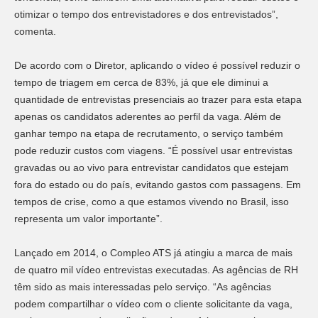
otimizar o tempo dos entrevistadores e dos entrevistados”,
comenta.
De acordo com o Diretor, aplicando o vídeo é possível reduzir o
tempo de triagem em cerca de 83%, já que ele diminui a
quantidade de entrevistas presenciais ao trazer para esta etapa
apenas os candidatos aderentes ao perfil da vaga. Além de
ganhar tempo na etapa de recrutamento, o serviço também
pode reduzir custos com viagens. “É possível usar entrevistas
gravadas ou ao vivo para entrevistar candidatos que estejam
fora do estado ou do país, evitando gastos com passagens. Em
tempos de crise, como a que estamos vivendo no Brasil, isso
representa um valor importante”.
Lançado em 2014, o Compleo ATS já atingiu a marca de mais
de quatro mil vídeo entrevistas executadas. As agências de RH
têm sido as mais interessadas pelo serviço. “As agências
podem compartilhar o vídeo com o cliente solicitante da vaga,