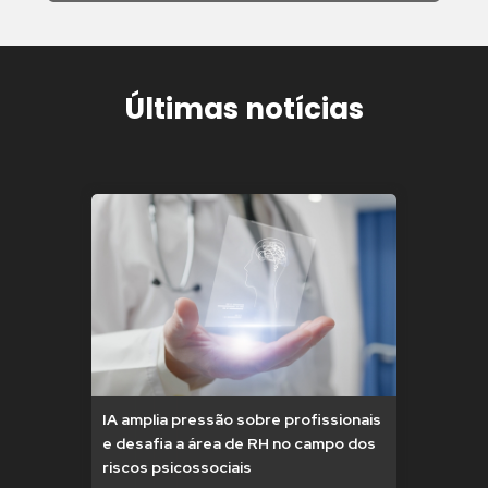
Últimas notícias
IA amplia pressão sobre profissionais
e desafia a área de RH no campo dos
riscos psicossociais