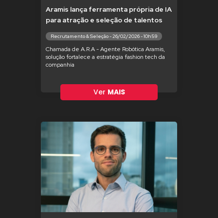
Aramis lança ferramenta própria de IA
para atração e seleção de talentos
Recrutamento & Seleção - 26/02/2026 - 10h59
Chamada de A.R.A - Agente Robótica Aramis,
solução fortalece a estratégia fashion tech da
companhia
Ver
MAIS