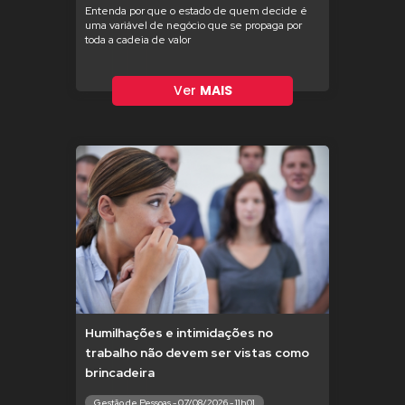
Entenda por que o estado de quem decide é
uma variável de negócio que se propaga por
toda a cadeia de valor
Ver
MAIS
Humilhações e intimidações no
trabalho não devem ser vistas como
brincadeira
Gestão de Pessoas - 07/08/2026 - 11h01