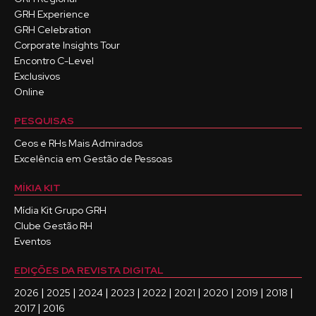
GRH Experience
GRH Celebration
Corporate Insights Tour
Encontro C-Level
Exclusivos
Online
PESQUISAS
Ceos e RHs Mais Admirados
Excelência em Gestão de Pessoas
MÍKIA KIT
Mídia Kit Grupo GRH
Clube Gestão RH
Eventos
EDIÇÕES DA REVISTA DIGITAL
|
|
|
|
|
|
|
|
|
2026
2025
2024
2023
2022
2021
2020
2019
2018
|
2017
2016