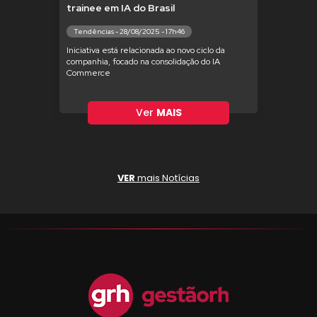
trainee em IA do Brasil
Tendências - 28/08/2025 - 17h46
Iniciativa está relacionada ao novo ciclo da
companhia, focado na consolidação do IA
Commerce
Ver
MAIS
VER
mais Notícias