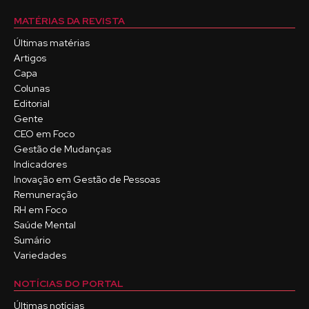
MATÉRIAS DA REVISTA
Últimas matérias
Artigos
Capa
Colunas
Editorial
Gente
CEO em Foco
Gestão de Mudanças
Indicadores
Inovação em Gestão de Pessoas
Remuneração
RH em Foco
Saúde Mental
Sumário
Variedades
NOTÍCIAS DO PORTAL
Últimas notícias