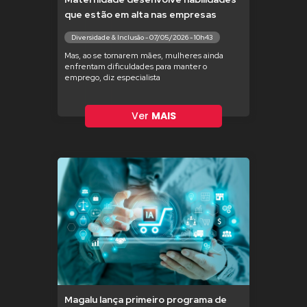
que estão em alta nas empresas
Diversidade & Inclusão - 07/05/2026 - 10h43
Mas, ao se tornarem mães, mulheres ainda
enfrentam dificuldades para manter o
emprego, diz especialista
Ver
MAIS
Magalu lança primeiro programa de