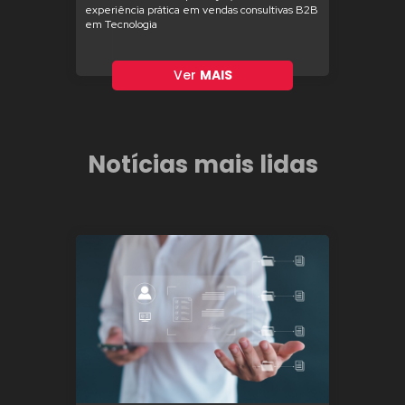
experiência prática em vendas consultivas B2B
em Tecnologia
Ver
MAIS
Notícias mais lidas