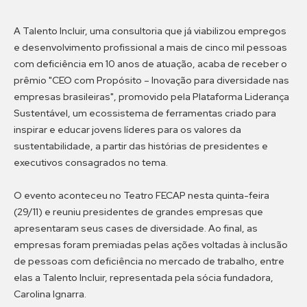
A Talento Incluir, uma consultoria que já viabilizou empregos
e desenvolvimento profissional a mais de cinco mil pessoas
com deficiência em 10 anos de atuação, acaba de receber o
prêmio "CEO com Propósito – Inovação para diversidade nas
empresas brasileiras", promovido pela Plataforma Liderança
Sustentável, um ecossistema de ferramentas criado para
inspirar e educar jovens líderes para os valores da
sustentabilidade, a partir das histórias de presidentes e
executivos consagrados no tema.
O evento aconteceu no Teatro FECAP nesta quinta-feira
(29/11) e reuniu presidentes de grandes empresas que
apresentaram seus cases de diversidade. Ao final, as
empresas foram premiadas pelas ações voltadas à inclusão
de pessoas com deficiência no mercado de trabalho, entre
elas a Talento Incluir, representada pela sócia fundadora,
Carolina Ignarra.