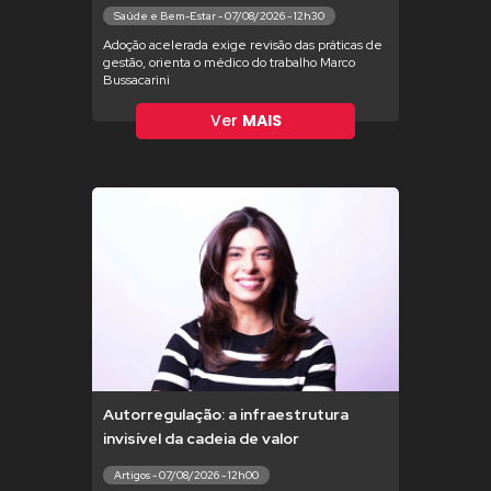
Saúde e Bem-Estar - 07/08/2026 - 12h30
Adoção acelerada exige revisão das práticas de
gestão, orienta o médico do trabalho Marco
Bussacarini
Ver
MAIS
Autorregulação: a infraestrutura
invisível da cadeia de valor
Artigos - 07/08/2026 - 12h00