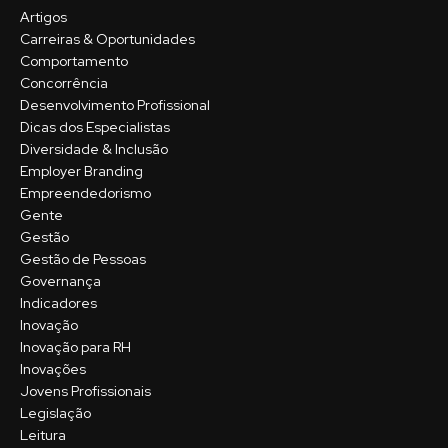
Artigos
Carreiras & Oportunidades
Comportamento
Concorrência
Desenvolvimento Profissional
Dicas dos Especialistas
Diversidade & Inclusão
Employer Branding
Empreendedorismo
Gente
Gestão
Gestão de Pessoas
Governança
Indicadores
Inovação
Inovação para RH
Inovações
Jovens Profissionais
Legislação
Leitura