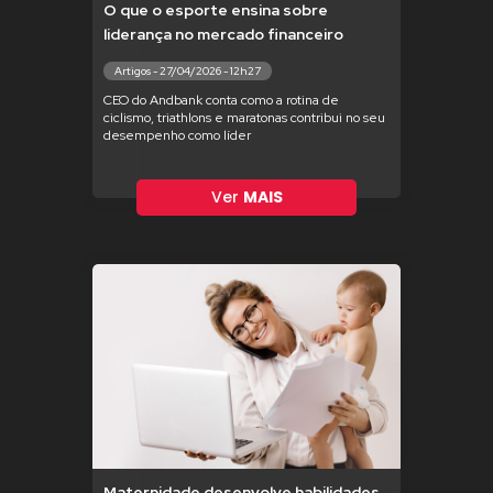
O que o esporte ensina sobre
liderança no mercado financeiro
Artigos - 27/04/2026 - 12h27
CEO do Andbank conta como a rotina de
ciclismo, triathlons e maratonas contribui no seu
desempenho como líder
Ver
MAIS
Maternidade desenvolve habilidades