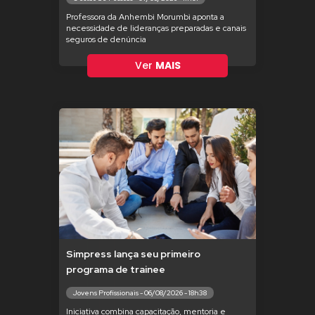
Professora da Anhembi Morumbi aponta a
necessidade de lideranças preparadas e canais
seguros de denúncia
Ver
MAIS
Simpress lança seu primeiro
programa de trainee
Jovens Profissionais - 06/08/2026 - 18h38
Iniciativa combina capacitação, mentoria e