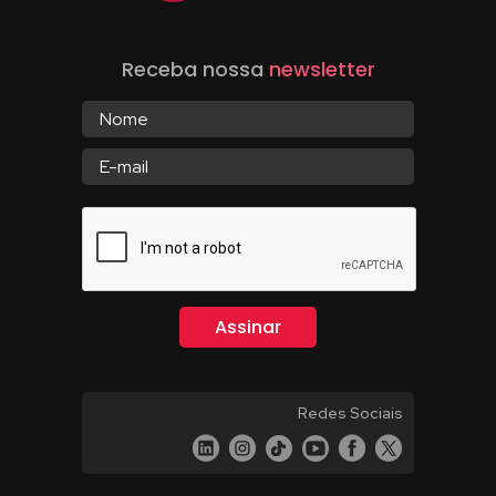
Receba nossa
newsletter
Redes Sociais