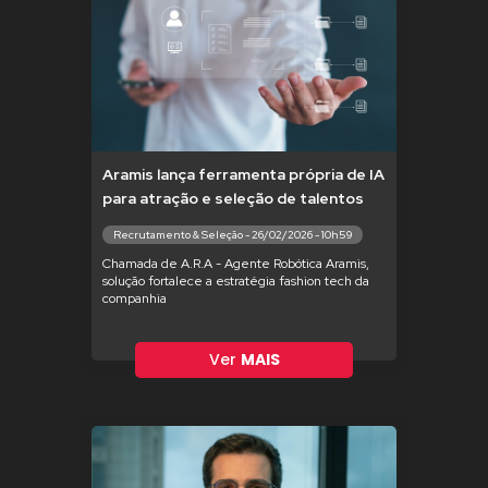
Aramis lança ferramenta própria de IA
para atração e seleção de talentos
Recrutamento & Seleção - 26/02/2026 - 10h59
Chamada de A.R.A - Agente Robótica Aramis,
solução fortalece a estratégia fashion tech da
companhia
Ver
MAIS