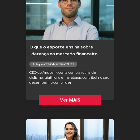
O que o esporte ensina sobre
liderança no mercado financeiro
Artigos - 27/04/2026 - 12h27
CEO do Andbank conta como a rotina de
ciclismo, triathlons e maratonas contribui no seu
desempenho como líder
Ver
MAIS