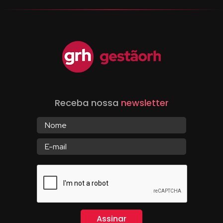
Receba nossa
newsletter