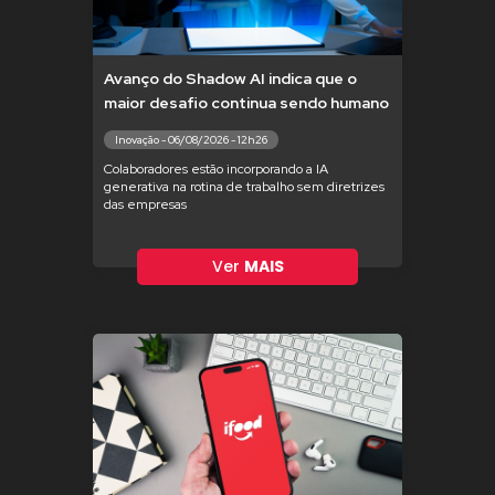
Avanço do Shadow AI indica que o
maior desafio continua sendo humano
Inovação - 06/08/2026 - 12h26
Colaboradores estão incorporando a IA
generativa na rotina de trabalho sem diretrizes
das empresas
Ver
MAIS