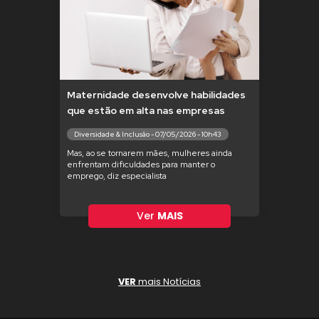
Maternidade desenvolve habilidades
que estão em alta nas empresas
Diversidade & Inclusão - 07/05/2026 - 10h43
Mas, ao se tornarem mães, mulheres ainda
enfrentam dificuldades para manter o
emprego, diz especialista
Ver
MAIS
VER
mais Notícias