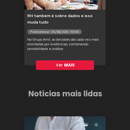
RH também é sobre dados e isso
muda tudo
Publieditorial - 05/08/2026 - 15h00
No Grupo Amil, as decisões são cada vez mais
orientadas por evidências, combinando
sensibilidade e análise
Ver
MAIS
Notícias mais lidas