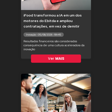
iFood transformou a IA em um dos
motores do Ebitda e ampliou
contratações, em vez de demitir
Inovação - 05/08/2026 - 16h45
Resultados financeiros são considerados
consequência de uma cultura aceleradora da
inovação
Ver
MAIS