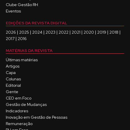
Clube Gestão RH
Eventos
EDIÇÕES DA REVISTA DIGITAL
|
|
|
|
|
|
|
|
|
2026
2025
2024
2023
2022
2021
2020
2019
2018
|
2017
2016
MATÉRIAS DA REVISTA
Últimas matérias
Artigos
Capa
Colunas
Editorial
Gente
CEO em Foco
Gestão de Mudanças
Indicadores
Inovação em Gestão de Pessoas
Remuneração