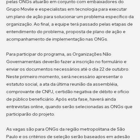
pelas ONGs atuarão em conjunto com embaixadores do
Grupo Movile e especialistas em tecnologia para executar
um plano de ação para solucionar um problema específico da
organização. Ao final, a equipe terá passado pelas etapas de
entendimento do problema, proposta de plano de ação e
acompanhamento de implementação nas ONGs.
Para participar do programa, as Organizações Não
Governamentais deverão fazer a inscrição no formulário e
enviar os documentos necessários até o dia 22 de outubro.
Neste primeiro momento, será necessário apresentar o
estatuto social, a ata da última reunião da assembléia,
comprovante de CNPJ, certidão negativa de débito e ofício
de público beneficiário. Após esta fase, haverá ainda
entrevistas online, quando serão selecionadas as ONGs que
participarão do projeto.
As vagas são para ONGs da região metropolitana de São
Paulo e os critérios de seleção serão baseados em adesão