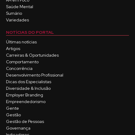
RH em Foco
Saúde Mental
Sumário
Variedades
NOTÍCIAS DO PORTAL
Últimas notícias
Artigos
Carreiras & Oportunidades
Comportamento
Concorrência
Desenvolvimento Profissional
Dicas dos Especialistas
Diversidade & Inclusão
Employer Branding
Empreendedorismo
Gente
Gestão
Gestão de Pessoas
Governança
Indicadores