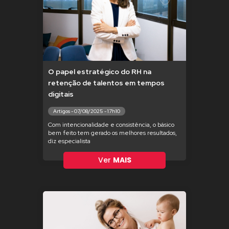
O papel estratégico do RH na
retenção de talentos em tempos
digitais
Artigos - 07/08/2025 - 17h10
Com intencionalidade e consistência, o básico
bem feito tem gerado os melhores resultados,
diz especialista
Ver
MAIS