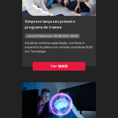
Simpress lança seu primeiro
programa de trainee
Jovens Profissionais - 06/08/2026 - 18h38
Iniciativa combina capacitação, mentoria e
experiência prática em vendas consultivas B2B
em Tecnologia
Ver
MAIS