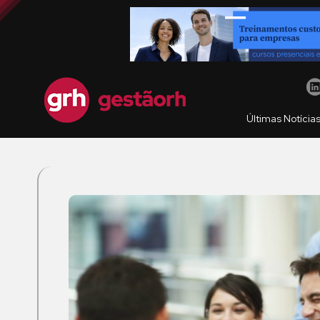
Últimas Notícia