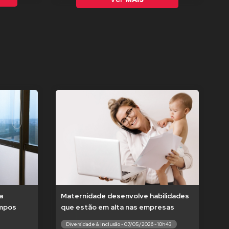
a
Maternidade desenvolve habilidades
empos
que estão em alta nas empresas
Diversidade & Inclusão - 07/05/2026 - 10h43