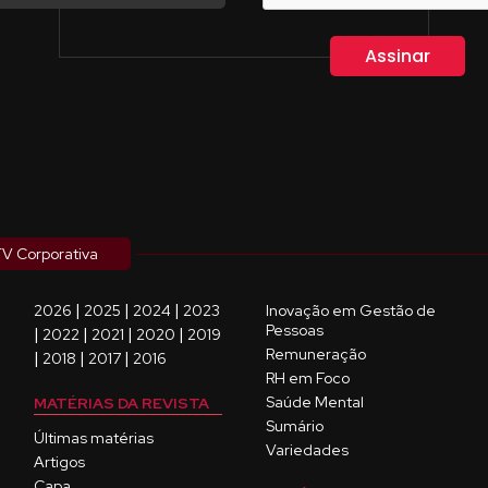
V Corporativa
|
|
|
2026
2025
2024
2023
Inovação em Gestão de
Pessoas
|
|
|
|
2022
2021
2020
2019
Remuneração
|
|
|
2018
2017
2016
RH em Foco
Saúde Mental
MATÉRIAS DA REVISTA
Sumário
Últimas matérias
Variedades
Artigos
Capa