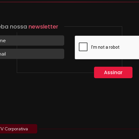
eba nossa
newsletter
V Corporativa