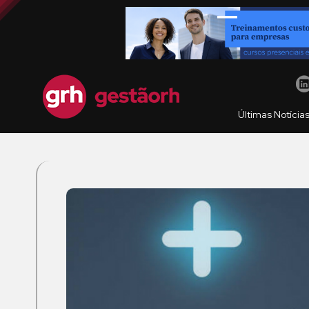
Últimas Notícia