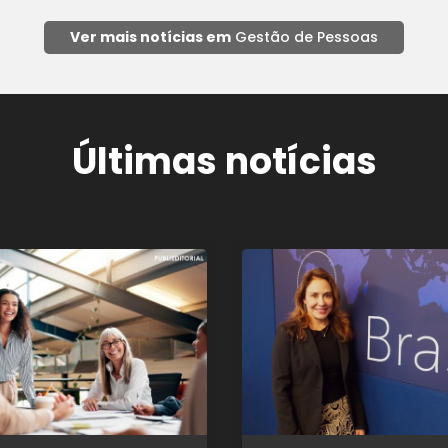
Ver mais notícias em
Gestão de Pessoas
Últimas notícias