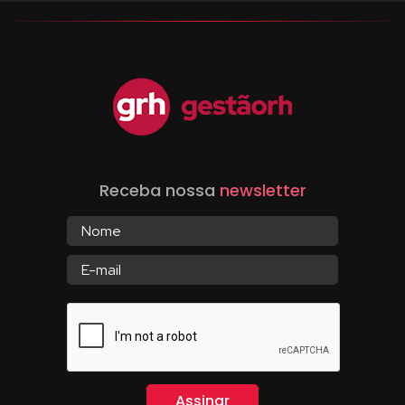
Receba nossa
newsletter