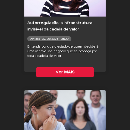
Autorregulação: a infraestrutura
invisível da cadeia de valor
Artigos - 07/08/2026 - 12h00
Entenda por que o estado de quem decide é
uma variável de negócio que se propaga por
toda a cadeia de valor
Ver
MAIS