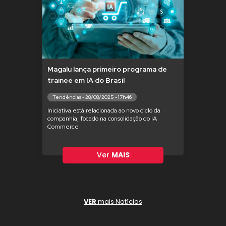
Magalu lança primeiro programa de
trainee em IA do Brasil
Tendências - 28/08/2025 - 17h46
Iniciativa está relacionada ao novo ciclo da
companhia, focado na consolidação do IA
Commerce
Ver
MAIS
VER
mais Notícias