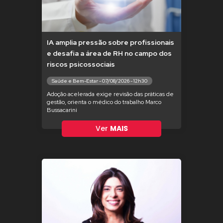
IA amplia pressão sobre profissionais
e desafia a área de RH no campo dos
riscos psicossociais
Saúde e Bem-Estar - 07/08/2026 - 12h30
Adoção acelerada exige revisão das práticas de
gestão, orienta o médico do trabalho Marco
Bussacarini
Ver
MAIS