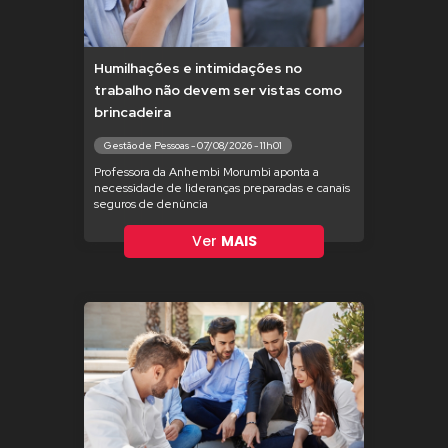
Humilhações e intimidações no
trabalho não devem ser vistas como
brincadeira
Gestão de Pessoas - 07/08/2026 - 11h01
Professora da Anhembi Morumbi aponta a
necessidade de lideranças preparadas e canais
seguros de denúncia
Ver
MAIS