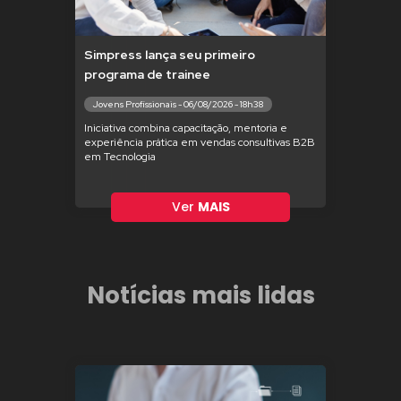
Simpress lança seu primeiro
programa de trainee
Jovens Profissionais - 06/08/2026 - 18h38
Iniciativa combina capacitação, mentoria e
experiência prática em vendas consultivas B2B
em Tecnologia
Ver
MAIS
Notícias mais lidas