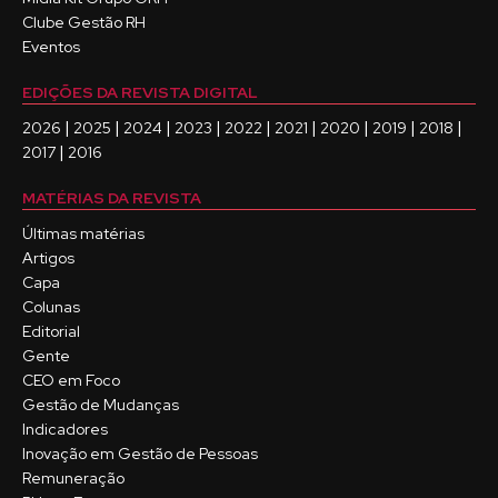
Clube Gestão RH
Eventos
EDIÇÕES DA REVISTA DIGITAL
|
|
|
|
|
|
|
|
|
2026
2025
2024
2023
2022
2021
2020
2019
2018
|
2017
2016
MATÉRIAS DA REVISTA
Últimas matérias
Artigos
Capa
Colunas
Editorial
Gente
CEO em Foco
Gestão de Mudanças
Indicadores
Inovação em Gestão de Pessoas
Remuneração