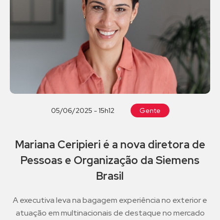
05/06/2025 - 15h12
Gente
Mariana Ceripieri é a nova diretora de
Pessoas e Organização da Siemens
Brasil
A executiva leva na bagagem experiência no exterior e
atuação em multinacionais de destaque no mercado