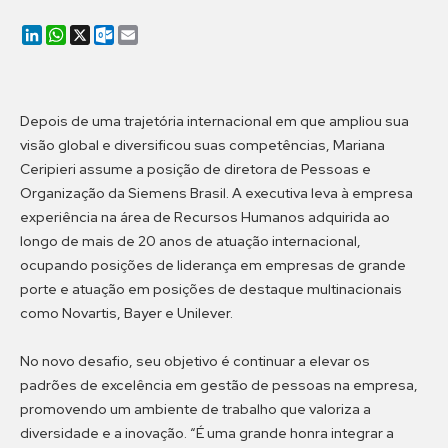
LinkedIn
WhatsApp
X
Outlook.com
Email
Depois de uma trajetória internacional em que ampliou sua
visão global e diversificou suas competências, Mariana
Ceripieri assume a posição de diretora de Pessoas e
Organização da Siemens Brasil. A executiva leva à empresa
experiência na área de Recursos Humanos adquirida ao
longo de mais de 20 anos de atuação internacional,
ocupando posições de liderança em empresas de grande
porte e atuação em posições de destaque multinacionais
como Novartis, Bayer e Unilever.
No novo desafio, seu objetivo é continuar a elevar os
padrões de excelência em gestão de pessoas na empresa,
promovendo um ambiente de trabalho que valoriza a
diversidade e a inovação. “É uma grande honra integrar a