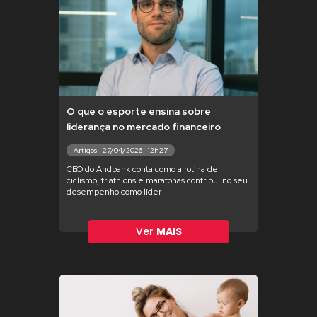
O que o esporte ensina sobre
liderança no mercado financeiro
Artigos - 27/04/2026 - 12h27
CEO do Andbank conta como a rotina de
ciclismo, triathlons e maratonas contribui no seu
desempenho como líder
Ver
MAIS