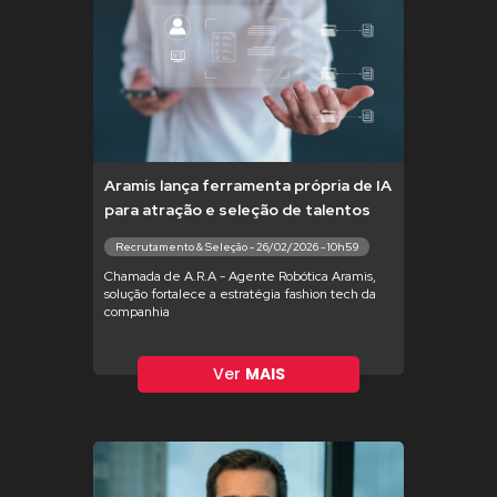
Aramis lança ferramenta própria de IA
para atração e seleção de talentos
Recrutamento & Seleção - 26/02/2026 - 10h59
Chamada de A.R.A - Agente Robótica Aramis,
solução fortalece a estratégia fashion tech da
companhia
Ver
MAIS