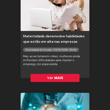
Maternidade desenvolve habilidades
que estão em alta nas empresas
Diversidade & Inclusão - 07/05/2026 - 10h43
Mas, ao se tornarem mães, mulheres ainda
enfrentam dificuldades para manter o
emprego, diz especialista
Ver
MAIS