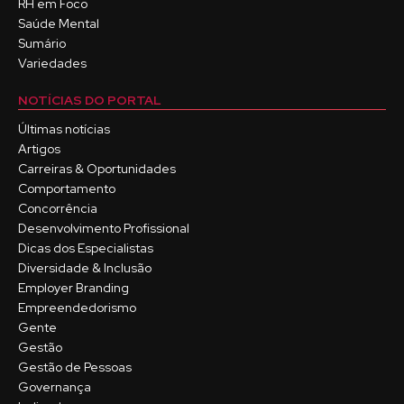
RH em Foco
Saúde Mental
Sumário
Variedades
NOTÍCIAS DO PORTAL
Últimas notícias
Artigos
Carreiras & Oportunidades
Comportamento
Concorrência
Desenvolvimento Profissional
Dicas dos Especialistas
Diversidade & Inclusão
Employer Branding
Empreendedorismo
Gente
Gestão
Gestão de Pessoas
Governança