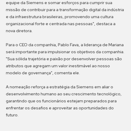
equipe da Siemens e somar esforços para cumprir sua
missão de contribuir para a transformação digital da indústria
e da infraestrutura brasileiras, promovendo uma cultura
organizacional forte e centrada nas pessoas", destaca a
nova diretora.
Para o CEO da companhia, Pablo Fava, a liderança de Mariana
será importante para impulsionar os objetivos da companhia.
"Sua sólida trajetória e paixão por desenvolver pessoas são
atributos que agregam um valor inestimável ao nosso
modelo de governança", comenta ele.
A nomeação reforça a estratégia da Siemens em aliar o
desenvolvimento humano ao seu crescimento tecnológico,
garantindo que os funcionários estejam preparados para
enfrentar os desafios e aproveitar as oportunidades do
futuro.