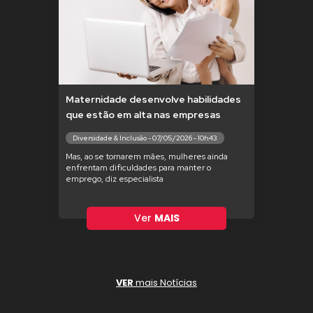
Maternidade desenvolve habilidades
que estão em alta nas empresas
Diversidade & Inclusão - 07/05/2026 - 10h43
Mas, ao se tornarem mães, mulheres ainda
enfrentam dificuldades para manter o
emprego, diz especialista
Ver
MAIS
VER
mais Notícias