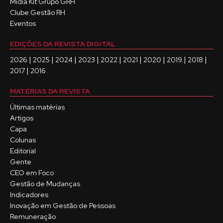
Mídia Kit Grupo GRH
Clube Gestão RH
Eventos
EDIÇÕES DA REVISTA DIGITAL
|
|
|
|
|
|
|
|
|
2026
2025
2024
2023
2022
2021
2020
2019
2018
|
2017
2016
MATÉRIAS DA REVISTA
Últimas matérias
Artigos
Capa
Colunas
Editorial
Gente
CEO em Foco
Gestão de Mudanças
Indicadores
Inovação em Gestão de Pessoas
Remuneração