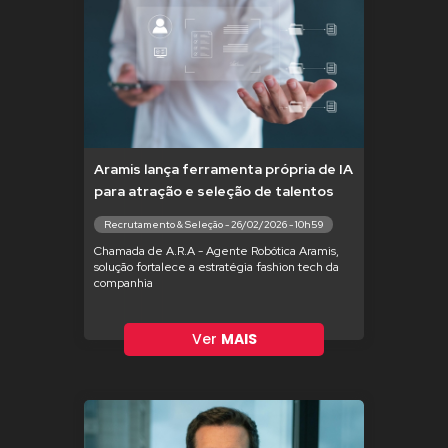
Aramis lança ferramenta própria de IA
para atração e seleção de talentos
Recrutamento & Seleção - 26/02/2026 - 10h59
Chamada de A.R.A - Agente Robótica Aramis,
solução fortalece a estratégia fashion tech da
companhia
Ver
MAIS