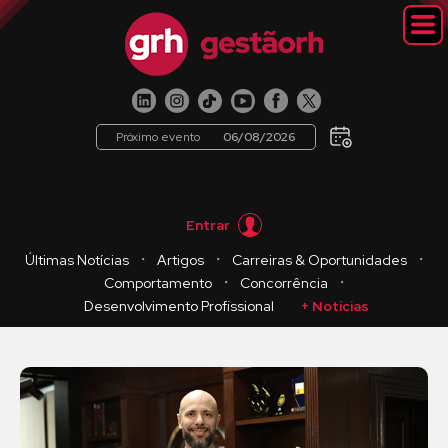
Próximo evento
06/08/2026
Entrar
・
・
・
Últimas Notícias
Artigos
Carreiras & Oportunidades
・
・
Comportamento
Concorrência
Desenvolvimento Profissional
+ Notícias