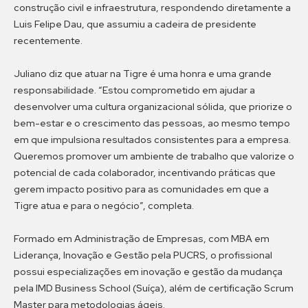
construção civil e infraestrutura, respondendo diretamente a
Luis Felipe Dau, que assumiu a cadeira de presidente
recentemente.
Juliano diz que atuar na Tigre é uma honra e uma grande
responsabilidade. “Estou comprometido em ajudar a
desenvolver uma cultura organizacional sólida, que priorize o
bem-estar e o crescimento das pessoas, ao mesmo tempo
em que impulsiona resultados consistentes para a empresa.
Queremos promover um ambiente de trabalho que valorize o
potencial de cada colaborador, incentivando práticas que
gerem impacto positivo para as comunidades em que a
Tigre atua e para o negócio”, completa.
Formado em Administração de Empresas, com MBA em
Liderança, Inovação e Gestão pela PUCRS, o profissional
possui especializações em inovação e gestão da mudança
pela IMD Business School (Suíça), além de certificação Scrum
Master para metodologias ágeis.