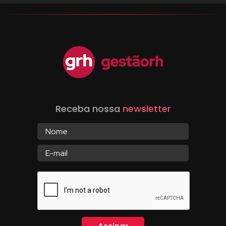
Receba nossa
newsletter