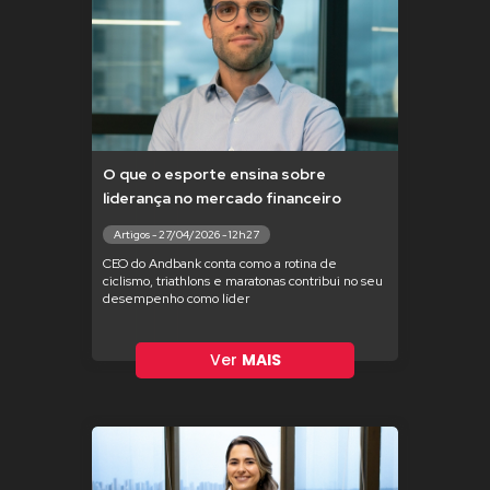
O que o esporte ensina sobre
liderança no mercado financeiro
Artigos - 27/04/2026 - 12h27
CEO do Andbank conta como a rotina de
ciclismo, triathlons e maratonas contribui no seu
desempenho como líder
Ver
MAIS