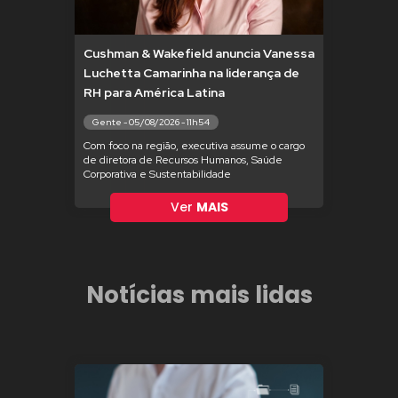
Cushman & Wakefield anuncia Vanessa
Luchetta Camarinha na liderança de
RH para América Latina
Gente - 05/08/2026 - 11h54
Com foco na região, executiva assume o cargo
de diretora de Recursos Humanos, Saúde
Corporativa e Sustentabilidade
Ver
MAIS
Notícias mais lidas