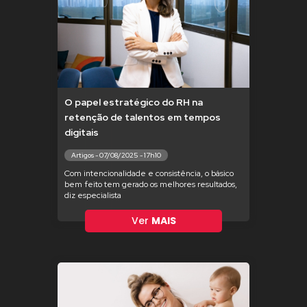
O papel estratégico do RH na
retenção de talentos em tempos
digitais
Artigos - 07/08/2025 - 17h10
Com intencionalidade e consistência, o básico
bem feito tem gerado os melhores resultados,
diz especialista
Ver
MAIS