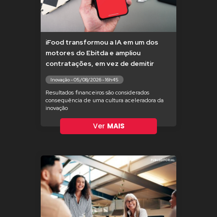
iFood transformou a IA em um dos
motores do Ebitda e ampliou
contratações, em vez de demitir
Inovação - 05/08/2026 - 16h45
Resultados financeiros são considerados
consequência de uma cultura aceleradora da
inovação
Ver
MAIS