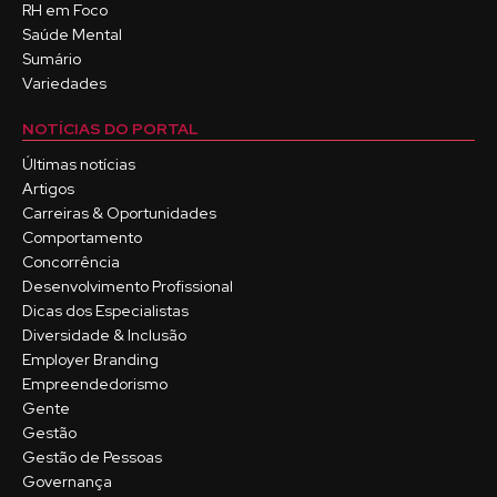
RH em Foco
Saúde Mental
Sumário
Variedades
NOTÍCIAS DO PORTAL
Últimas notícias
Artigos
Carreiras & Oportunidades
Comportamento
Concorrência
Desenvolvimento Profissional
Dicas dos Especialistas
Diversidade & Inclusão
Employer Branding
Empreendedorismo
Gente
Gestão
Gestão de Pessoas
Governança