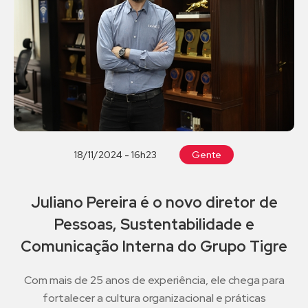
18/11/2024 - 16h23
Gente
Juliano Pereira é o novo diretor de
Pessoas, Sustentabilidade e
Comunicação Interna do Grupo Tigre
Com mais de 25 anos de experiência, ele chega para
fortalecer a cultura organizacional e práticas