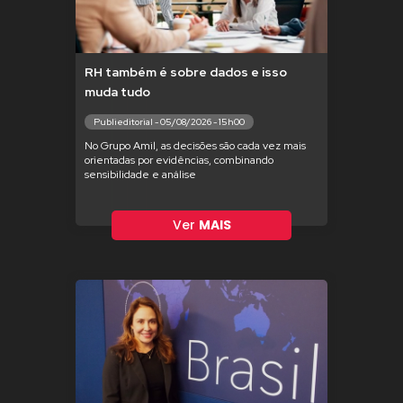
RH também é sobre dados e isso
muda tudo
Publieditorial - 05/08/2026 - 15h00
No Grupo Amil, as decisões são cada vez mais
orientadas por evidências, combinando
sensibilidade e análise
Ver
MAIS