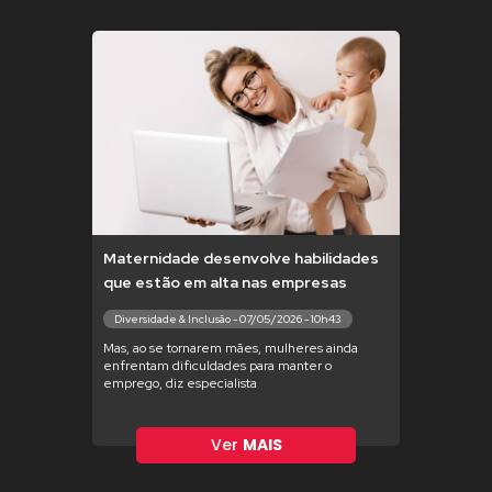
Maternidade desenvolve habilidades
que estão em alta nas empresas
Diversidade & Inclusão - 07/05/2026 - 10h43
Mas, ao se tornarem mães, mulheres ainda
enfrentam dificuldades para manter o
emprego, diz especialista
Ver
MAIS