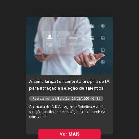
Aramis lança ferramenta própria de IA
para atração e seleção de talentos
Recrutamento & Seleção - 26/02/2026 - 10h59
Chamada de A.R.A - Agente Robótica Aramis,
solução fortalece a estratégia fashion tech da
companhia
Ver
MAIS