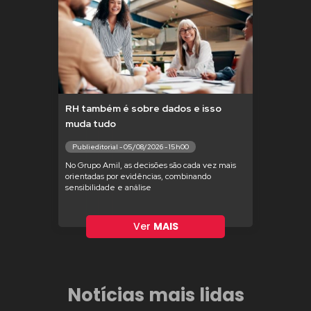
RH também é sobre dados e isso
muda tudo
Publieditorial - 05/08/2026 - 15h00
No Grupo Amil, as decisões são cada vez mais
orientadas por evidências, combinando
sensibilidade e análise
Ver
MAIS
Notícias mais lidas