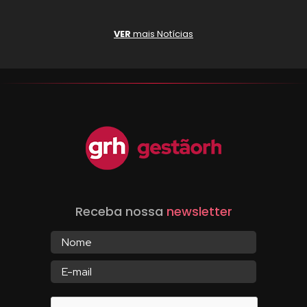
VER
mais Notícias
Receba nossa
newsletter