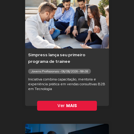
Simpress lança seu primeiro
programa de trainee
Jovens Profissionais - 06/08/2026 - 18h38
Iniciativa combina capacitação, mentoria e
experiência prática em vendas consultivas B2B
em Tecnologia
Ver
MAIS