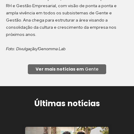
RH e Gestão Empresarial, com visão de ponta a ponta e
ampla vivência em todos os subsistemas de Gente e
Gestão. Ana chega para estruturar a área visando a
consolidação da cultura e crescimento da empresa nos
próximos anos.
Foto: Divulgação/Genomma Lab
Ver mais notícias em
Gente
Últimas notícias