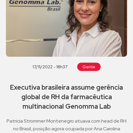
17/11/2022 - 18h37
Gente
Executiva brasileira assume gerência
global de RH da farmacêutica
multinacional Genomma Lab
Patricia Strommer Montenegro atuava com head de RH
no Brasil, posição agora ocupada por Ana Carolina