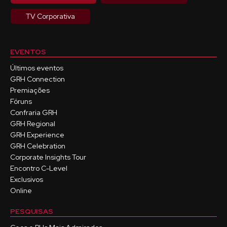
TV Corporativa
EVENTOS
Últimos eventos
GRH Connection
Premiações
Fóruns
Confraria GRH
GRH Regional
GRH Experience
GRH Celebration
Corporate Insights Tour
Encontro C-Level
Exclusivos
Online
PESQUISAS