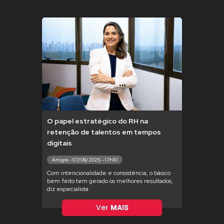
O papel estratégico do RH na
retenção de talentos em tempos
digitais
Artigos - 07/08/2025 - 17h10
Com intencionalidade e consistência, o básico
bem feito tem gerado os melhores resultados,
diz especialista
Ver
MAIS