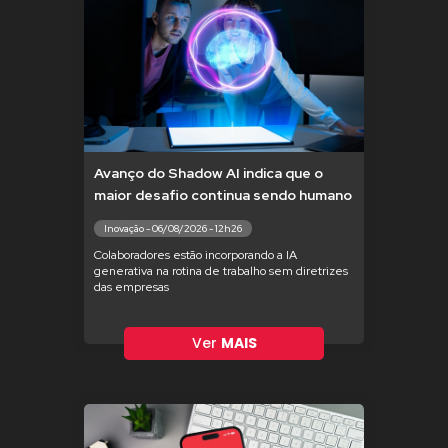
Avanço do Shadow AI indica que o
maior desafio continua sendo humano
Inovação - 06/08/2026 - 12h26
Colaboradores estão incorporando a IA
generativa na rotina de trabalho sem diretrizes
das empresas
Ver
MAIS