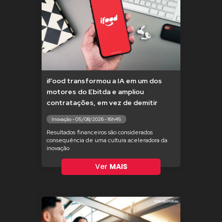
iFood transformou a IA em um dos
motores do Ebitda e ampliou
contratações, em vez de demitir
Inovação - 05/08/2026 - 16h45
Resultados financeiros são considerados
consequência de uma cultura aceleradora da
inovação
Ver
MAIS