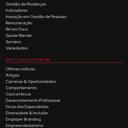
Gestão de Mudanças
Indicadores
Inovação em Gestão de Pessoas
Remuneração
RH em Foco
Saúde Mental
Sumário
Variedades
NOTÍCIAS DO PORTAL
Últimas notícias
Artigos
Carreiras & Oportunidades
Comportamento
Concorrência
Desenvolvimento Profissional
Dicas dos Especialistas
Diversidade & Inclusão
Employer Branding
Empreendedorismo