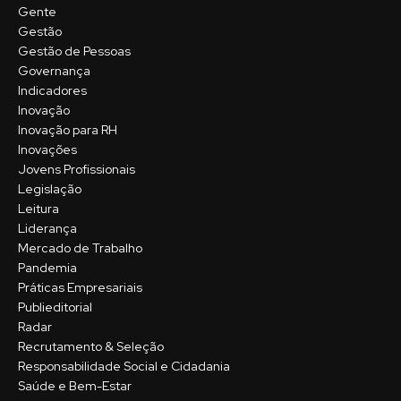
Gente
Gestão
Gestão de Pessoas
Governança
Indicadores
Inovação
Inovação para RH
Inovações
Jovens Profissionais
Legislação
Leitura
Liderança
Mercado de Trabalho
Pandemia
Práticas Empresariais
Publieditorial
Radar
Recrutamento & Seleção
Responsabilidade Social e Cidadania
Saúde e Bem-Estar