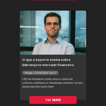
O que o esporte ensina sobre
liderança no mercado financeiro
Artigos - 27/04/2026 - 12h27
CEO do Andbank conta como a rotina de
ciclismo, triathlons e maratonas contribui no seu
desempenho como líder
Ver
MAIS