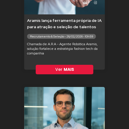
Aramis lança ferramenta própria de IA
para atração e seleção de talentos
Recrutamento & Seleção - 26/02/2026 - 10h59
Chamada de A.R.A - Agente Robótica Aramis,
solução fortalece a estratégia fashion tech da
companhia
Ver
MAIS