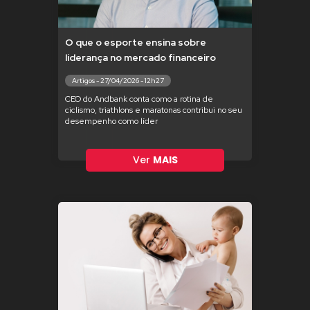
O que o esporte ensina sobre
liderança no mercado financeiro
Artigos - 27/04/2026 - 12h27
CEO do Andbank conta como a rotina de
ciclismo, triathlons e maratonas contribui no seu
desempenho como líder
Ver
MAIS