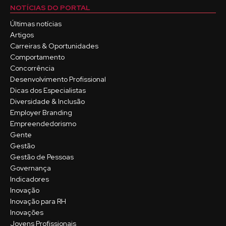
NOTÍCIAS DO PORTAL
Últimas notícias
Artigos
Carreiras & Oportunidades
Comportamento
Concorrência
Desenvolvimento Profissional
Dicas dos Especialistas
Diversidade & Inclusão
Employer Branding
Empreendedorismo
Gente
Gestão
Gestão de Pessoas
Governança
Indicadores
Inovação
Inovação para RH
Inovações
Jovens Profissionais