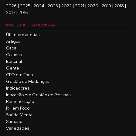
|
|
|
|
|
|
|
|
|
2026
2025
2024
2023
2022
2021
2020
2019
2018
|
2017
2016
MATÉRIAS DA REVISTA
Últimas matérias
Artigos
Capa
Colunas
Editorial
Gente
CEO em Foco
Gestão de Mudanças
Indicadores
Inovação em Gestão de Pessoas
Remuneração
RH em Foco
Saúde Mental
Sumário
Variedades