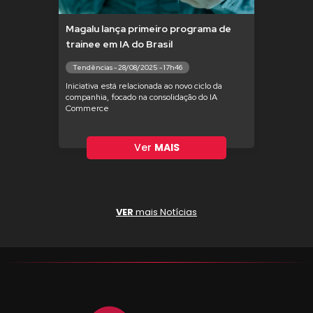
Magalu lança primeiro programa de
trainee em IA do Brasil
Tendências - 28/08/2025 - 17h46
Iniciativa está relacionada ao novo ciclo da
companhia, focado na consolidação do IA
Commerce
Ver
MAIS
VER
mais Notícias