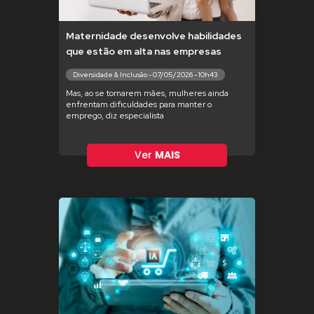
Maternidade desenvolve habilidades
que estão em alta nas empresas
Diversidade & Inclusão - 07/05/2026 - 10h43
Mas, ao se tornarem mães, mulheres ainda
enfrentam dificuldades para manter o
emprego, diz especialista
Ver
MAIS