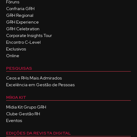
Fóruns
Confraria GRH
GRH Regional
GRH Experience
GRH Celebration
Corporate Insights Tour
Encontro C-Level
Exclusivos
Online
PESQUISAS
Ceos e RHs Mais Admirados
Excelência em Gestão de Pessoas
MÍKIA KIT
Mídia Kit Grupo GRH
Clube Gestão RH
Eventos
EDIÇÕES DA REVISTA DIGITAL