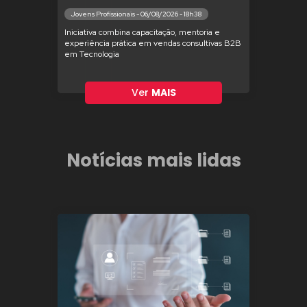
Jovens Profissionais - 06/08/2026 - 18h38
Iniciativa combina capacitação, mentoria e
experiência prática em vendas consultivas B2B
em Tecnologia
Ver
MAIS
Notícias mais lidas