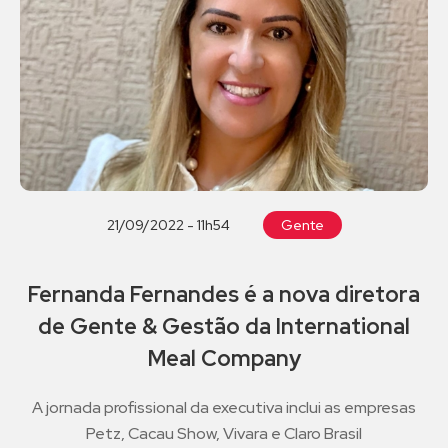
21/09/2022 - 11h54
Gente
Fernanda Fernandes é a nova diretora
de Gente & Gestão da International
Meal Company
A jornada profissional da executiva inclui as empresas
Petz, Cacau Show, Vivara e Claro Brasil