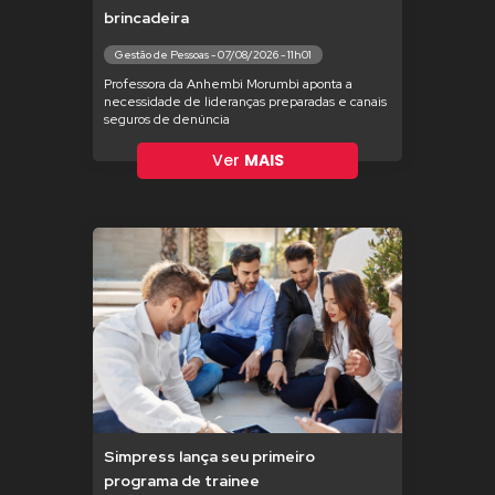
brincadeira
Gestão de Pessoas - 07/08/2026 - 11h01
Professora da Anhembi Morumbi aponta a
necessidade de lideranças preparadas e canais
seguros de denúncia
Ver
MAIS
Simpress lança seu primeiro
programa de trainee