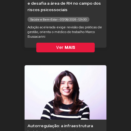
e desafia a área de RH no campo dos
riscos psicossociais
Saúde e Bem-Estar - 07/08/2026 - 12h30
Adoção acelerada exige revisão das práticas de
gestão, orienta o médico do trabalho Marco
Bussacarini
Ver
MAIS
Autorregulação: a infraestrutura