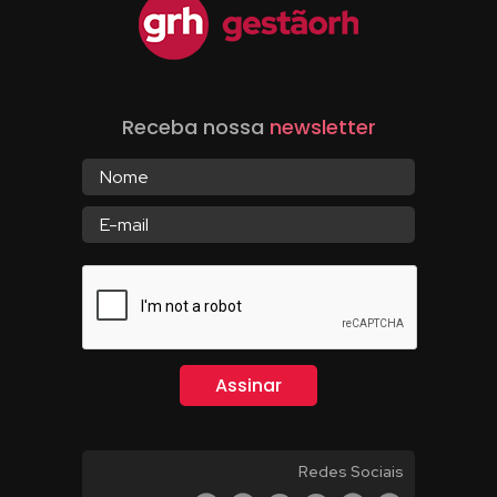
Receba nossa
newsletter
Redes Sociais