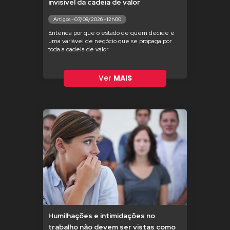
invisível da cadeia de valor
Artigos - 07/08/2026 - 12h00
Entenda por que o estado de quem decide é
uma variável de negócio que se propaga por
toda a cadeia de valor
Ver
MAIS
Humilhações e intimidações no
trabalho não devem ser vistas como