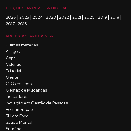
EDIÇÕES DA REVISTA DIGITAL
|
|
|
|
|
|
|
|
|
2026
2025
2024
2023
2022
2021
2020
2019
2018
|
2017
2016
MATÉRIAS DA REVISTA
Últimas matérias
Artigos
Capa
Colunas
Editorial
Gente
CEO em Foco
Gestão de Mudanças
Indicadores
Inovação em Gestão de Pessoas
Remuneração
RH em Foco
Saúde Mental
Sumário