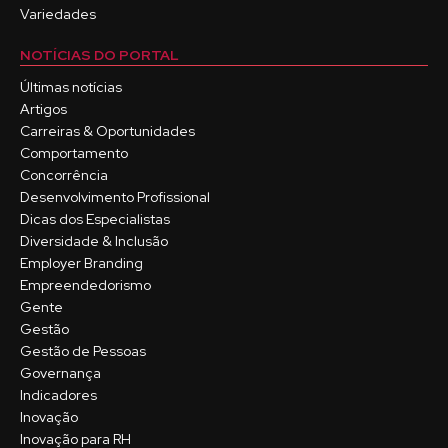
Variedades
NOTÍCIAS DO PORTAL
Últimas notícias
Artigos
Carreiras & Oportunidades
Comportamento
Concorrência
Desenvolvimento Profissional
Dicas dos Especialistas
Diversidade & Inclusão
Employer Branding
Empreendedorismo
Gente
Gestão
Gestão de Pessoas
Governança
Indicadores
Inovação
Inovação para RH