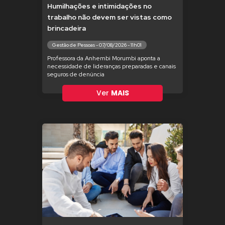
Humilhações e intimidações no
trabalho não devem ser vistas como
brincadeira
Gestão de Pessoas - 07/08/2026 - 11h01
Professora da Anhembi Morumbi aponta a
necessidade de lideranças preparadas e canais
seguros de denúncia
Ver
MAIS