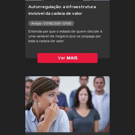
Autorregulação: a infraestrutura
invisível da cadeia de valor
Artigos - 07/08/2026 - 12h00
Entenda por que o estado de quem decide é
uma variável de negócio que se propaga por
toda a cadeia de valor
Ver
MAIS