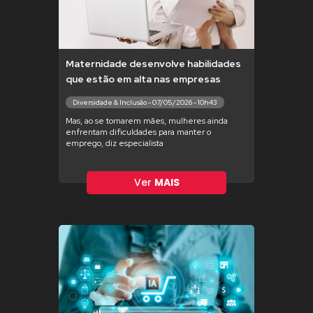
Maternidade desenvolve habilidades
que estão em alta nas empresas
Diversidade & Inclusão - 07/05/2026 - 10h43
Mas, ao se tornarem mães, mulheres ainda
enfrentam dificuldades para manter o
emprego, diz especialista
Ver
MAIS