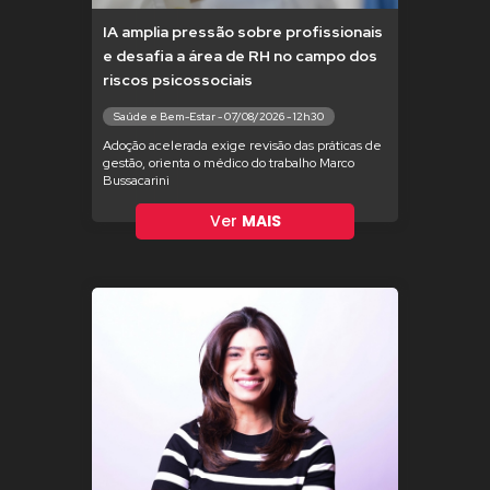
IA amplia pressão sobre profissionais
e desafia a área de RH no campo dos
riscos psicossociais
Saúde e Bem-Estar - 07/08/2026 - 12h30
Adoção acelerada exige revisão das práticas de
gestão, orienta o médico do trabalho Marco
Bussacarini
Ver
MAIS