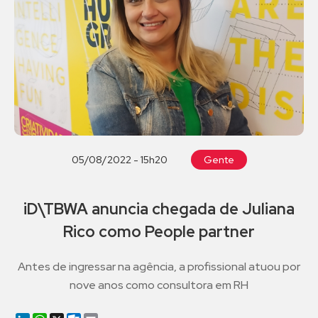
05/08/2022 - 15h20
Gente
iD\TBWA anuncia chegada de Juliana
Rico como People partner
Antes de ingressar na agência, a profissional atuou por
nove anos como consultora em RH