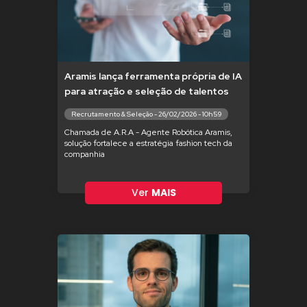
Aramis lança ferramenta própria de IA
para atração e seleção de talentos
Recrutamento & Seleção - 26/02/2026 - 10h59
Chamada de A.R.A - Agente Robótica Aramis,
solução fortalece a estratégia fashion tech da
companhia
Ver
MAIS