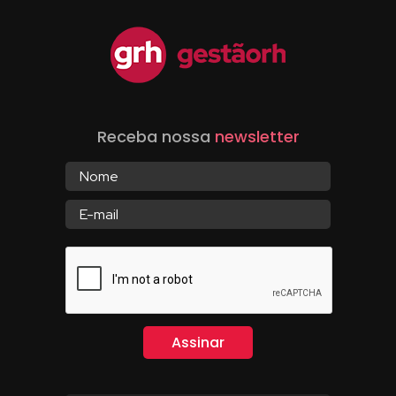
Receba nossa
newsletter