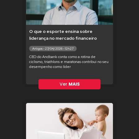
O que o esporte ensina sobre
liderança no mercado financeiro
Artigos - 27/04/2026 - 12h27
CEO do Andbank conta como a rotina de
ciclismo, triathlons e maratonas contribui no seu
desempenho como líder
Ver
MAIS