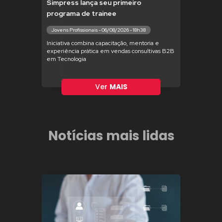
Simpress lança seu primeiro
programa de trainee
Jovens Profissionais - 06/08/2026 - 18h38
Iniciativa combina capacitação, mentoria e
experiência prática em vendas consultivas B2B
em Tecnologia
Ver
MAIS
Notícias mais lidas