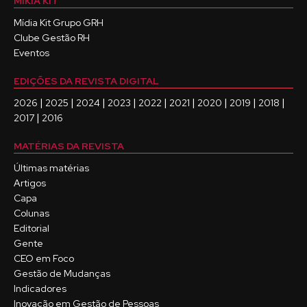
MÍKIA KIT
Mídia Kit Grupo GRH
Clube Gestão RH
Eventos
EDIÇÕES DA REVISTA DIGITAL
|
|
|
|
|
|
|
|
|
2026
2025
2024
2023
2022
2021
2020
2019
2018
|
2017
2016
MATÉRIAS DA REVISTA
Últimas matérias
Artigos
Capa
Colunas
Editorial
Gente
CEO em Foco
Gestão de Mudanças
Indicadores
Inovação em Gestão de Pessoas