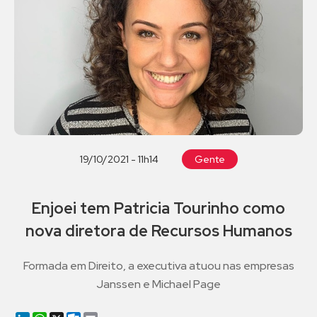
19/10/2021 - 11h14
Gente
Enjoei tem Patricia Tourinho como
nova diretora de Recursos Humanos
Formada em Direito, a executiva atuou nas empresas
Janssen e Michael Page