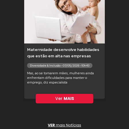
Maternidade desenvolve habilidades
que estão em alta nas empresas
Diversidade & Inclusão - 07/05/2026 - 10h43
Mas, ao se tornarem mães, mulheres ainda
enfrentam dificuldades para manter o
emprego, diz especialista
Ver
MAIS
VER
mais Notícias