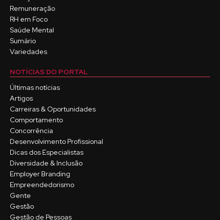
Remuneração
RH em Foco
Saúde Mental
Sumário
Variedades
NOTÍCIAS DO PORTAL
Últimas notícias
Artigos
Carreiras & Oportunidades
Comportamento
Concorrência
Desenvolvimento Profissional
Dicas dos Especialistas
Diversidade & Inclusão
Employer Branding
Empreendedorismo
Gente
Gestão
Gestão de Pessoas