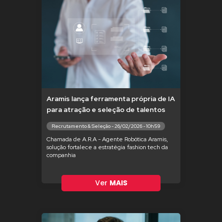
Aramis lança ferramenta própria de IA
para atração e seleção de talentos
Recrutamento & Seleção - 26/02/2026 - 10h59
Chamada de A.R.A - Agente Robótica Aramis,
solução fortalece a estratégia fashion tech da
companhia
Ver
MAIS