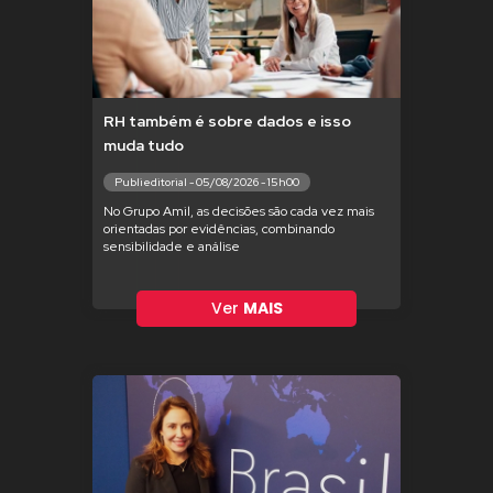
RH também é sobre dados e isso
muda tudo
Publieditorial - 05/08/2026 - 15h00
No Grupo Amil, as decisões são cada vez mais
orientadas por evidências, combinando
sensibilidade e análise
Ver
MAIS