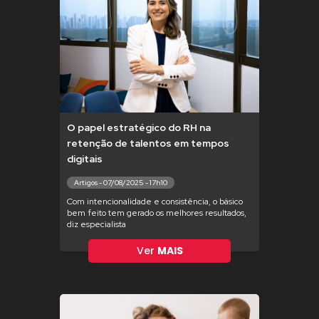
O papel estratégico do RH na
retenção de talentos em tempos
digitais
Artigos - 07/08/2025 - 17h10
Com intencionalidade e consistência, o básico
bem feito tem gerado os melhores resultados,
diz especialista
Ver
MAIS