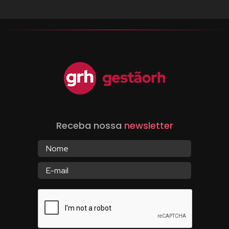
Receba nossa
newsletter