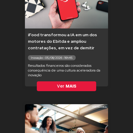
iFood transformou a IA em um dos
motores do Ebitda e ampliou
contratações, em vez de demitir
Inovação - 05/08/2026 - 16h45
Resultados financeiros são considerados
consequência de uma cultura aceleradora da
inovação
Ver
MAIS