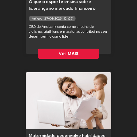
O que o esporte ensina sobre
liderança no mercado financeiro
Artigos - 27/04/2026 - 12h27
CEO do Andbank conta como a rotina de
ciclismo, triathlons e maratonas contribui no seu
desempenho como líder
Ver
MAIS
Maternidade desenvolve habilidades