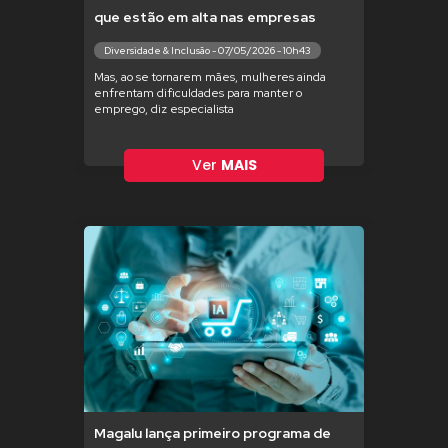
que estão em alta nas empresas
Diversidade & Inclusão - 07/05/2026 - 10h43
Mas, ao se tornarem mães, mulheres ainda
enfrentam dificuldades para manter o
emprego, diz especialista
Ver
MAIS
Magalu lança primeiro programa de