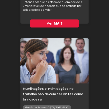
Entenda por que o estado de quem decide é
uma variável de negócio que se propaga por
toda a cadeia de valor
Ver
MAIS
Humilhações e intimidações no
trabalho não devem ser vistas como
brincadeira
Gestão de Pessoas - 07/08/2026 - 11h01