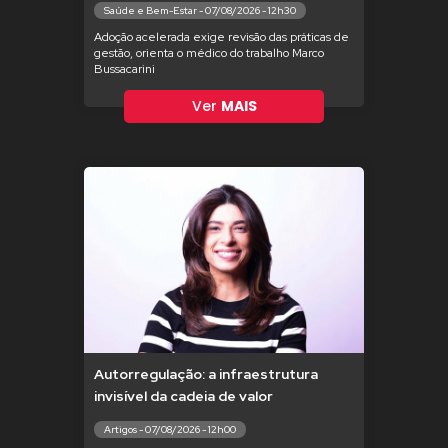
Saúde e Bem-Estar - 07/08/2026 - 12h30
Adoção acelerada exige revisão das práticas de
gestão, orienta o médico do trabalho Marco
Bussacarini
Ver
MAIS
Autorregulação: a infraestrutura
invisível da cadeia de valor
Artigos - 07/08/2026 - 12h00