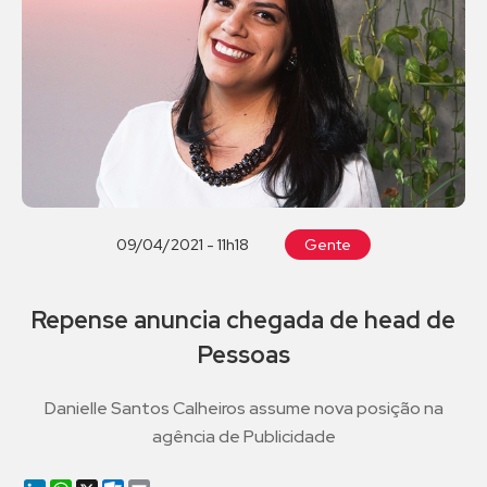
09/04/2021 - 11h18
Gente
Repense anuncia chegada de head de
Pessoas
Danielle Santos Calheiros assume nova posição na
agência de Publicidade