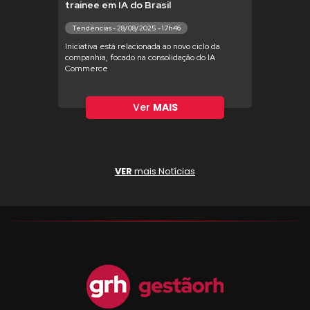
trainee em IA do Brasil
Tendências - 28/08/2025 - 17h46
Iniciativa está relacionada ao novo ciclo da
companhia, focado na consolidação do IA
Commerce
Ver
MAIS
VER
mais Notícias