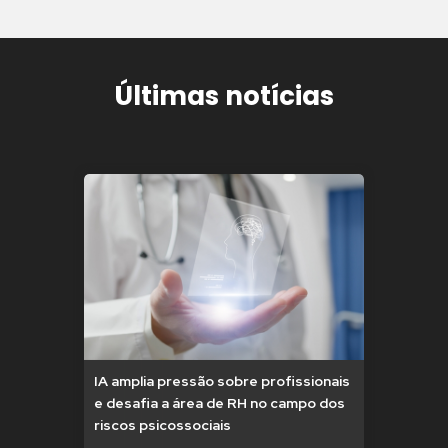
Últimas notícias
IA amplia pressão sobre profissionais
e desafia a área de RH no campo dos
riscos psicossociais