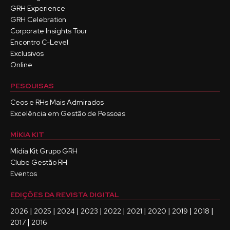
GRH Experience
GRH Celebration
Corporate Insights Tour
Encontro C-Level
Exclusivos
Online
PESQUISAS
Ceos e RHs Mais Admirados
Excelência em Gestão de Pessoas
MÍKIA KIT
Mídia Kit Grupo GRH
Clube Gestão RH
Eventos
EDIÇÕES DA REVISTA DIGITAL
|
|
|
|
|
|
|
|
|
2026
2025
2024
2023
2022
2021
2020
2019
2018
|
2017
2016