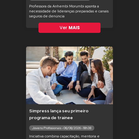
Professora da Anhembi Morumbi aponta a
necessidade de lideranças preparadas e canais
seguros de denúncia
Ver
MAIS
Simpress lança seu primeiro
programa de trainee
Jovens Profissionais - 06/08/2026 - 18h38
Iniciativa combina capacitação, mentoria e