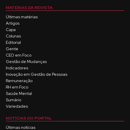
MATÉRIAS DA REVISTA
Últimas matérias
Artigos
Capa
Colunas
Editorial
Gente
CEO em Foco
Gestão de Mudanças
Indicadores
Inovação em Gestão de Pessoas
Remuneração
RH em Foco
Saúde Mental
Sumário
Variedades
NOTÍCIAS DO PORTAL
Últimas notícias