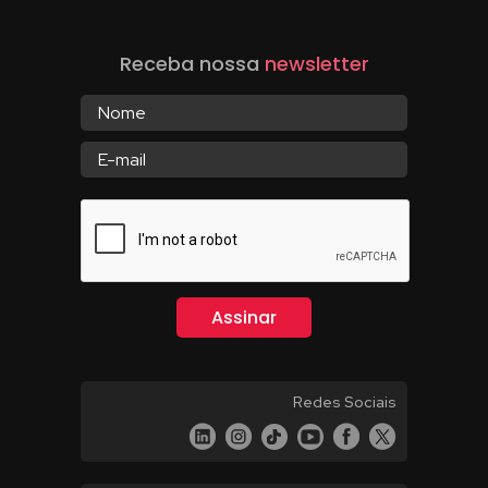
Receba nossa
newsletter
Redes Sociais