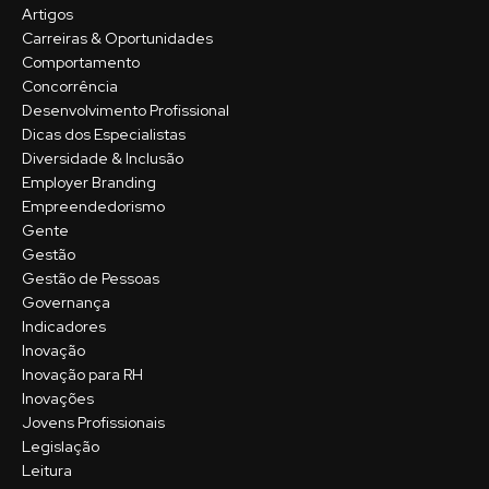
Artigos
Carreiras & Oportunidades
Comportamento
Concorrência
Desenvolvimento Profissional
Dicas dos Especialistas
Diversidade & Inclusão
Employer Branding
Empreendedorismo
Gente
Gestão
Gestão de Pessoas
Governança
Indicadores
Inovação
Inovação para RH
Inovações
Jovens Profissionais
Legislação
Leitura