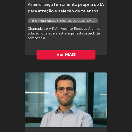
Aramis lança ferramenta própria de IA
para atração e seleção de talentos
Recrutamento & Seleção - 26/02/2026 - 10h59
Chamada de A.R.A - Agente Robótica Aramis,
solução fortalece a estratégia fashion tech da
companhia
Ver
MAIS