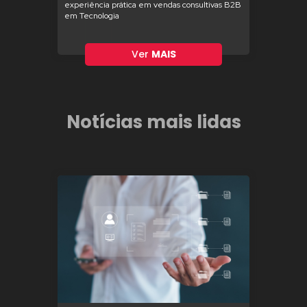
experiência prática em vendas consultivas B2B
em Tecnologia
Ver
MAIS
Notícias mais lidas